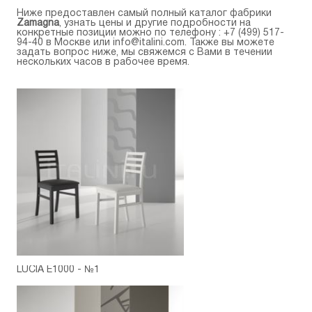
Ниже предоставлен самый полный каталог фабрики
Zamagna
, узнать цены и другие подробности на
конкретные позиции можно по телефону :
+7 (499) 517-
94-40
в Москве или
info@italini.com
. Также вы можете
задать вопрос ниже, мы свяжемся с Вами в течении
нескольких часов в рабочее время.
LUCIA E1000 - №1