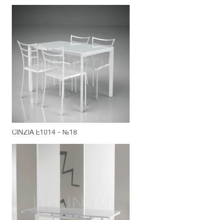
CINZIA E1014 - №18