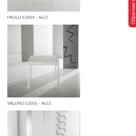
Обратная связь
PAOLO E2004 - №22
VALERIO E2005 - №23