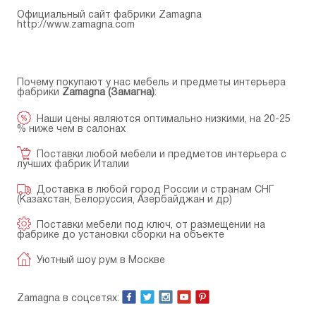
Официальный сайт фабрики Zamagna
http://www.zamagna.com
Почему покупают у нас мебель и предметы интерьера
фабрики
Zamagna (Замагна)
:
Наши цены являются оптимально низкими, на 20-25
% ниже чем в салонах
Поставки любой мебели и предметов интерьера с
лучших фабрик Италии
Доставка в любой город России и странам СНГ
(Казахстан, Белоруссия, Азербайджан и др)
Поставки мебели под ключ, от размещении на
фабрике до установки сборки на объекте
Уютный шоу рум в Москве
Zamagna в соцсетях: