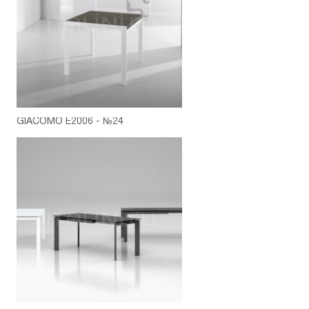
GIACOMO E2006 - №24