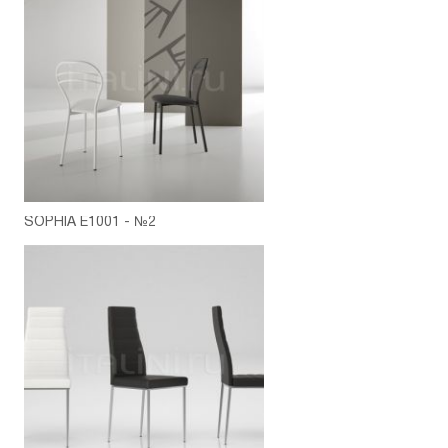
SOPHIA E1001 - №2