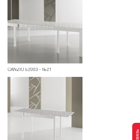
CANZIO E2003 - №21