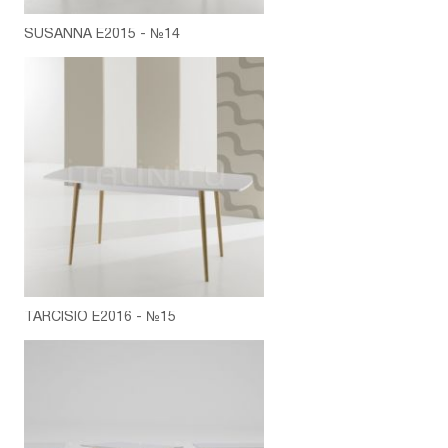
SUSANNA E2015 - №14
TARCISIO E2016 - №15