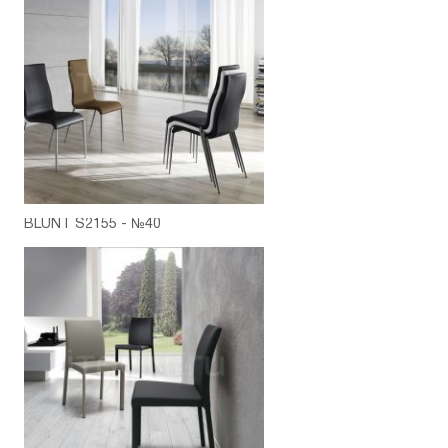
BLUNT S2155 - №40