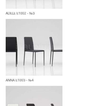
ADELE E1002 - №3
ANNA E1003 - №4