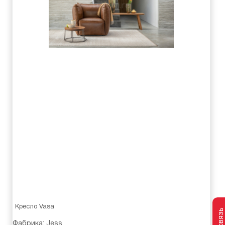
Кресло Vasa
Фабрика:
Jess