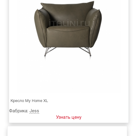
Кресло My Home XL
Фабрика:
Jess
Узнать цену