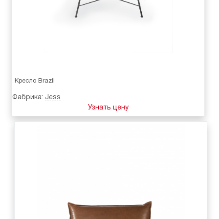
Кресло Brazil
Фабрика:
Jess
Узнать цену