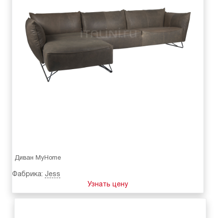
Диван MyHome
Фабрика:
Jess
Узнать цену