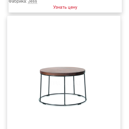
Фабрика:
Jess
Узнать цену