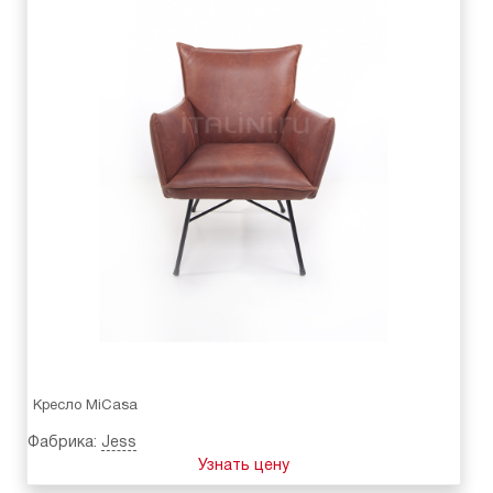
Кресло MiCasa
Фабрика:
Jess
Узнать цену