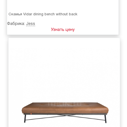
Скамья Vidar dining bench without back
Фабрика:
Jess
Узнать цену