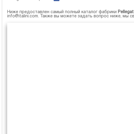
Ниже предоставлен самый полный каталог фабрики
Pellegat
info@italini.com
. Также вы можете задать вопрос ниже, мы с