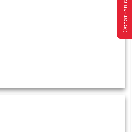
Обратная связь