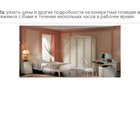
ta
, узнать цены и другие подробности на конкретные позиции 
вяжемся с Вами в течении нескольких часов в рабочее время.