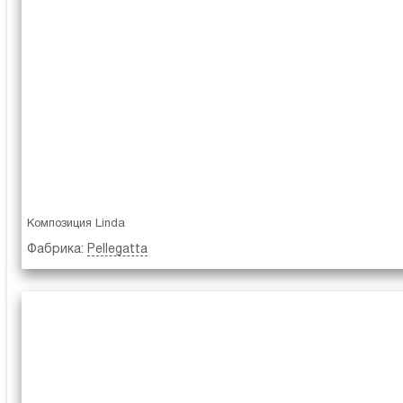
Композиция Linda
Фабрика:
Pellegatta