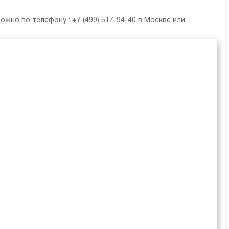
можно по телефону :
+7 (499) 517-94-40
в Москве или