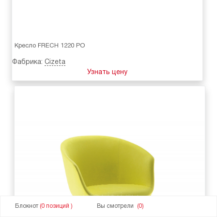
Кресло FRECH 1220 PO
Фабрика:
Cizeta
Узнать цену
Блокнот
(0 позиций )
Вы смотрели
(0)