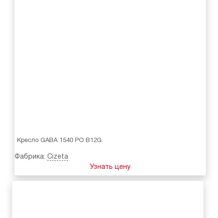
Кресло GABA 1540 PO B12G
Фабрика:
Cizeta
Узнать цену