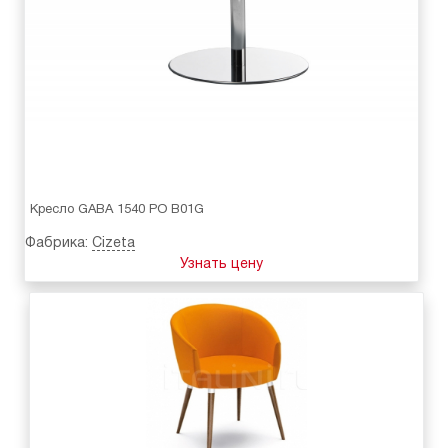
Кресло GABA 1540 PO B01G
Фабрика:
Cizeta
Узнать цену