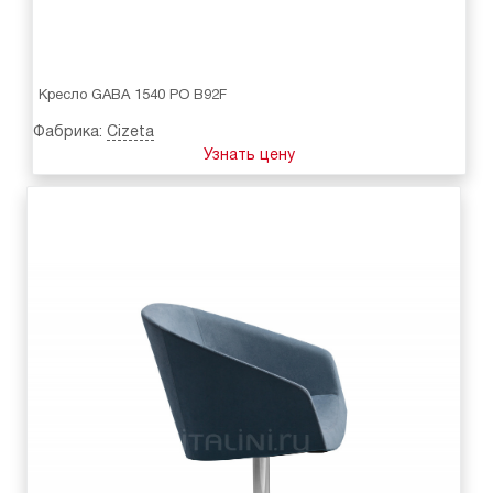
Кресло GABA 1540 PO B92F
Фабрика:
Cizeta
Узнать цену