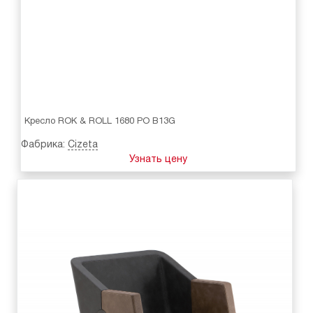
Кресло ROK & ROLL 1680 PO B13G
Фабрика:
Cizeta
Узнать цену