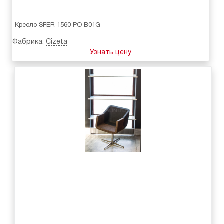
Кресло SFER 1560 PO B01G
Фабрика:
Cizeta
Узнать цену