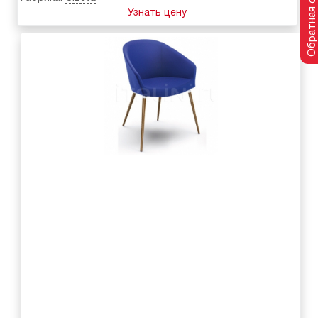
Обратная связь
Узнать цену