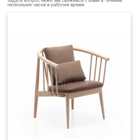
задать вопрос ниже, мы свяжемся с Вами в течении
нескольких часов в рабочее время.