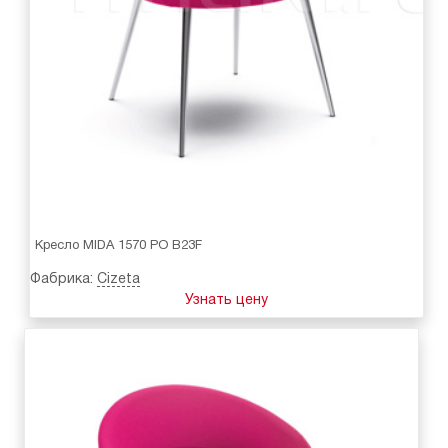
Кресло MIDA 1570 PO B23F
Фабрика:
Cizeta
Узнать цену