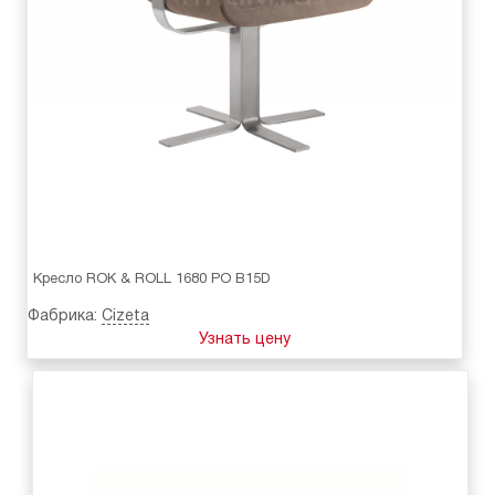
Кресло ROK & ROLL 1680 PO B15D
Фабрика:
Cizeta
Узнать цену