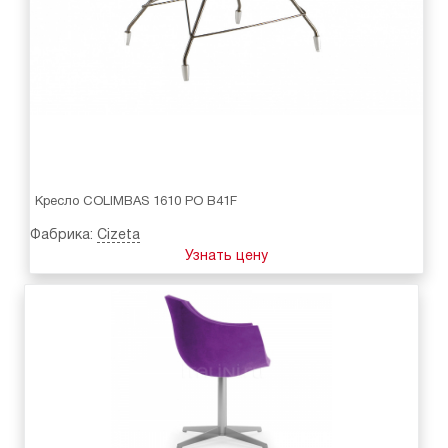
Кресло COLIMBAS 1610 PO B41F
Фабрика:
Cizeta
Узнать цену