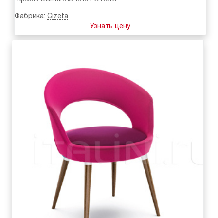
Фабрика:
Cizeta
Узнать цену