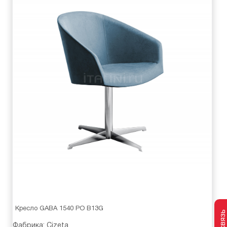
Кресло GABA 1540 PO B13G
Фабрика:
Cizeta