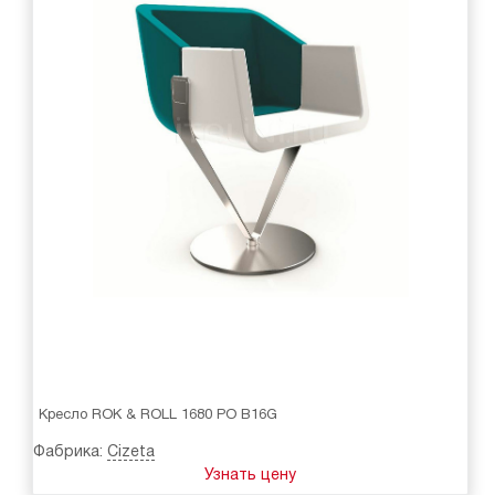
Кресло ROK & ROLL 1680 PO B16G
Фабрика:
Cizeta
Узнать цену