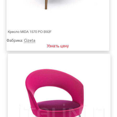
Кресло MIDA 1570 PO B92F
Фабрика:
Cizeta
Узнать цену