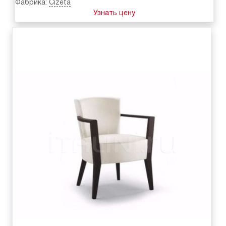
Фабрика:
Cizeta
Узнать цену