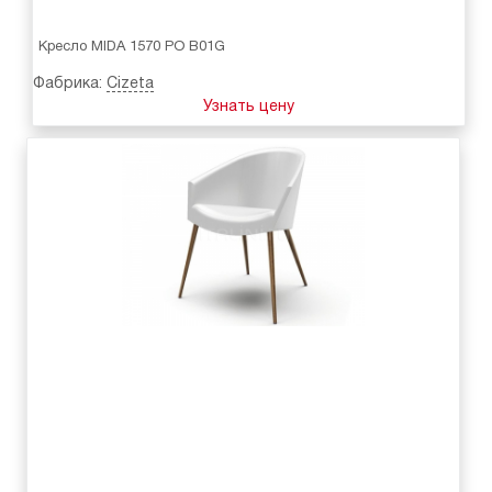
Кресло MIDA 1570 PO B01G
Фабрика:
Cizeta
Узнать цену