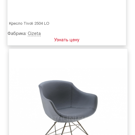
Кресло Tivoli 2504 LO
Фабрика:
Cizeta
Узнать цену