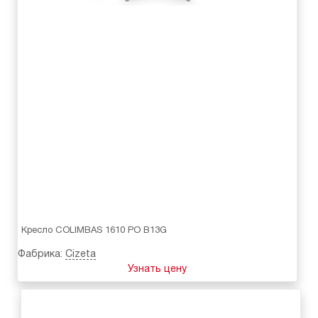
Кресло COLIMBAS 1610 PO B13G
Фабрика:
Cizeta
Узнать цену