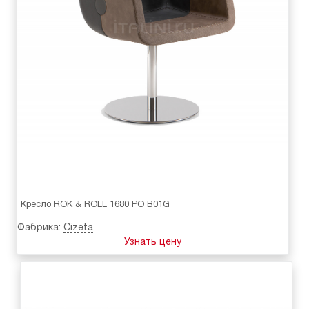
Кресло ROK & ROLL 1680 PO B01G
Фабрика:
Cizeta
Узнать цену