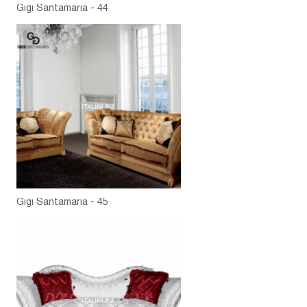
Gigi Santamaria - 44
Gigi Santamaria - 45