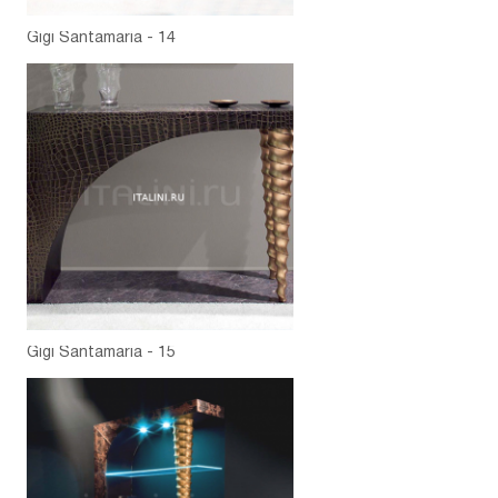
Gigi Santamaria - 14
Gigi Santamaria - 15