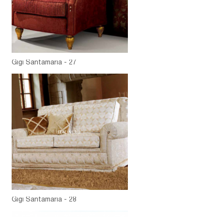
Gigi Santamaria - 27
Gigi Santamaria - 28