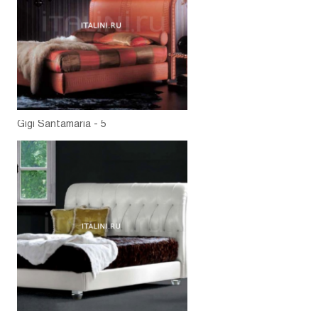
Gigi Santamaria - 5