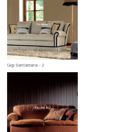
Gigi Santamaria - 2