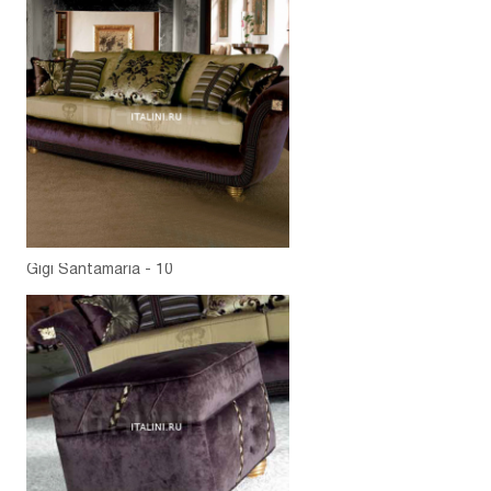
Gigi Santamaria - 10