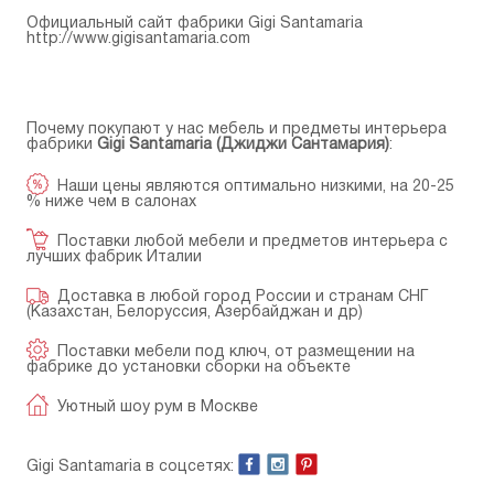
Официальный сайт фабрики Gigi Santamaria
http://www.gigisantamaria.com
Почему покупают у нас мебель и предметы интерьера
фабрики
Gigi Santamaria (Джиджи Сантамария)
:
Наши цены являются оптимально низкими, на 20-25
% ниже чем в салонах
Поставки любой мебели и предметов интерьера с
лучших фабрик Италии
Доставка в любой город России и странам СНГ
(Казахстан, Белоруссия, Азербайджан и др)
Поставки мебели под ключ, от размещении на
фабрике до установки сборки на объекте
Уютный шоу рум в Москве
Gigi Santamaria в соцсетях: