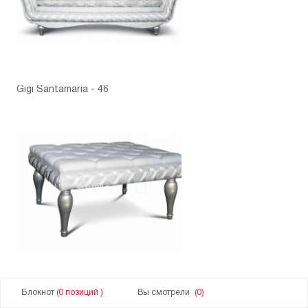
Gigi Santamaria - 46
Gigi Santamaria - 47
Блокнот
(0 позиций )
Вы смотрели
(0)