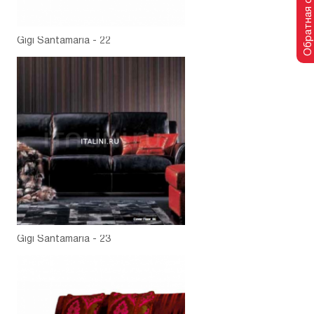
Обратная связь
Gigi Santamaria - 22
Gigi Santamaria - 23