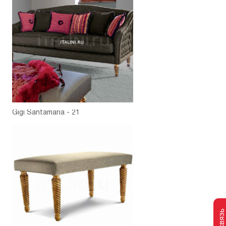
Gigi Santamaria - 21