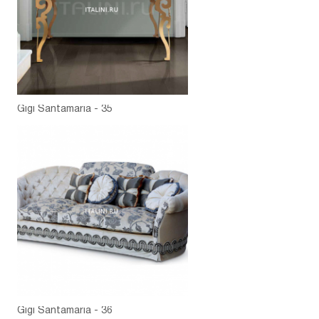
Gigi Santamaria - 35
Gigi Santamaria - 36