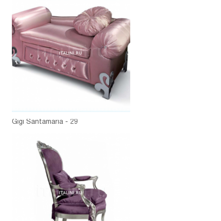
Gigi Santamaria - 29