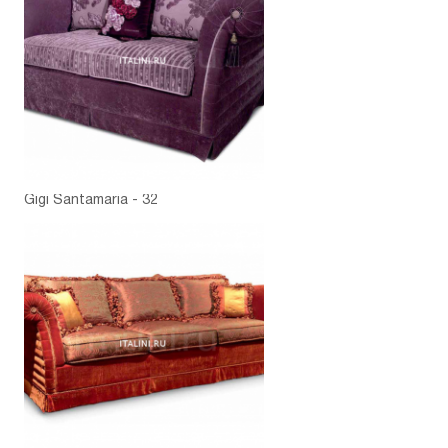
Gigi Santamaria - 32