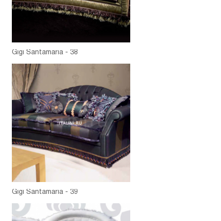
Gigi Santamaria - 38
Gigi Santamaria - 39