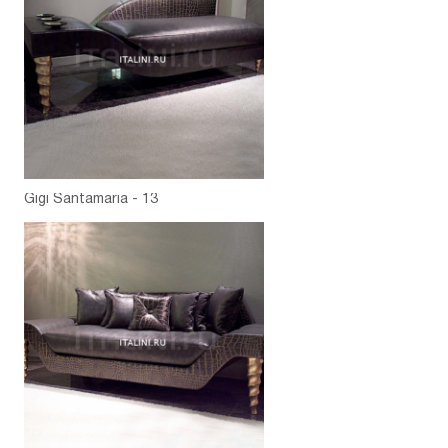
Gigi Santamaria - 13