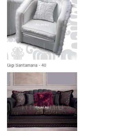
Gigi Santamaria - 40