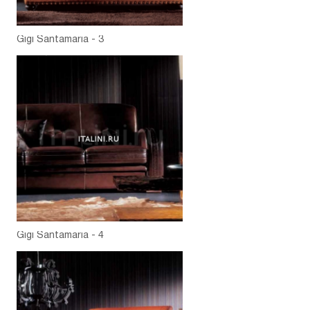
Gigi Santamaria - 3
Gigi Santamaria - 4