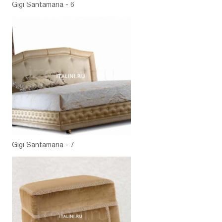
Gigi Santamaria - 6
Gigi Santamaria - 7