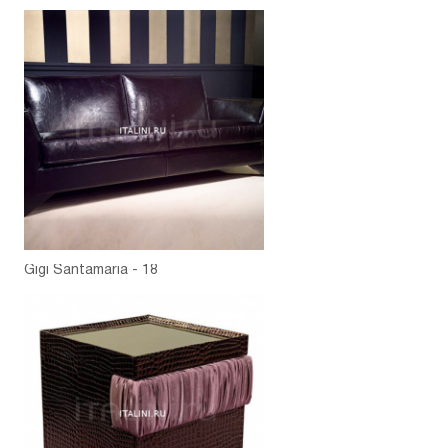
Gigi Santamaria - 18