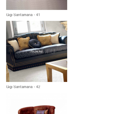
Gigi Santamaria - 41
Gigi Santamaria - 42