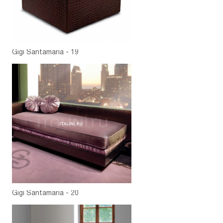
Gigi Santamaria - 19
Gigi Santamaria - 20