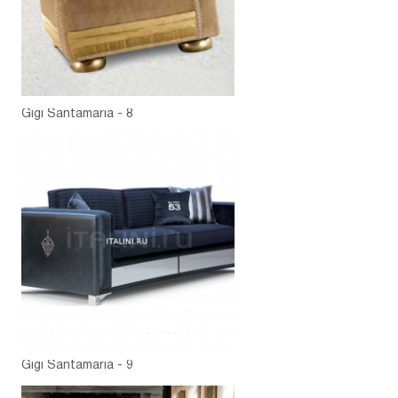
Gigi Santamaria - 8
Gigi Santamaria - 9