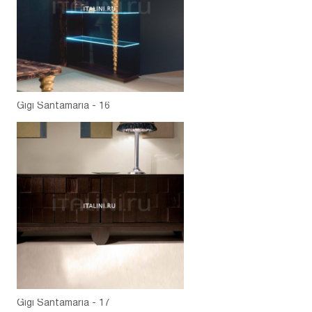
Gigi Santamaria - 16
Gigi Santamaria - 17