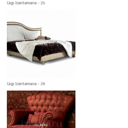
Gigi Santamaria - 25
Gigi Santamaria - 26