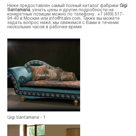
Ниже предоставлен самый полный каталог фабрики
Gigi
Santamaria
, узнать цены и другие подробности на
конкретные позиции можно по телефону :
+7 (499) 517-
94-40
в Москве или
info@italini.com
. Также вы можете
задать вопрос ниже, мы свяжемся с Вами в течении
нескольких часов в рабочее время.
Gigi Santamaria - 1