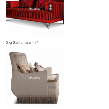
Gigi Santamaria - 24