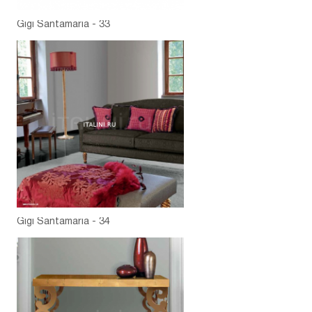
Gigi Santamaria - 33
Gigi Santamaria - 34