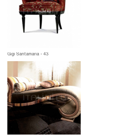
Gigi Santamaria - 43