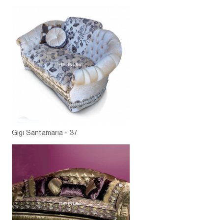
Gigi Santamaria - 37