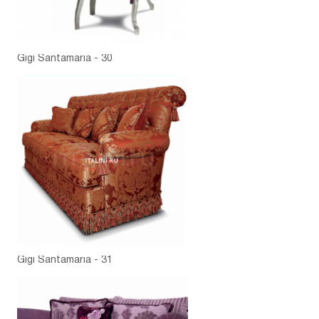
Gigi Santamaria - 30
Gigi Santamaria - 31