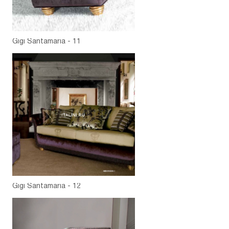
Gigi Santamaria - 11
Gigi Santamaria - 12