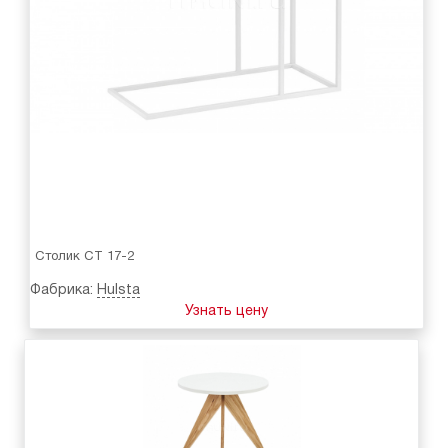
Столик CT 17-2
Фабрика:
Hulsta
Узнать цену