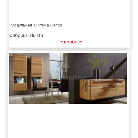
Модульная система Gentis
Фабрика:
Hulsta
Подробнее