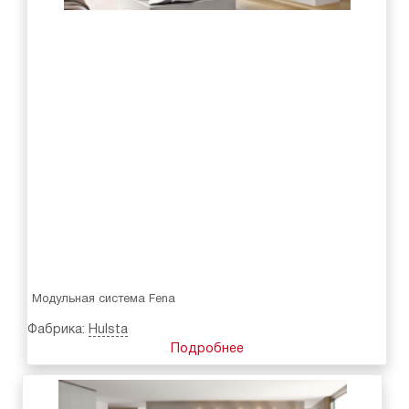
Модульная система Fena
Фабрика:
Hulsta
Подробнее