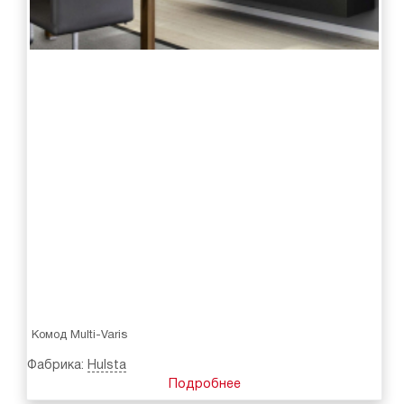
Комод Multi-Varis
Фабрика:
Hulsta
Подробнее