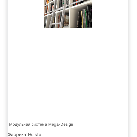
Модульная система Mega-Design
Фабрика:
Hulsta