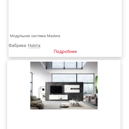
Модульная система Madera
Фабрика:
Hulsta
Подробнее