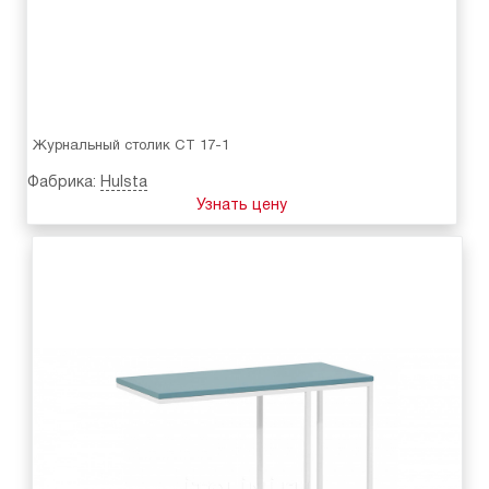
Журнальный столик CT 17-1
Фабрика:
Hulsta
Узнать цену