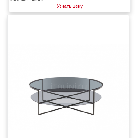
Фабрика:
Hulsta
Узнать цену