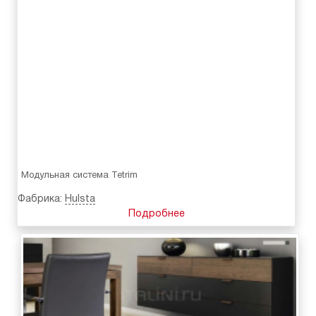
Модульная система Tetrim
Фабрика:
Hulsta
Подробнее