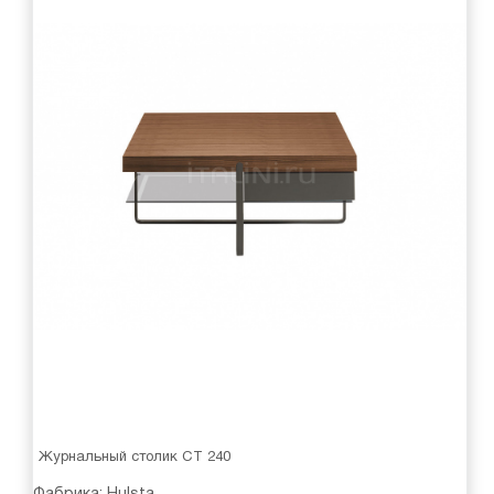
Журнальный столик CT 240