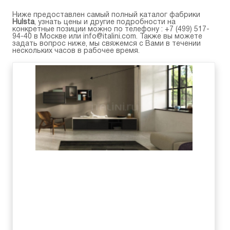
Ниже предоставлен самый полный каталог фабрики
Hulsta
, узнать цены и другие подробности на
конкретные позиции можно по телефону :
+7 (499) 517-
94-40
в Москве или
info@italini.com
. Также вы можете
задать вопрос ниже, мы свяжемся с Вами в течении
нескольких часов в рабочее время.