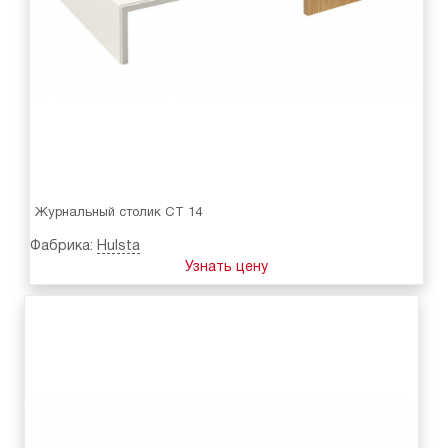
Журнальный столик CT 14
Фабрика:
Hulsta
Узнать цену