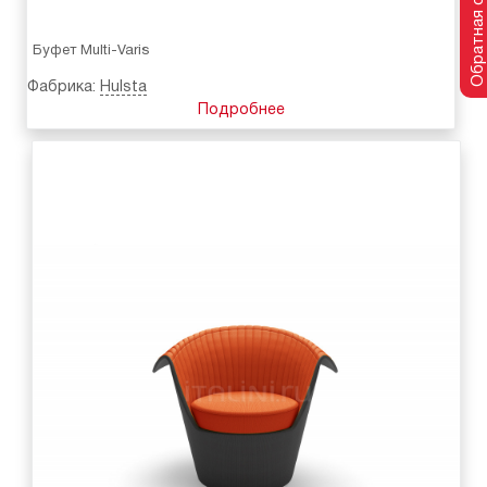
Обратная связь
Буфет Multi-Varis
Фабрика:
Hulsta
Подробнее