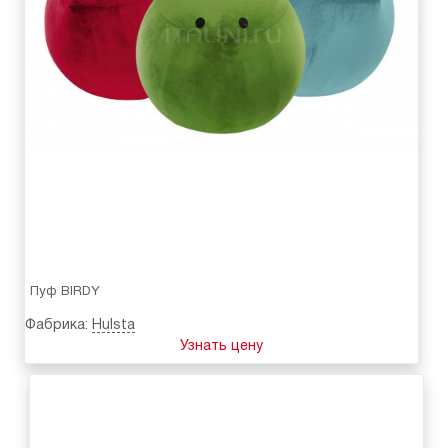
Пуф BIRDY
Фабрика:
Hulsta
Узнать цену