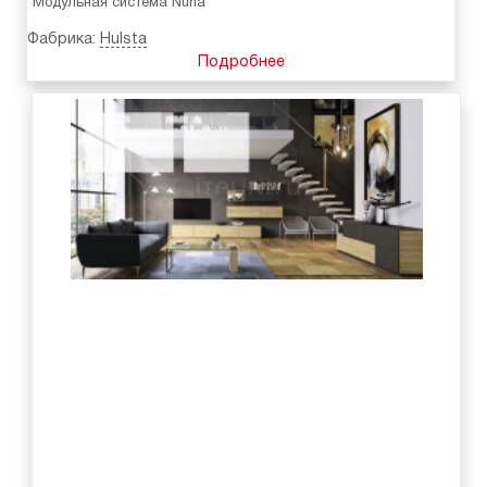
Модульная система Nuria
Фабрика:
Hulsta
Подробнее