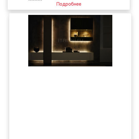
Подробнее