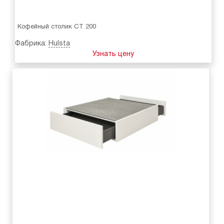
Кофейный столик CT 200
Фабрика:
Hulsta
Узнать цену