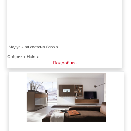
Модульная система Scopia
Фабрика:
Hulsta
Подробнее