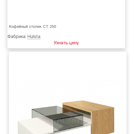
Кофейный столик CT 250
Фабрика:
Hulsta
Узнать цену