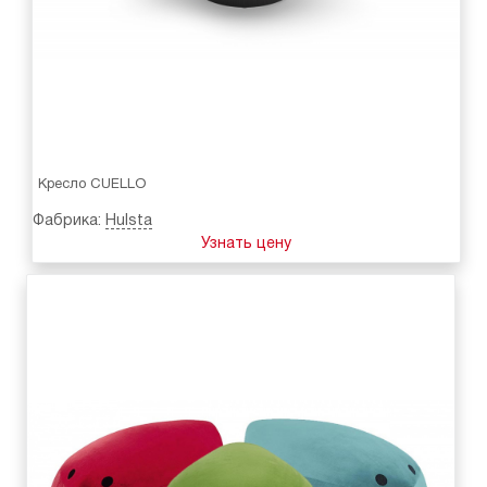
Кресло CUELLO
Фабрика:
Hulsta
Узнать цену