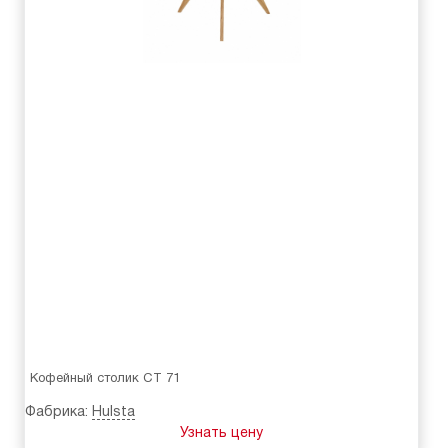
Кофейный столик CT 71
Фабрика:
Hulsta
Узнать цену