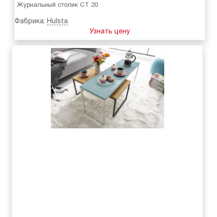
Журнальный столик CT 20
Фабрика:
Hulsta
Узнать цену