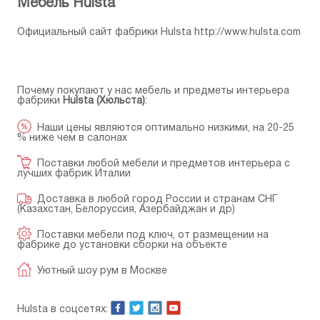
Мебель Hulsta
Официальный сайт фабрики Hulsta
http://www.hulsta.com
Почему покупают у нас мебель и предметы интерьера
фабрики
Hulsta (Хюльста)
:
Наши цены являются оптимально низкими, на 20-25
% ниже чем в салонах
Поставки любой мебели и предметов интерьера с
лучших фабрик Италии
Доставка в любой город России и странам СНГ
(Казахстан, Белоруссия, Азербайджан и др)
Поставки мебели под ключ, от размещении на
фабрике до установки сборки на объекте
Уютный шоу рум в Москве
Hulsta в соцсетях: