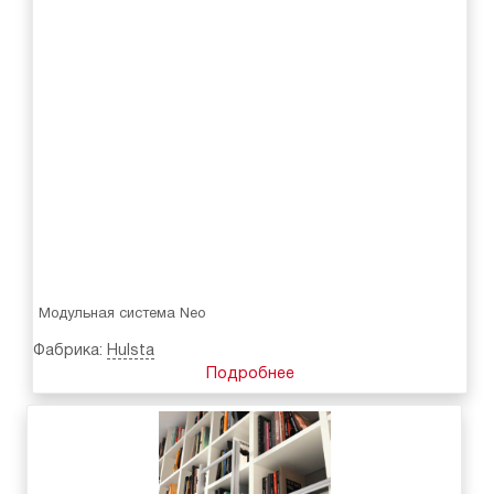
Модульная система Neo
Фабрика:
Hulsta
Подробнее