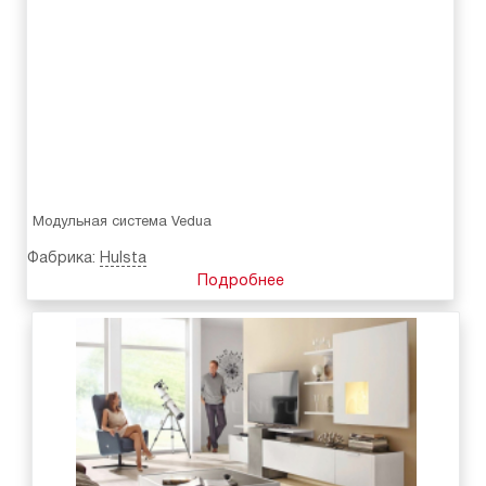
Модульная система Vedua
Фабрика:
Hulsta
Подробнее