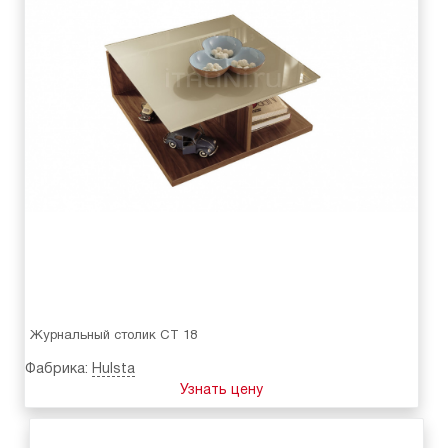
Журнальный столик CT 18
Фабрика:
Hulsta
Узнать цену