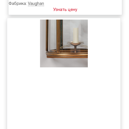
Фабрика:
Vaughan
Узнать цену