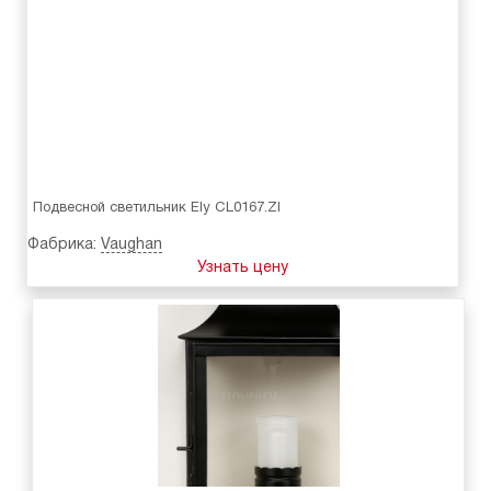
Подвесной светильник Ely CL0167.ZI
Фабрика:
Vaughan
Узнать цену