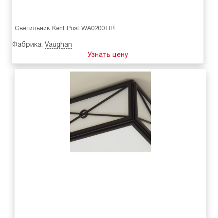
Светильник Kent Post WA0200.BR
Фабрика:
Vaughan
Узнать цену