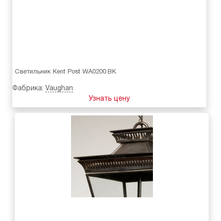
Светильник Kent Post WA0200.BK
Фабрика:
Vaughan
Узнать цену