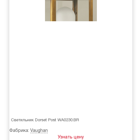
Светильник Dorset Post WA0230.BR
Фабрика:
Vaughan
Узнать цену