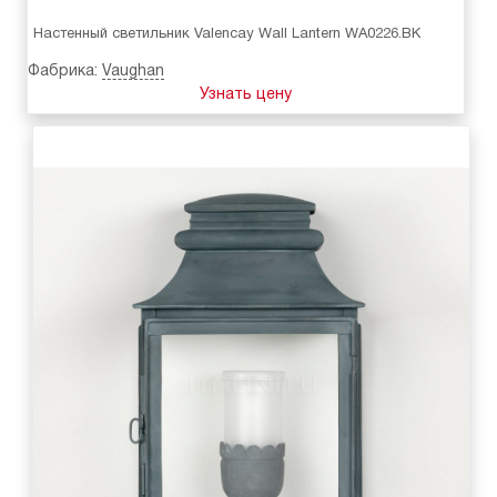
Настенный светильник Valencay Wall Lantern WA0226.BK
Фабрика:
Vaughan
Узнать цену