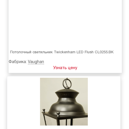
Потолочный светильник Twickenham LED Flush CL0255.BK
Фабрика:
Vaughan
Узнать цену