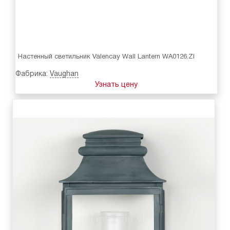
Настенный светильник Valencay Wall Lantern WA0126.ZI
Фабрика:
Vaughan
Узнать цену