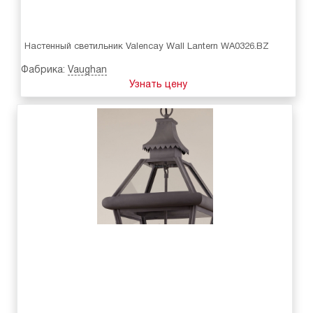
Настенный светильник Valencay Wall Lantern WA0326.BZ
Фабрика:
Vaughan
Узнать цену