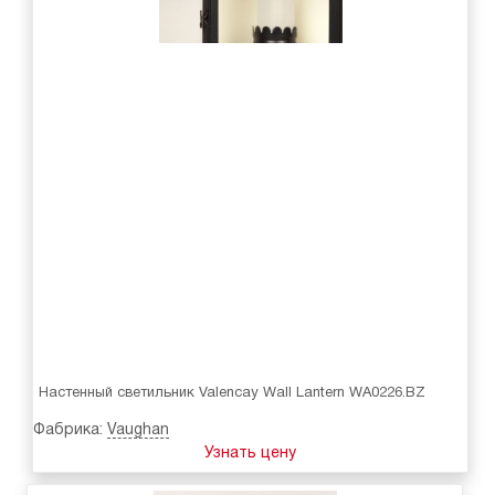
Настенный светильник Valencay Wall Lantern WA0226.BZ
Фабрика:
Vaughan
Узнать цену