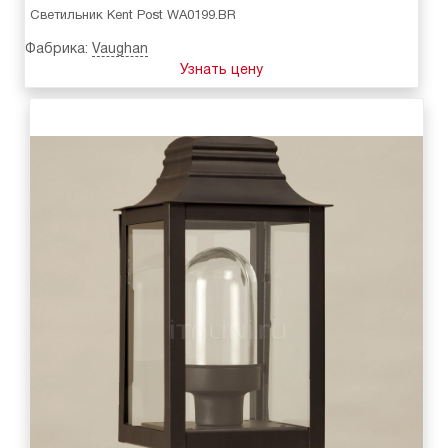
Светильник Kent Post WA0199.BR
Фабрика:
Vaughan
Узнать цену