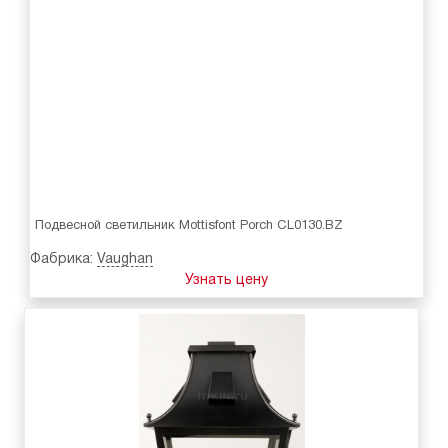
Подвесной светильник Mottisfont Porch CL0130.BZ
Фабрика:
Vaughan
Узнать цену