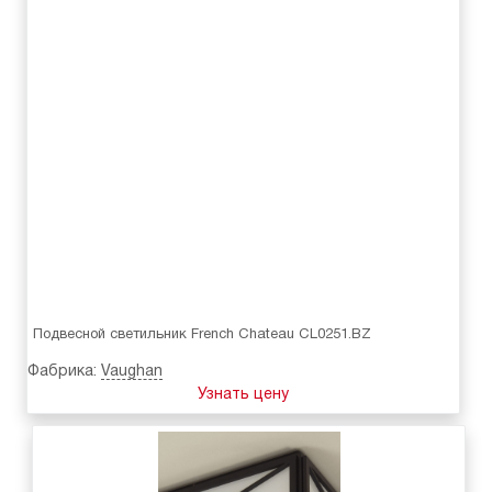
Подвесной светильник French Chateau CL0251.BZ
Фабрика:
Vaughan
Узнать цену