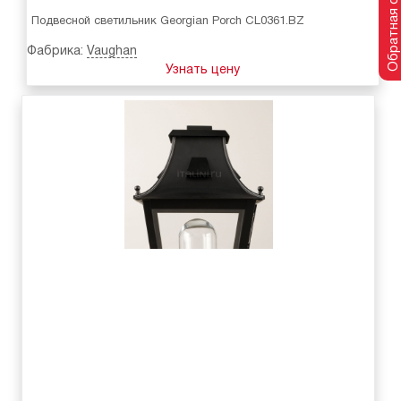
Обратная связь
Подвесной светильник Georgian Porch CL0361.BZ
Фабрика:
Vaughan
Узнать цену