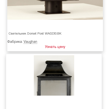
Светильник Dorset Post WA0230.BK
Фабрика:
Vaughan
Узнать цену