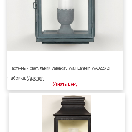
Настенный светильник Valencay Wall Lantern WA0226.ZI
Фабрика:
Vaughan
Узнать цену