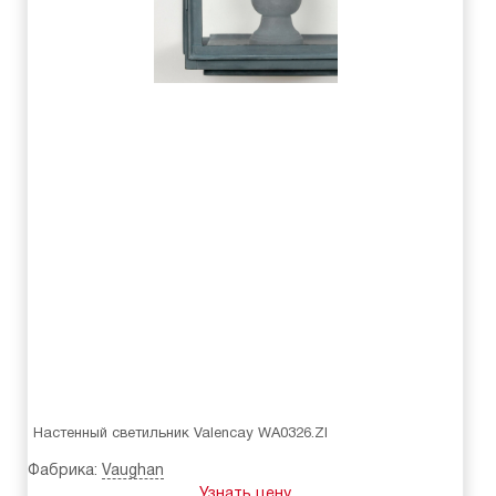
Настенный светильник Valencay WA0326.ZI
Фабрика:
Vaughan
Узнать цену