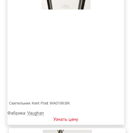
Светильник Kent Post WA0199.BK
Фабрика:
Vaughan
Узнать цену