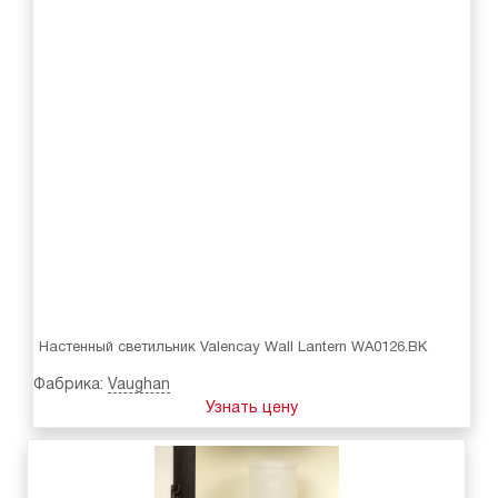
Настенный светильник Valencay Wall Lantern WA0126.BK
Фабрика:
Vaughan
Узнать цену