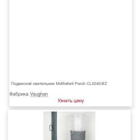
Подвесной светильник Mottisfont Porch CL0240.BZ
Фабрика:
Vaughan
Узнать цену