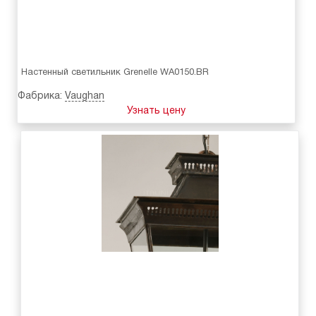
Настенный светильник Grenelle WA0150.BR
Фабрика:
Vaughan
Узнать цену