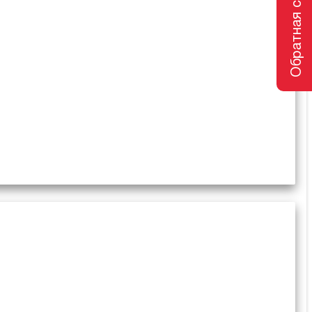
Обратная связь