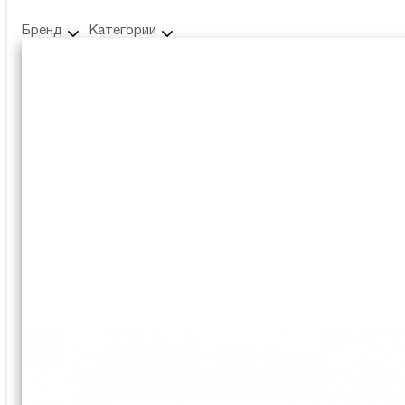
Бренд
Категории