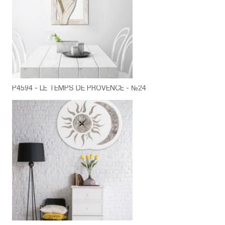
P4594 - LE TEMPS DE PROVENCE - №24