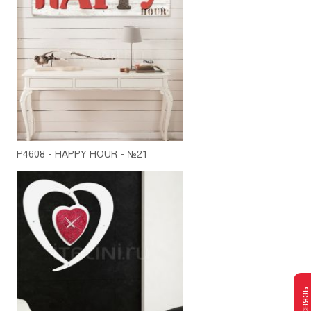
P4608 - HAPPY HOUR - №21