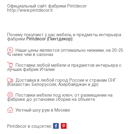
Официальный сайт фабрики Pintdecor
http://www.pintdecor.it
Почему покупают у нас мебель и предметы интерьера
фабрики
Pintdecor (Пинтдекор)
:
Наши цены являются оптимально низкими, на 20-25
% ниже чем в салонах
Поставки любой мебели и предметов интерьера с
лучших фабрик Италии
Доставка в любой город России и странам СНГ
(Казахстан, Белоруссия, Азербайджан и др)
Поставки мебели под ключ, от размещении на
фабрике до установки сборки на объекте
Уютный шоу рум в Москве
Pintdecor в соцсетях: