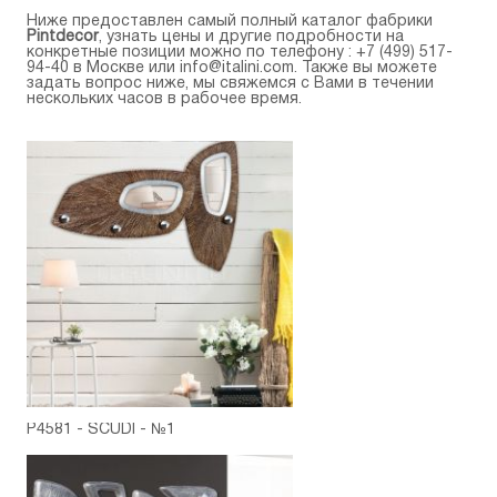
Ниже предоставлен самый полный каталог фабрики
Pintdecor
, узнать цены и другие подробности на
конкретные позиции можно по телефону :
+7 (499) 517-
94-40
в Москве или
info@italini.com
. Также вы можете
задать вопрос ниже, мы свяжемся с Вами в течении
нескольких часов в рабочее время.
P4581 - SCUDI - №1