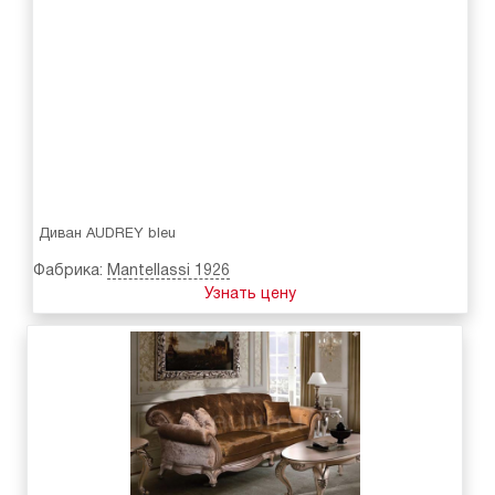
Диван AUDREY bleu
Фабрика:
Mantellassi 1926
Узнать цену