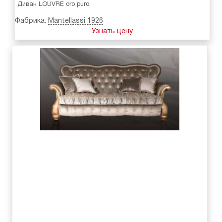
Диван LOUVRE oro puro
Фабрика:
Mantellassi 1926
Узнать цену