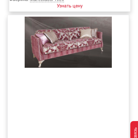
Узнать цену