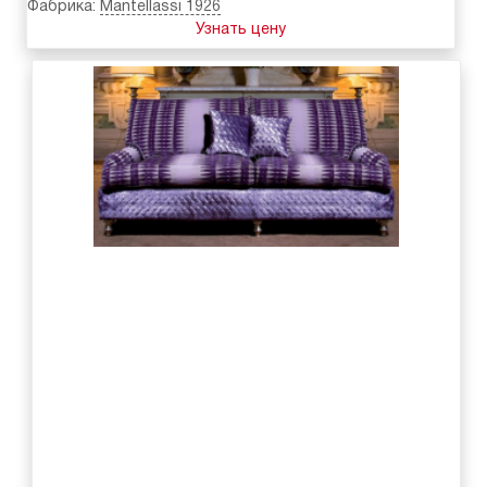
Фабрика:
Mantellassi 1926
Узнать цену