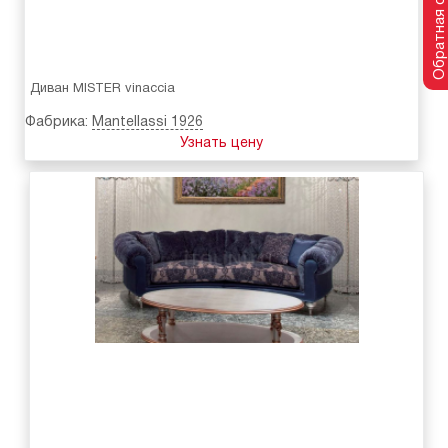
Обратная связь
Диван MISTER vinaccia
Фабрика:
Mantellassi 1926
Узнать цену