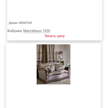
Диван MINERVA
Фабрика:
Mantellassi 1926
Узнать цену