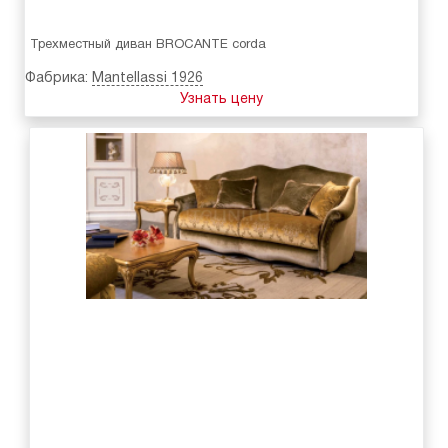
Трехместный диван BROCANTE corda
Фабрика:
Mantellassi 1926
Узнать цену