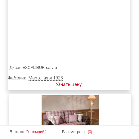
Диван EXCALIBUR salvia
Фабрика:
Mantellassi 1926
Узнать цену
Блокнот
(0 позиций )
Вы смотрели
(0)