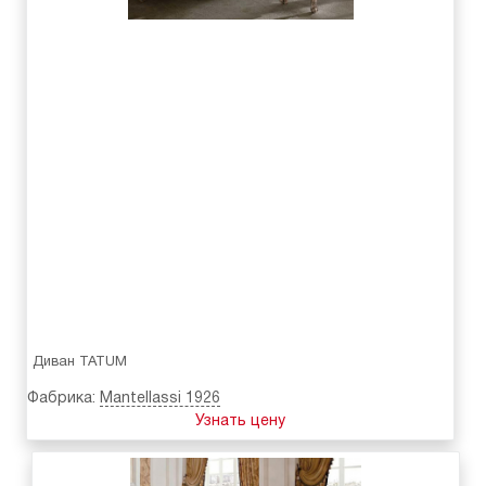
Диван TATUM
Фабрика:
Mantellassi 1926
Узнать цену