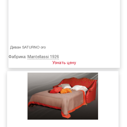
Диван SATURNO oro
Фабрика:
Mantellassi 1926
Узнать цену