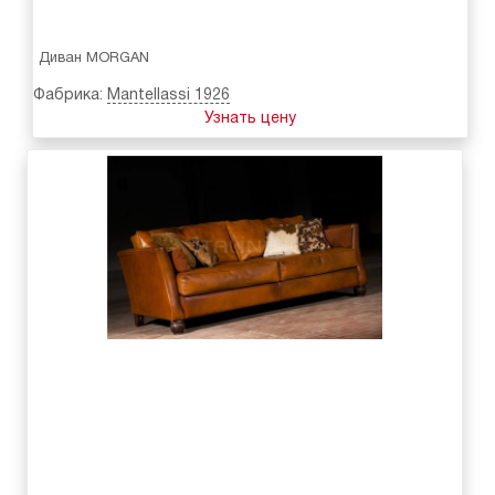
Диван MORGAN
Фабрика:
Mantellassi 1926
Узнать цену