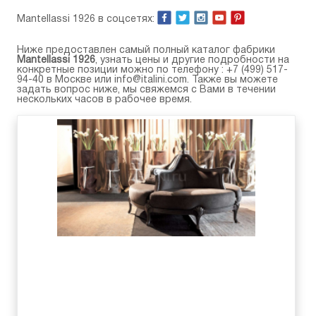
Mantellassi 1926 в соцсетях:
Ниже предоставлен самый полный каталог фабрики
Mantellassi 1926
, узнать цены и другие подробности на
конкретные позиции можно по телефону :
+7 (499) 517-
94-40
в Москве или
info@italini.com
. Также вы можете
задать вопрос ниже, мы свяжемся с Вами в течении
нескольких часов в рабочее время.