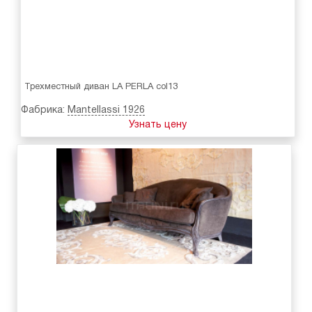
Трехместный диван LA PERLA col13
Фабрика:
Mantellassi 1926
Узнать цену