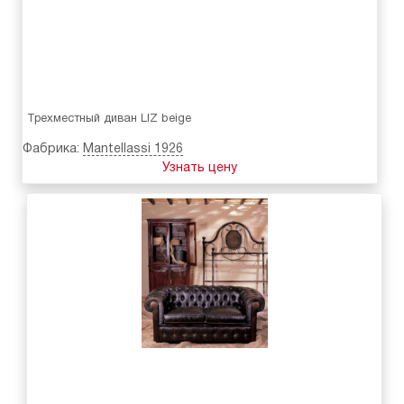
Трехместный диван LIZ beige
Фабрика:
Mantellassi 1926
Узнать цену