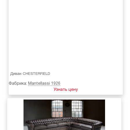
Диван CHESTERFIELD
Фабрика:
Mantellassi 1926
Узнать цену