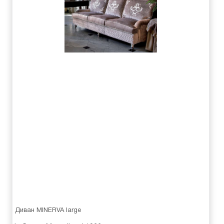
Диван MINERVA large