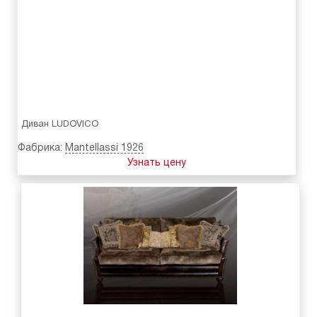
Диван LUDOVICO
Фабрика:
Mantellassi 1926
Узнать цену