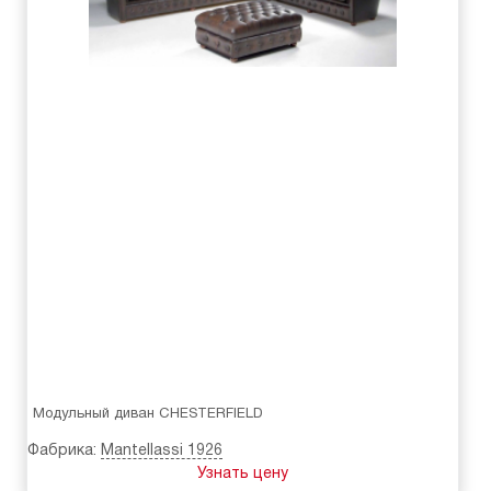
Модульный диван CHESTERFIELD
Фабрика:
Mantellassi 1926
Узнать цену