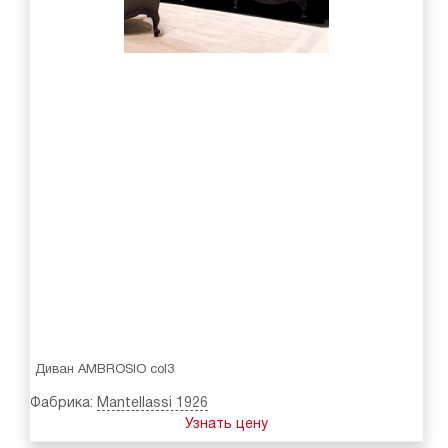
Диван AMBROSIO col3
Фабрика:
Mantellassi 1926
Узнать цену