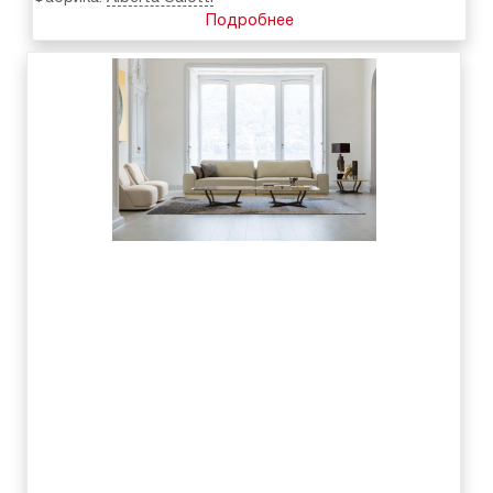
Подробнее