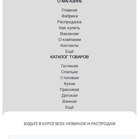
О МАГАЗИНЕ
Главная
Фабрики
Распродажа
Как купить
Вакансии
О компании
Контакты
Ещё
КАТАЛОГ ТОВАРОВ
Гостиная
Спальни
Столовая
Кухни
Прихожая
Детская
Ванная
Ещё
БУДЬТЕ В КУРСЕ ВСЕХ НОВИНОК И РАСПРОДАЖ