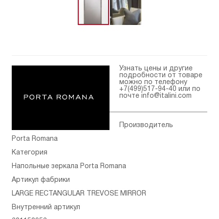
Узнать цены и другие
подробности от товаре
можно по телефону
+7(499)517-94-40
или по
почте
info@italini.com
Производитель
Porta Romana
Категория
Напольные зеркала Porta Romana
Артикул фабрики
LARGE RECTANGULAR TREVOSE MIRROR
Внутренний артикул