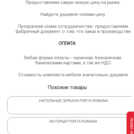
Предоставляем самую низкую цену на рынке.
Найдете дешевле-снизим цену.
Прозрачная схема сотрудничества- предоставляем
фабричный документ, о том, что заказ в производстве
ОПЛАТА
Любая форма оплаты – наличная, безналичная,
банковскими картами, а так же НДС
Стоимость комплекта мебели значительно дешевле
Похожие товары
НАПОЛЬНЫЕ ЗЕРКАЛА PORTA ROMANA
ИНТЕРЬЕР PORTA ROMANA