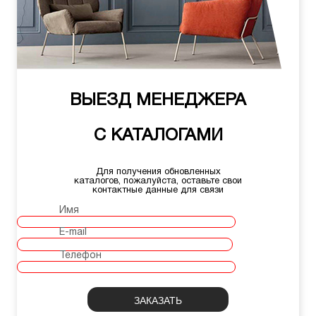
ВЫЕЗД МЕНЕДЖЕРА
С КАТАЛОГАМИ
Для получения обновленных
каталогов, пожалуйста, оставьте свои
контактные данные для связи
Имя
E-mail
Телефон