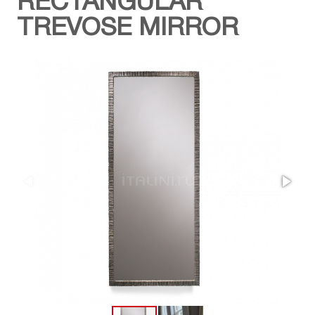
RECTANGULAR
TREVOSE MIRROR