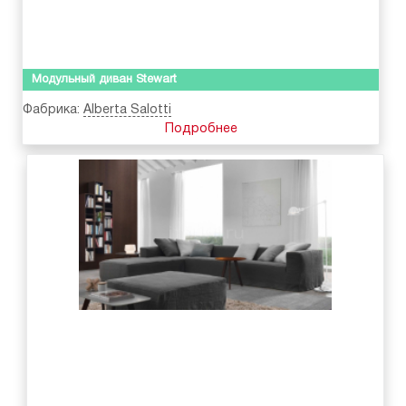
Модульный диван Stewart
Фабрика:
Alberta Salotti
Подробнее