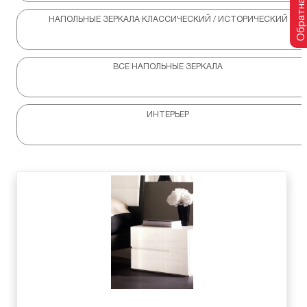
Обратная связь
НАПОЛЬНЫЕ ЗЕРКАЛА КЛАССИЧЕСКИЙ / ИСТОРИЧЕСКИЙ
ВСЕ НАПОЛЬНЫЕ ЗЕРКАЛА
ИНТЕРЬЕР