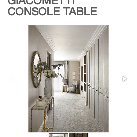
GIACOMETTI
CONSOLE TABLE