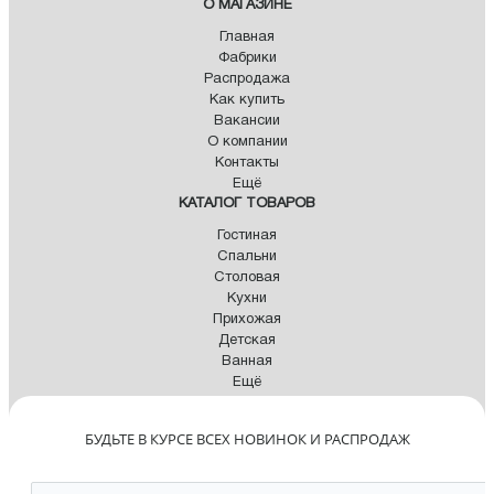
О МАГАЗИНЕ
Главная
Фабрики
Распродажа
Как купить
Вакансии
О компании
Контакты
Ещё
КАТАЛОГ ТОВАРОВ
Гостиная
Спальни
Столовая
Кухни
Прихожая
Детская
Ванная
Ещё
БУДЬТЕ В КУРСЕ ВСЕХ НОВИНОК И РАСПРОДАЖ