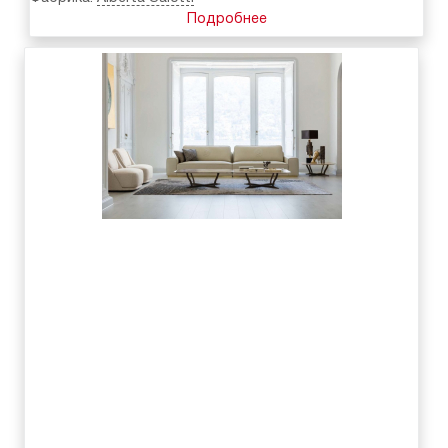
Подробнее