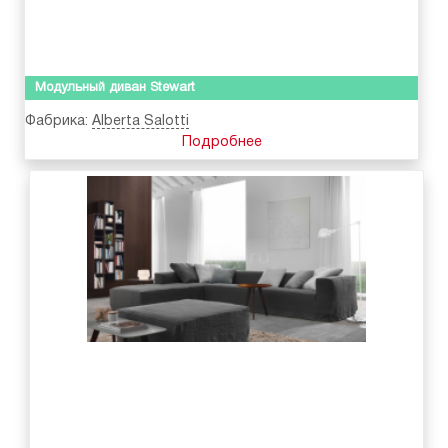
Модульный диван Stewart
Фабрика:
Alberta Salotti
Подробнее