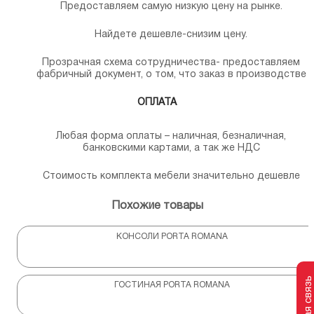
Предоставляем самую низкую цену на рынке.
Найдете дешевле-снизим цену.
Прозрачная схема сотрудничества- предоставляем
фабричный документ, о том, что заказ в производстве
ОПЛАТА
Любая форма оплаты – наличная, безналичная,
банковскими картами, а так же НДС
Стоимость комплекта мебели значительно дешевле
Похожие товары
КОНСОЛИ PORTA ROMANA
ГОСТИНАЯ PORTA ROMANA