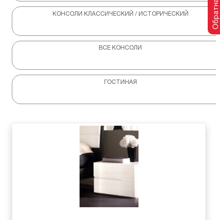
Обратная связь
КОНСОЛИ КЛАССИЧЕСКИЙ / ИСТОРИЧЕСКИЙ
ВСЕ КОНСОЛИ
ГОСТИНАЯ