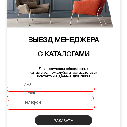
ВЫЕЗД МЕНЕДЖЕРА
С КАТАЛОГАМИ
Для получения обновленных
каталогов, пожалуйста, оставьте свои
контактные данные для связи
Имя
E-mail
Телефон