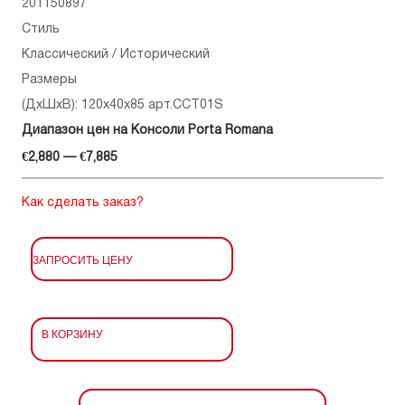
201150897
Стиль
Классический / Исторический
Размеры
(ДхШхВ): 120x40x85 арт.CCT01S
Диапазон цен на Консоли Porta Romana
€2,880 — €7,885
Как сделать заказ?
ЗАПРОСИТЬ ЦЕНУ
В КОРЗИНУ