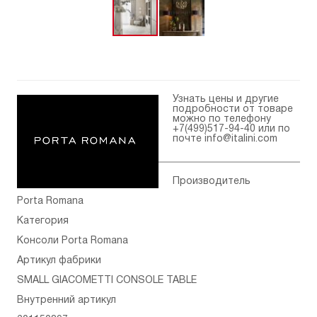
Узнать цены и другие
подробности от товаре
можно по телефону
+7(499)517-94-40
или по
почте
info@italini.com
Производитель
Porta Romana
Категория
Консоли Porta Romana
Артикул фабрики
SMALL GIACOMETTI CONSOLE TABLE
Внутренний артикул