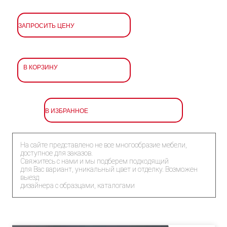
ЗАПРОСИТЬ ЦЕНУ
В КОРЗИНУ
В ИЗБРАННОЕ
На сайте представлено не все многообразие мебели,
доступное для заказов.
Свяжитесь с нами и мы подберем подходящий
для Вас вариант, уникальный цвет и отделку. Возможен
выезд
дизайнера с образцами, каталогами