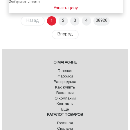
Фабрика:
Jesse
Узнать цену
Назад
1
2
3
4
38926
Вперед
О МАГАЗИНЕ
Главная
Фабрики
Распродажа
Как купить
Вакансии
О компании
Контакты
Ещё
КАТАЛОГ ТОВАРОВ
Гостиная
Спальни