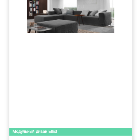
Модульный диван Elliot