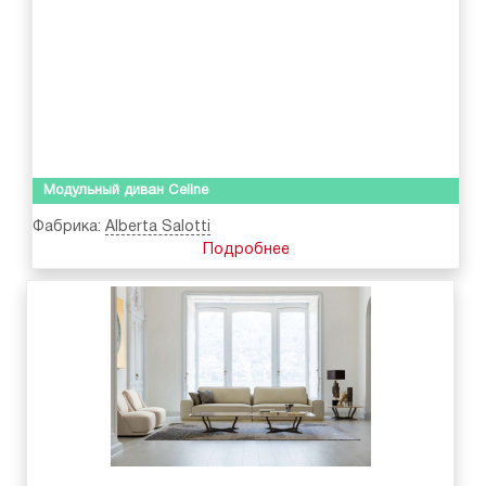
Модульный диван Celine
Фабрика:
Alberta Salotti
Подробнее