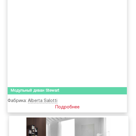
Модульный диван Stewart
Фабрика:
Alberta Salotti
Подробнее