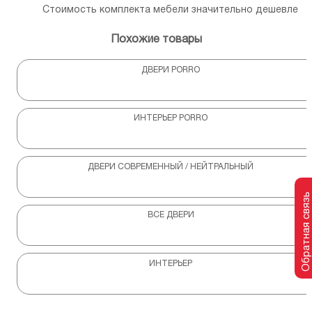
Стоимость комплекта мебели значительно дешевле
Похожие товары
ДВЕРИ PORRO
ИНТЕРЬЕР PORRO
ДВЕРИ СОВРЕМЕННЫЙ / НЕЙТРАЛЬНЫЙ
Обратная связь
ВСЕ ДВЕРИ
ИНТЕРЬЕР