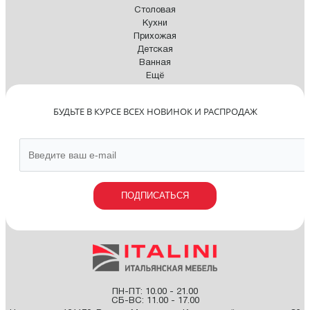
Столовая
Кухни
Прихожая
Детская
Ванная
Ещё
БУДЬТЕ В КУРСЕ ВСЕХ НОВИНОК И РАСПРОДАЖ
ПОДПИСАТЬСЯ
ПН-ПТ: 10.00 - 21.00
СБ-ВС: 11.00 - 17.00