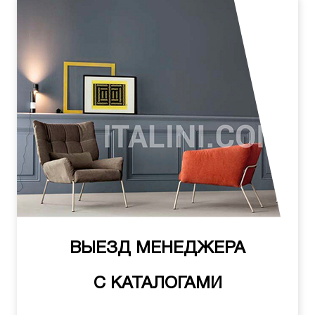
ВЫЕЗД МЕНЕДЖЕРА
С КАТАЛОГАМИ