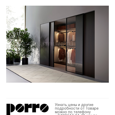
Узнать цены и другие
подробности от товаре
можно по телефону