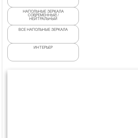
НАПОЛЬНЫЕ ЗЕРКАЛА
СОВРЕМЕННЫЙ /
НЕЙТРАЛЬНЫЙ
ВСЕ НАПОЛЬНЫЕ ЗЕРКАЛА
ИНТЕРЬЕР