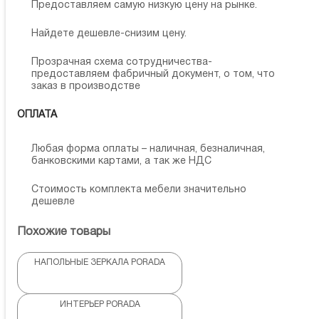
Предоставляем самую низкую цену на рынке.
Найдете дешевле-снизим цену.
Прозрачная схема сотрудничества-
предоставляем фабричный документ, о том, что
заказ в производстве
ОПЛАТА
Любая форма оплаты – наличная, безналичная,
банковскими картами, а так же НДС
Стоимость комплекта мебели значительно
дешевле
Похожие товары
НАПОЛЬНЫЕ ЗЕРКАЛА PORADA
ИНТЕРЬЕР PORADA