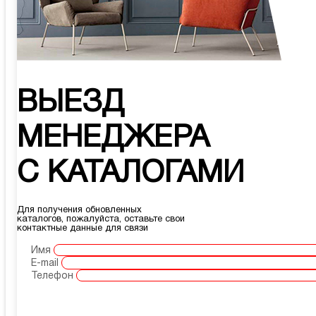
ВЫЕЗД
МЕНЕДЖЕРА
С КАТАЛОГАМИ
Для получения обновленных
каталогов, пожалуйста, оставьте свои
контактные данные для связи
Имя
E-mail
Телефон