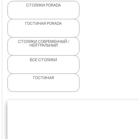
СТОЛИКИ PORADA
ГОСТИНАЯ PORADA
СТОЛИКИ СОВРЕМЕННЫЙ /
НЕЙТРАЛЬНЫЙ
ВСЕ СТОЛИКИ
ГОСТИНАЯ