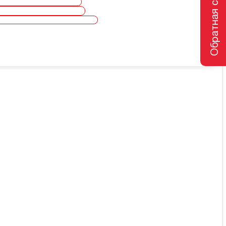
Обратная связь