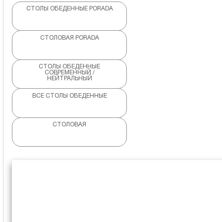
СТОЛЫ ОБЕДЕННЫЕ PORADA
СТОЛОВАЯ PORADA
СТОЛЫ ОБЕДЕННЫЕ
СОВРЕМЕННЫЙ /
НЕЙТРАЛЬНЫЙ
ВСЕ СТОЛЫ ОБЕДЕННЫЕ
СТОЛОВАЯ