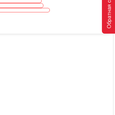
Обратная связь