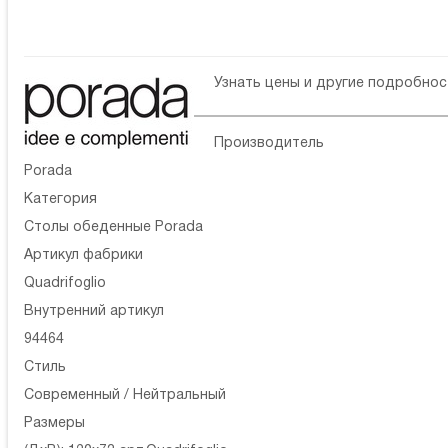
Узнать цены и другие подробно
Производитель
Porada
Категория
Столы обеденные Porada
Артикул фабрики
Quadrifoglio
Внутренний артикул
94464
Стиль
Современный / Нейтральный
Размеры