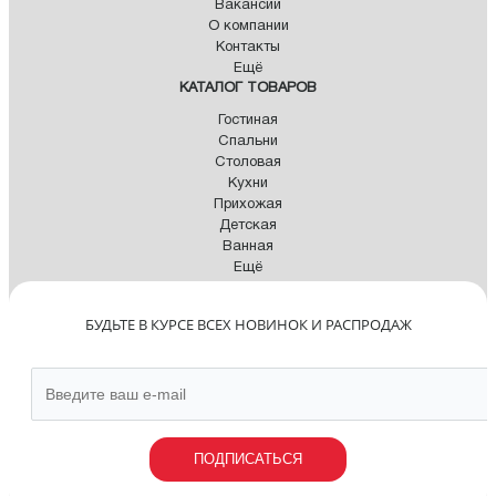
Вакансии
О компании
Контакты
Ещё
КАТАЛОГ ТОВАРОВ
Гостиная
Спальни
Столовая
Кухни
Прихожая
Детская
Ванная
Ещё
БУДЬТЕ В КУРСЕ ВСЕХ НОВИНОК И РАСПРОДАЖ
ПОДПИСАТЬСЯ