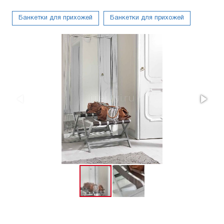
Банкетки для прихожей
Банкетки для прихожей