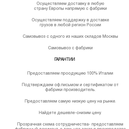
Осуществляем доставку в любую
страну Европы напрямую с фабрики
Осуществляем поддержку в доставке
грузов в любой регион России
Самовывоз с одного из наших складов Москвы
Самовывоз с фабрики
ГАРАНТИИ
Предоставляем проодукцию 100% Италии
Подтверждаем оф.письмом и сертификатом от
фабрики производитель.
Предоставляем самую низкую цену на рынке.
Найдете дешевле-снизим цену.
Прозрачная схема сотрудничества- предоставляем