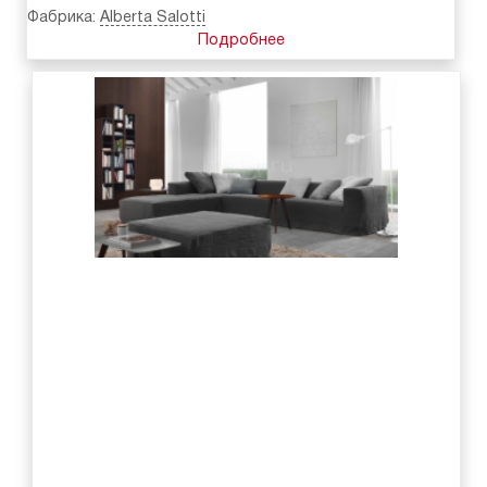
Фабрика:
Alberta Salotti
Подробнее