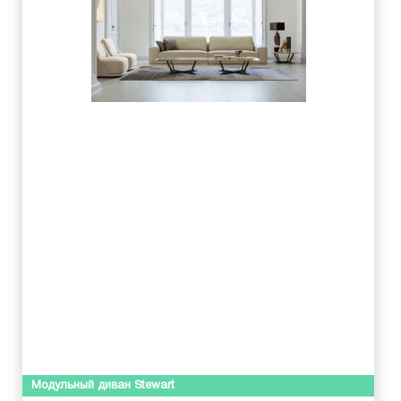
Модульный диван Stewart