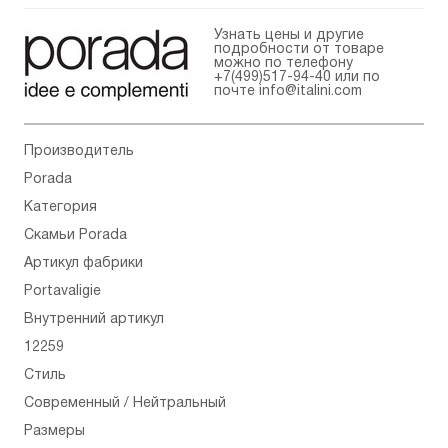
Узнать цены и другие
подробности от товаре
можно по телефону
+7(499)517-94-40
или по
почте
info@italini.com
Производитель
Porada
Категория
Скамьи Porada
Артикул фабрики
Portavaligie
Внутренний артикул
12259
Стиль
Современный / Нейтральный
Размеры