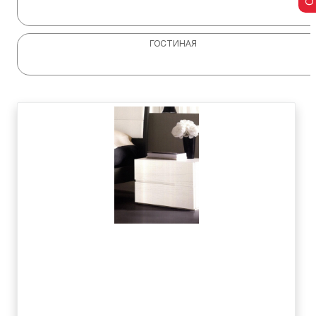
ГОСТИНАЯ