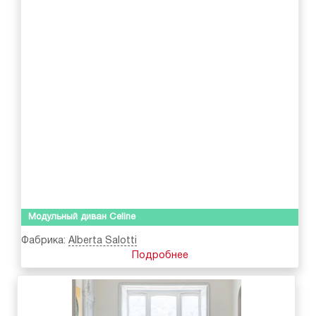
Модульный диван Celine
Фабрика:
Alberta Salotti
Подробнее