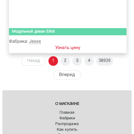
Модульный диван Elliot
Фабрика:
Jesse
Узнать цену
Назад
1
2
3
4
38926
Вперед
О МАГАЗИНЕ
Главная
Фабрики
Распродажа
Как купить