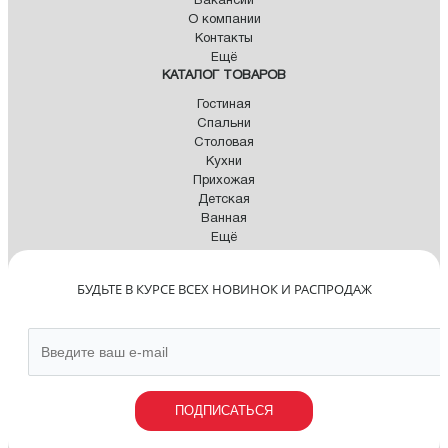
Вакансии
О компании
Контакты
Ещё
КАТАЛОГ ТОВАРОВ
Гостиная
Спальни
Столовая
Кухни
Прихожая
Детская
Ванная
Ещё
БУДЬТЕ В КУРСЕ ВСЕХ НОВИНОК И РАСПРОДАЖ
ПОДПИСАТЬСЯ