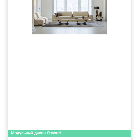
Модульный диван Stewart