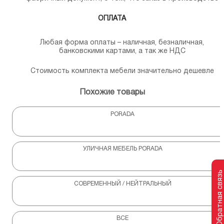
ОПЛАТА
Любая форма оплаты – наличная, безналичная,
банковскими картами, а так же НДС
Стоимость комплекта мебели значительно дешевле
Похожие товары
PORADA
УЛИЧНАЯ МЕБЕЛЬ PORADA
Обратная связь
СОВРЕМЕННЫЙ / НЕЙТРАЛЬНЫЙ
ВСЕ