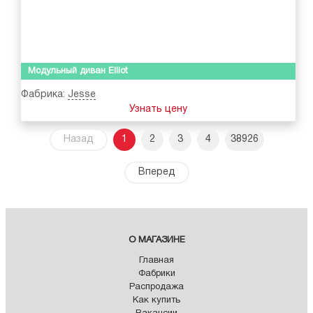
Модульный диван Elliot
Фабрика:
Jesse
Узнать цену
Назад
1
2
3
4
38926
Вперед
О МАГАЗИНЕ
Главная
Фабрики
Распродажа
Как купить