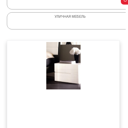
УЛИЧНАЯ МЕБЕЛЬ