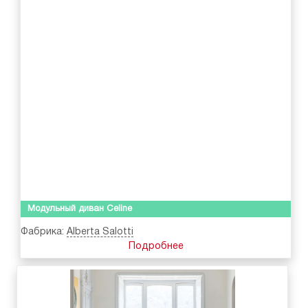
Модульный диван Celine
Фабрика:
Alberta Salotti
Подробнее