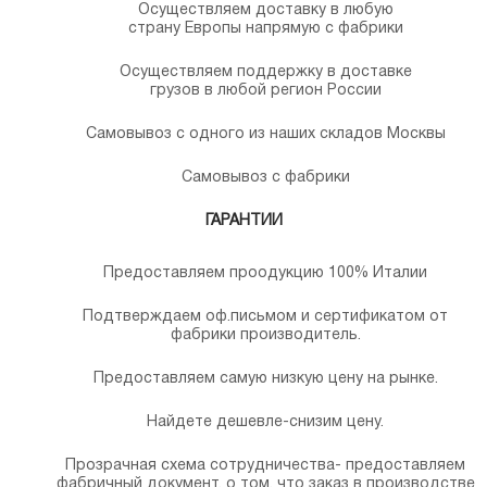
Осуществляем доставку в любую
страну Европы напрямую с фабрики
Осуществляем поддержку в доставке
грузов в любой регион России
Самовывоз с одного из наших складов Москвы
Самовывоз с фабрики
ГАРАНТИИ
Предоставляем проодукцию 100% Италии
Подтверждаем оф.письмом и сертификатом от
фабрики производитель.
Предоставляем самую низкую цену на рынке.
Найдете дешевле-снизим цену.
Прозрачная схема сотрудничества- предоставляем
фабричный документ, о том, что заказ в производстве