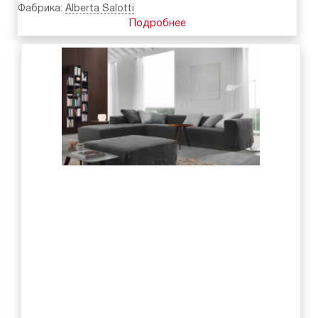
Фабрика:
Alberta Salotti
Подробнее