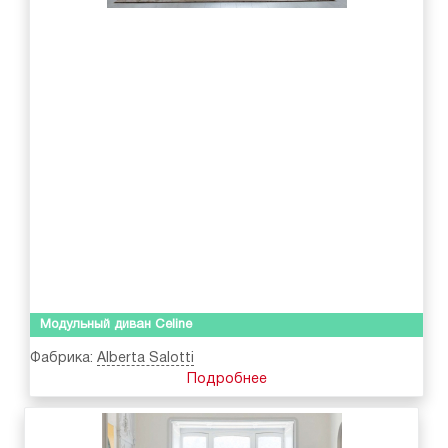
Модульный диван Celine
Фабрика:
Alberta Salotti
Подробнее