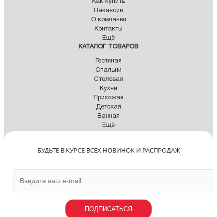
Как купить
Вакансии
О компании
Контакты
Ещё
КАТАЛОГ ТОВАРОВ
Гостиная
Спальни
Столовая
Кухни
Прихожая
Детская
Ванная
Ещё
БУДЬТЕ В КУРСЕ ВСЕХ НОВИНОК И РАСПРОДАЖ
ПОДПИСАТЬСЯ