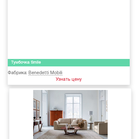
Тумбочка Smile
Фабрика:
Benedetti Mobili
Узнать цену