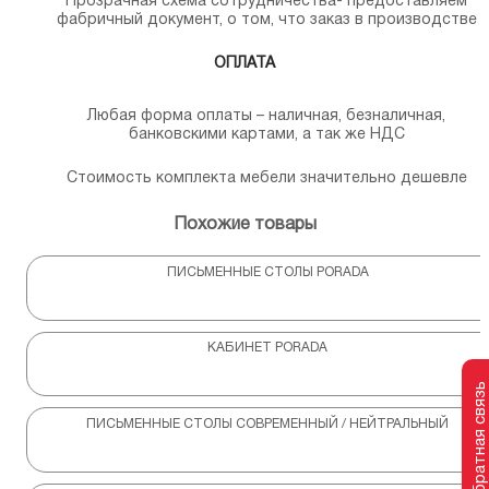
Прозрачная схема сотрудничества- предоставляем
фабричный документ, о том, что заказ в производстве
ОПЛАТА
Любая форма оплаты – наличная, безналичная,
банковскими картами, а так же НДС
Стоимость комплекта мебели значительно дешевле
Похожие товары
ПИСЬМЕННЫЕ СТОЛЫ PORADA
КАБИНЕТ PORADA
Обратная связь
ПИСЬМЕННЫЕ СТОЛЫ СОВРЕМЕННЫЙ / НЕЙТРАЛЬНЫЙ