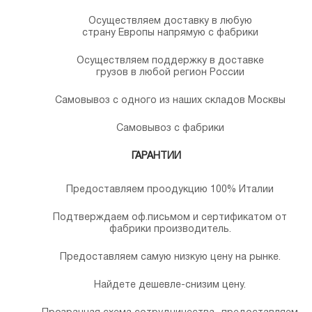
Осуществляем доставку в любую
страну Европы напрямую с фабрики
Осуществляем поддержку в доставке
грузов в любой регион России
Самовывоз с одного из наших складов Москвы
Самовывоз с фабрики
ГАРАНТИИ
Предоставляем проодукцию 100% Италии
Подтверждаем оф.письмом и сертификатом от
фабрики производитель.
Предоставляем самую низкую цену на рынке.
Найдете дешевле-снизим цену.