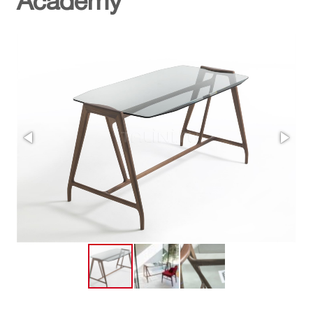
Academy