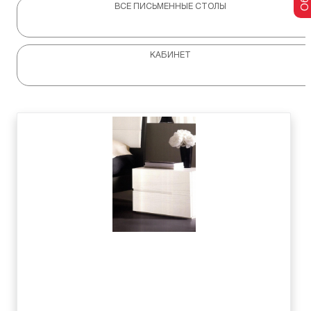
ВСЕ ПИСЬМЕННЫЕ СТОЛЫ
КАБИНЕТ