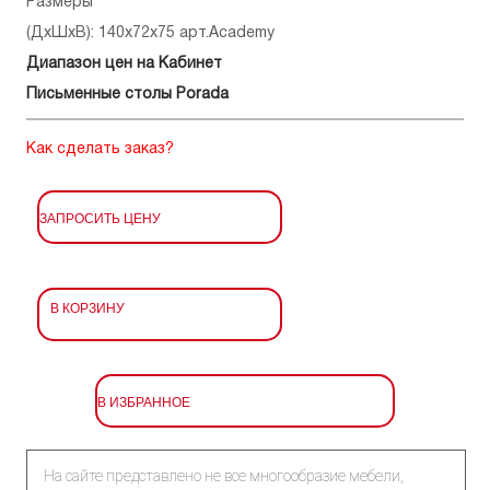
Размеры
(ДхШхВ): 140x72x75 арт.Academy
Диапазон цен на Кабинет
Письменные столы Porada
Как сделать заказ?
ЗАПРОСИТЬ ЦЕНУ
В КОРЗИНУ
В ИЗБРАННОЕ
На сайте представлено не все многообразие мебели,