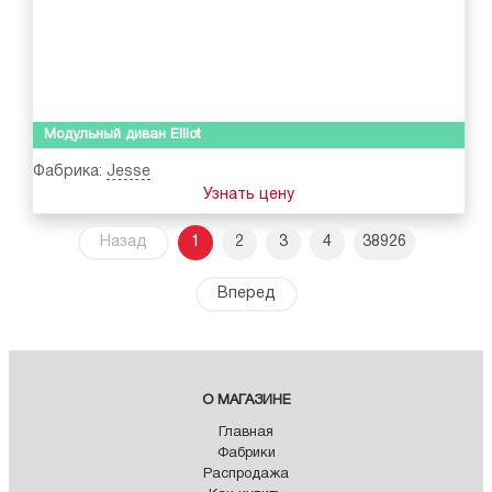
Модульный диван Elliot
Фабрика:
Jesse
Узнать цену
Назад
1
2
3
4
38926
Вперед
О МАГАЗИНЕ
Главная
Фабрики
Распродажа