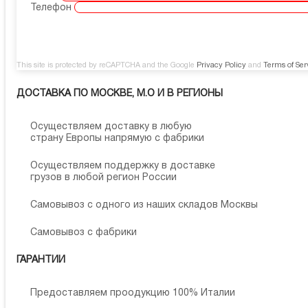
Телефон
This site is protected by reCAPTCHA and the Google
Privacy Policy
and
Terms of Ser
ДОСТАВКА ПО МОСКВЕ, М.О И В РЕГИОНЫ
Осуществляем доставку в любую
страну Европы напрямую с фабрики
Осуществляем поддержку в доставке
грузов в любой регион России
Самовывоз с одного из наших складов Москвы
Самовывоз с фабрики
ГАРАНТИИ
Предоставляем проодукцию 100% Италии