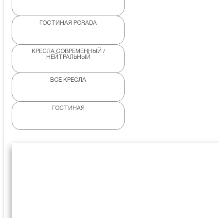
ГОСТИНАЯ PORADA
КРЕСЛА СОВРЕМЕННЫЙ /
НЕЙТРАЛЬНЫЙ
ВСЕ КРЕСЛА
ГОСТИНАЯ