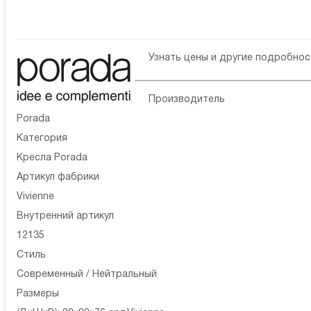
Узнать цены и другие подробно
Производитель
Porada
Категория
Кресла Porada
Артикул фабрики
Vivienne
Внутренний артикул
12135
Стиль
Современный / Нейтральный
Размеры