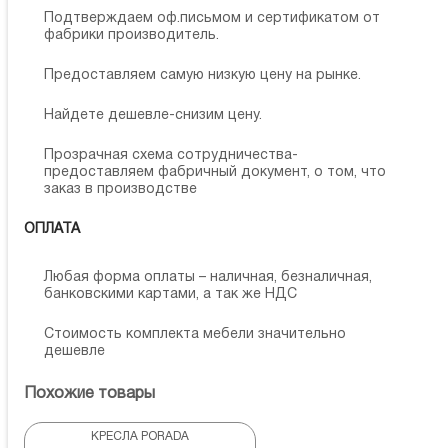
Подтверждаем оф.письмом и сертификатом от
фабрики производитель.
Предоставляем самую низкую цену на рынке.
Найдете дешевле-снизим цену.
Прозрачная схема сотрудничества-
предоставляем фабричный документ, о том, что
заказ в производстве
ОПЛАТА
Любая форма оплаты – наличная, безналичная,
банковскими картами, а так же НДС
Стоимость комплекта мебели значительно
дешевле
Похожие товары
КРЕСЛА PORADA