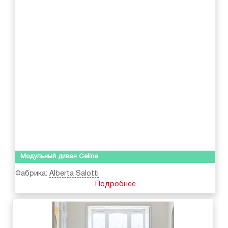
Модульный диван Celine
Фабрика:
Alberta Salotti
Подробнее