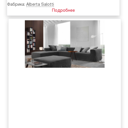
Фабрика:
Alberta Salotti
Подробнее