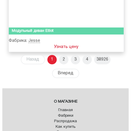
Модульный диван Elliot
Фабрика:
Jesse
Узнать цену
Назад
1
2
3
4
38926
Вперед
О МАГАЗИНЕ
Главная
Фабрики
Распродажа
Как купить