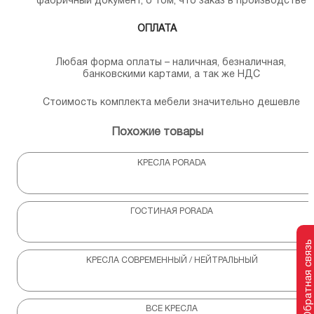
фабричный документ, о том, что заказ в производстве
ОПЛАТА
Любая форма оплаты – наличная, безналичная,
банковскими картами, а так же НДС
Стоимость комплекта мебели значительно дешевле
Похожие товары
КРЕСЛА PORADA
ГОСТИНАЯ PORADA
Обратная связь
КРЕСЛА СОВРЕМЕННЫЙ / НЕЙТРАЛЬНЫЙ
ВСЕ КРЕСЛА