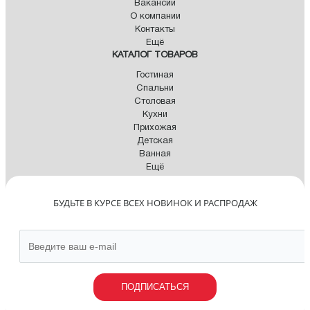
Вакансии
О компании
Контакты
Ещё
КАТАЛОГ ТОВАРОВ
Гостиная
Спальни
Столовая
Кухни
Прихожая
Детская
Ванная
Ещё
БУДЬТЕ В КУРСЕ ВСЕХ НОВИНОК И РАСПРОДАЖ
ПОДПИСАТЬСЯ