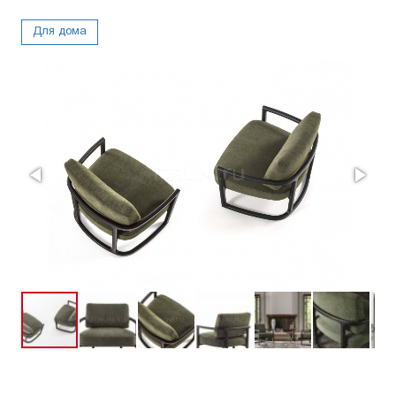
Для дома