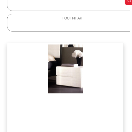
ГОСТИНАЯ