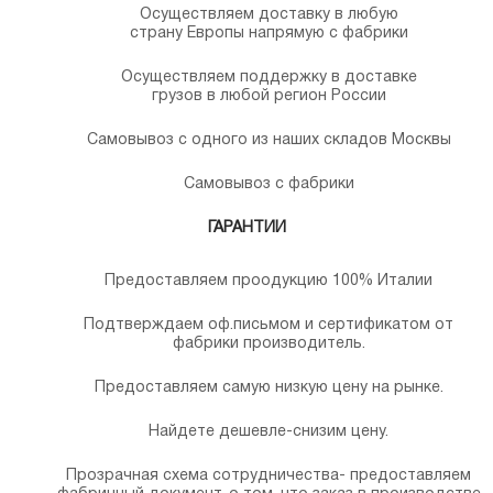
Осуществляем доставку в любую
страну Европы напрямую с фабрики
Осуществляем поддержку в доставке
грузов в любой регион России
Самовывоз с одного из наших складов Москвы
Самовывоз с фабрики
ГАРАНТИИ
Предоставляем проодукцию 100% Италии
Подтверждаем оф.письмом и сертификатом от
фабрики производитель.
Предоставляем самую низкую цену на рынке.
Найдете дешевле-снизим цену.
Прозрачная схема сотрудничества- предоставляем