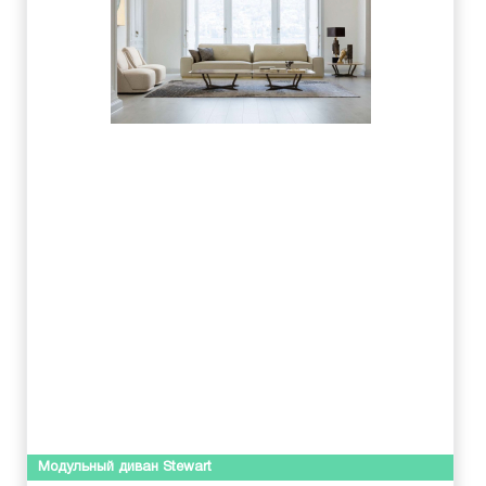
Модульный диван Stewart