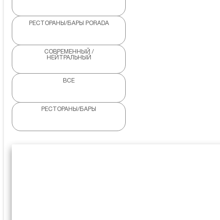
РЕСТОРАНЫ/БАРЫ PORADA
СОВРЕМЕННЫЙ /
НЕЙТРАЛЬНЫЙ
ВСЕ
РЕСТОРАНЫ/БАРЫ