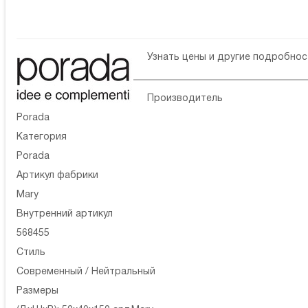
Узнать цены и другие подробно
Производитель
Porada
Категория
Porada
Артикул фабрики
Mary
Внутренний артикул
568455
Стиль
Современный / Нейтральный
Размеры