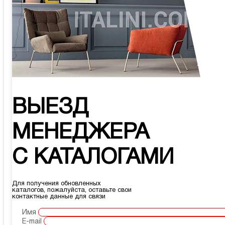
ВЫЕЗД
МЕНЕДЖЕРА
С КАТАЛОГАМИ
Для получения обновленных
каталогов, пожалуйста, оставьте свои
контактные данные для связи
Имя
E-mail