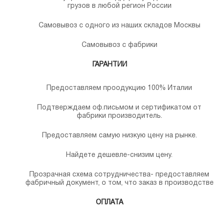
грузов в любой регион России
Самовывоз с одного из наших складов Москвы
Самовывоз с фабрики
ГАРАНТИИ
Предоставляем проодукцию 100% Италии
Подтверждаем оф.письмом и сертификатом от
фабрики производитель.
Предоставляем самую низкую цену на рынке.
Найдете дешевле-снизим цену.
Прозрачная схема сотрудничества- предоставляем
фабричный документ, о том, что заказ в производстве
ОПЛАТА