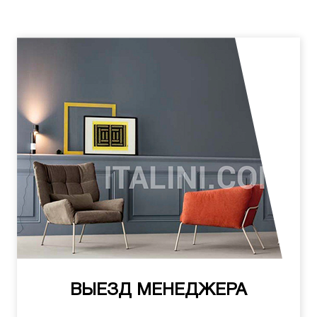
ВЫЕЗД МЕНЕДЖЕРА