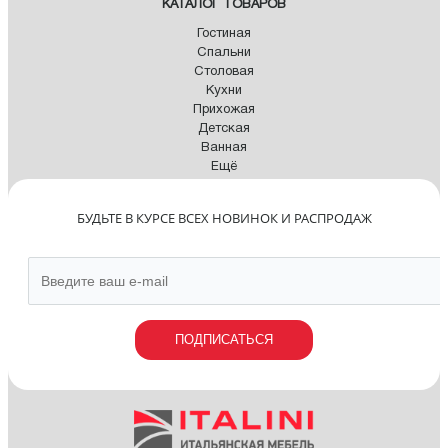
КАТАЛОГ ТОВАРОВ
Гостиная
Спальни
Столовая
Кухни
Прихожая
Детская
Ванная
Ещё
БУДЬТЕ В КУРСЕ ВСЕХ НОВИНОК И РАСПРОДАЖ
ПОДПИСАТЬСЯ