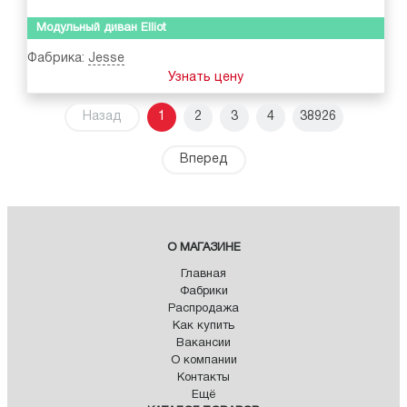
Модульный диван Elliot
Фабрика:
Jesse
Узнать цену
Назад
1
2
3
4
38926
Вперед
О МАГАЗИНЕ
Главная
Фабрики
Распродажа
Как купить
Вакансии
О компании
Контакты
Ещё