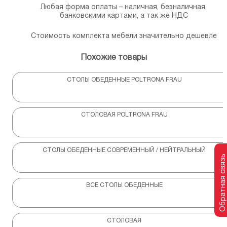
Любая форма оплаты – наличная, безналичная,
банковскими картами, а так же НДС
Стоимость комплекта мебели значительно дешевле
Похожие товары
СТОЛЫ ОБЕДЕННЫЕ POLTRONA FRAU
СТОЛОВАЯ POLTRONA FRAU
СТОЛЫ ОБЕДЕННЫЕ СОВРЕМЕННЫЙ / НЕЙТРАЛЬНЫЙ
Обратная связь
ВСЕ СТОЛЫ ОБЕДЕННЫЕ
СТОЛОВАЯ