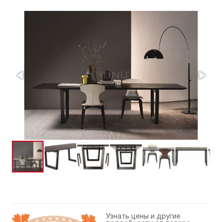
Узнать цены и другие