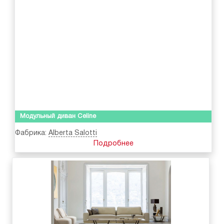
Модульный диван Celine
Фабрика:
Alberta Salotti
Подробнее