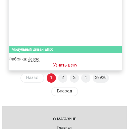
Модульный диван Elliot
Фабрика:
Jesse
Узнать цену
Назад
1
2
3
4
38926
Вперед
О МАГАЗИНЕ
Главная