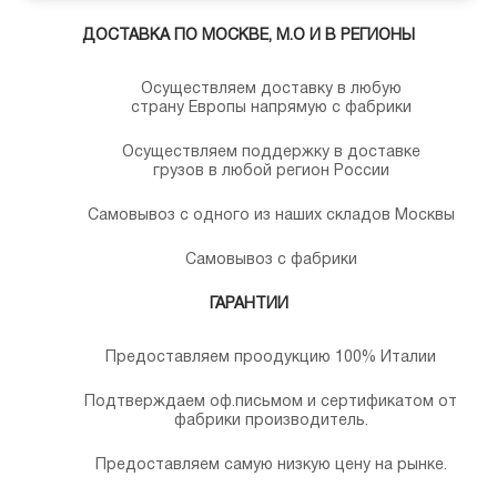
ДОСТАВКА ПО МОСКВЕ, М.О И В РЕГИОНЫ
Осуществляем доставку в любую
страну Европы напрямую с фабрики
Осуществляем поддержку в доставке
грузов в любой регион России
Самовывоз с одного из наших складов Москвы
Самовывоз с фабрики
ГАРАНТИИ
Предоставляем проодукцию 100% Италии
Подтверждаем оф.письмом и сертификатом от
фабрики производитель.
Предоставляем самую низкую цену на рынке.