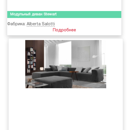
Модульный диван Stewart
Фабрика:
Alberta Salotti
Подробнее