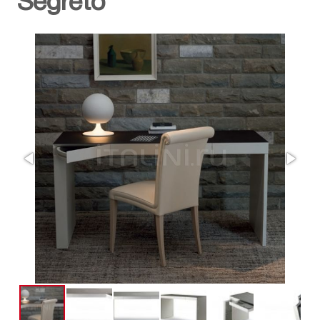
Segreto