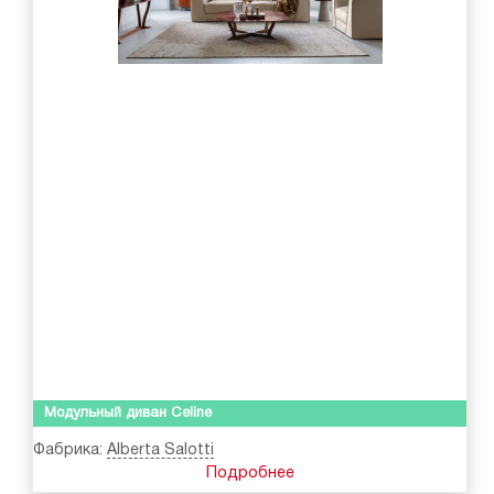
Модульный диван Celine
Фабрика:
Alberta Salotti
Подробнее