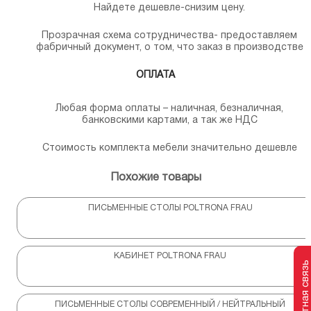
Найдете дешевле-снизим цену.
Прозрачная схема сотрудничества- предоставляем
фабричный документ, о том, что заказ в производстве
ОПЛАТА
Любая форма оплаты – наличная, безналичная,
банковскими картами, а так же НДС
Стоимость комплекта мебели значительно дешевле
Похожие товары
ПИСЬМЕННЫЕ СТОЛЫ POLTRONA FRAU
КАБИНЕТ POLTRONA FRAU
Обратная связь
ПИСЬМЕННЫЕ СТОЛЫ СОВРЕМЕННЫЙ / НЕЙТРАЛЬНЫЙ