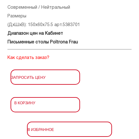
Современный / Нейтральный
Размеры
(ДхШхВ): 150x60x75.5 арт.5383701
Диапазон цен на Кабинет
Письменные столы Poltrona Frau
Как сделать заказ?
ЗАПРОСИТЬ ЦЕНУ
В КОРЗИНУ
В ИЗБРАННОЕ