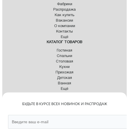
Фабрики
Распродажа
Как купить
Вакансии
О компании
Контакты
Ещё
КАТАЛОГ ТОВАРОВ
Гостиная
Спальни
Столовая
Кухни
Прихожая
Детская
Ванная
Ещё
БУДЬТЕ В КУРСЕ ВСЕХ НОВИНОК И РАСПРОДАЖ