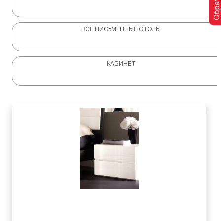
ВСЕ ПИСЬМЕННЫЕ СТОЛЫ
КАБИНЕТ