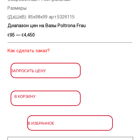
Размеры
(ДхШхВ): 85x98x99 арт.5326115
Диапазон цен на Вазы Poltrona Frau
€95 — €4,450
Как сделать заказ?
ЗАПРОСИТЬ ЦЕНУ
В КОРЗИНУ
В ИЗБРАННОЕ