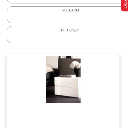
ВСЕ ВАЗЫ
ИНТЕРЬЕР