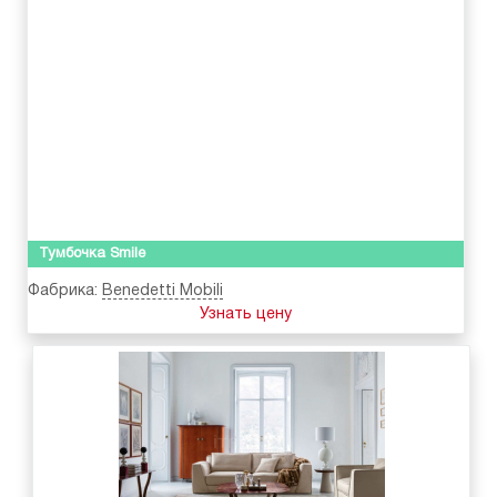
Тумбочка Smile
Фабрика:
Benedetti Mobili
Узнать цену