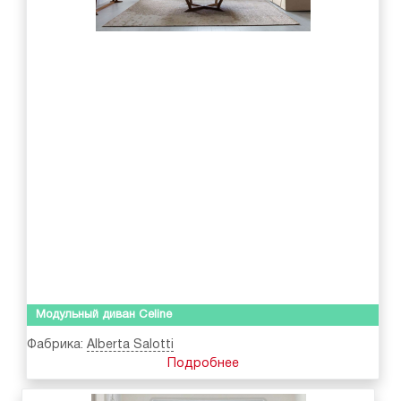
Модульный диван Celine
Фабрика:
Alberta Salotti
Подробнее