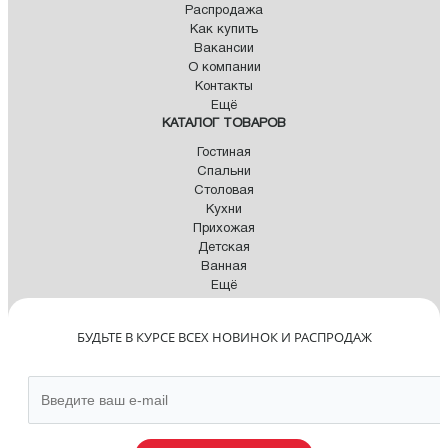
Распродажа
Как купить
Вакансии
О компании
Контакты
Ещё
КАТАЛОГ ТОВАРОВ
Гостиная
Спальни
Столовая
Кухни
Прихожая
Детская
Ванная
Ещё
БУДЬТЕ В КУРСЕ ВСЕХ НОВИНОК И РАСПРОДАЖ