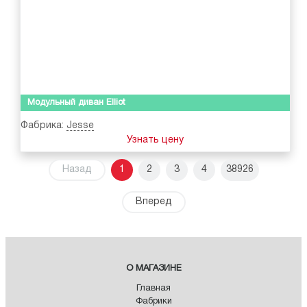
Модульный диван Elliot
Фабрика:
Jesse
Узнать цену
Назад
1
2
3
4
38926
Вперед
О МАГАЗИНЕ
Главная
Фабрики