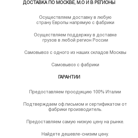
ДОСТАВКА ПО МОСКВЕ, М.О И В РЕГИОНЫ
Осуществляем доставку в любую
страну Европы напрямую с фабрики
Осуществляем поддержку в доставке
грузов в любой регион России
Самовывоз с одного из наших складов Москвы
Самовывоз с фабрики
ГАРАНТИИ
Предоставляем проодукцию 100% Италии
Подтверждаем оф.письмом и сертификатом от
фабрики производитель.
Предоставляем самую низкую цену на рынке.
Найдете дешевле-снизим цену.