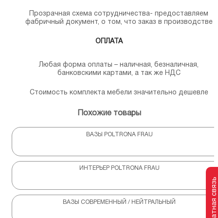
Прозрачная схема сотрудничества- предоставляем
фабричный документ, о том, что заказ в производстве
ОПЛАТА
Любая форма оплаты – наличная, безналичная,
банковскими картами, а так же НДС
Стоимость комплекта мебели значительно дешевле
Похожие товары
ВАЗЫ POLTRONA FRAU
ИНТЕРЬЕР POLTRONA FRAU
Обратная связь
ВАЗЫ СОВРЕМЕННЫЙ / НЕЙТРАЛЬНЫЙ