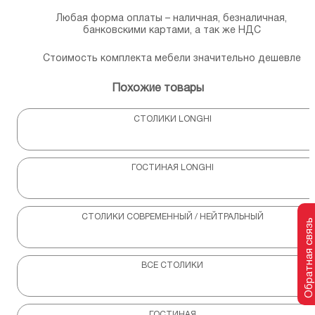
Любая форма оплаты – наличная, безналичная,
банковскими картами, а так же НДС
Стоимость комплекта мебели значительно дешевле
Похожие товары
СТОЛИКИ LONGHI
ГОСТИНАЯ LONGHI
СТОЛИКИ СОВРЕМЕННЫЙ / НЕЙТРАЛЬНЫЙ
Обратная связь
ВСЕ СТОЛИКИ
ГОСТИНАЯ