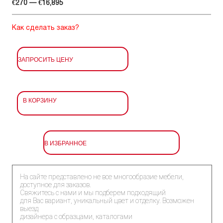
€270 — €16,895
Как сделать заказ?
ЗАПРОСИТЬ ЦЕНУ
В КОРЗИНУ
В ИЗБРАННОЕ
На сайте представлено не все многообразие мебели,
доступное для заказов.
Свяжитесь с нами и мы подберем подходящий
для Вас вариант, уникальный цвет и отделку. Возможен
выезд
дизайнера с образцами, каталогами