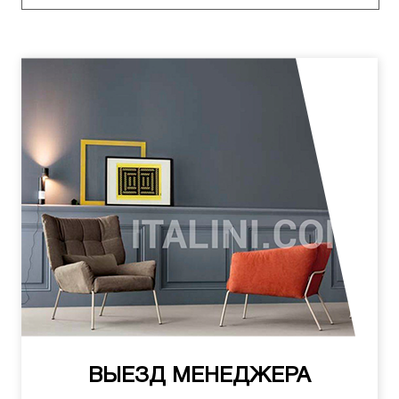
ВЫЕЗД МЕНЕДЖЕРА