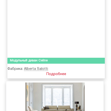
Модульный диван Celine
Фабрика:
Alberta Salotti
Подробнее