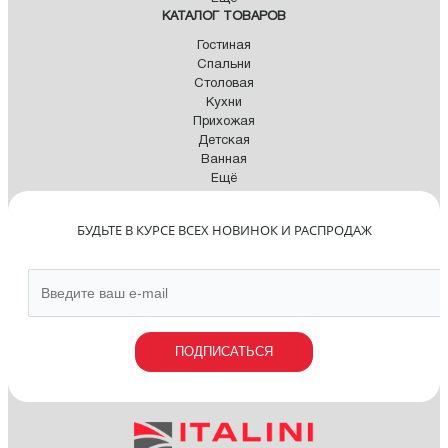
КАТАЛОГ ТОВАРОВ
Гостиная
Спальни
Столовая
Кухни
Прихожая
Детская
Ванная
Ещё
БУДЬТЕ В КУРСЕ ВСЕХ НОВИНОК И РАСПРОДАЖ
ПОДПИСАТЬСЯ