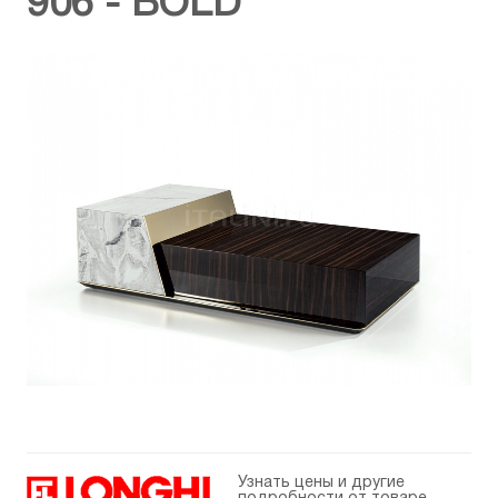
906 - BOLD
Узнать цены и другие