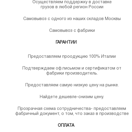
Осуществляем поддержку в доставке
грузов в любой регион России
Самовывоз с одного из наших складов Москвы
Самовывоз с фабрики
ГАРАНТИИ
Предоставляем проодукцию 100% Италии
Подтверждаем оф.письмом и сертификатом от
фабрики производитель.
Предоставляем самую низкую цену на рынке.
Найдете дешевле-снизим цену.
Прозрачная схема сотрудничества- предоставляем
фабричный документ, о том, что заказ в производстве
ОПЛАТА