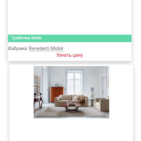
Тумбочка Smile
Фабрика:
Benedetti Mobili
Узнать цену