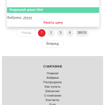
Модульный диван Elliot
Фабрика:
Jesse
Узнать цену
Назад
1
2
3
4
38926
Вперед
О МАГАЗИНЕ
Главная
Фабрики
Распродажа
Как купить
Вакансии
О компании
Контакты
Ещё