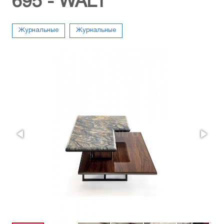
695 - WALT
Журнальные
Журнальные