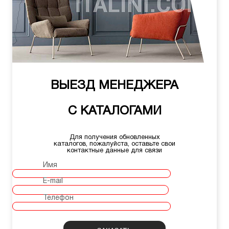
ВЫЕЗД МЕНЕДЖЕРА
С КАТАЛОГАМИ
Для получения обновленных
каталогов, пожалуйста, оставьте свои
контактные данные для связи
Имя
E-mail
Телефон