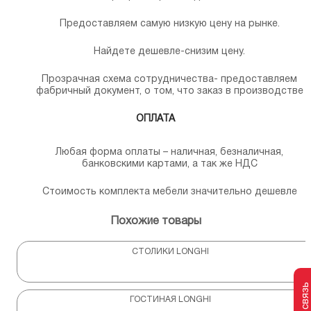
Предоставляем самую низкую цену на рынке.
Найдете дешевле-снизим цену.
Прозрачная схема сотрудничества- предоставляем
фабричный документ, о том, что заказ в производстве
ОПЛАТА
Любая форма оплаты – наличная, безналичная,
банковскими картами, а так же НДС
Стоимость комплекта мебели значительно дешевле
Похожие товары
СТОЛИКИ LONGHI
ГОСТИНАЯ LONGHI