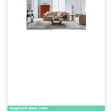
Модульный диван Celine