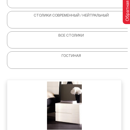
Обратная связь
СТОЛИКИ СОВРЕМЕННЫЙ / НЕЙТРАЛЬНЫЙ
ВСЕ СТОЛИКИ
ГОСТИНАЯ