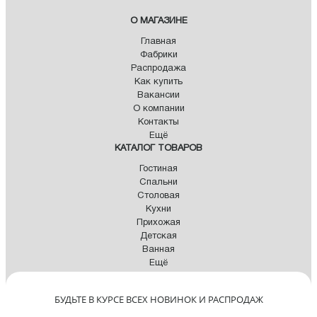
О МАГАЗИНЕ
Главная
Фабрики
Распродажа
Как купить
Вакансии
О компании
Контакты
Ещё
КАТАЛОГ ТОВАРОВ
Гостиная
Спальни
Столовая
Кухни
Прихожая
Детская
Ванная
Ещё
БУДЬТЕ В КУРСЕ ВСЕХ НОВИНОК И РАСПРОДАЖ