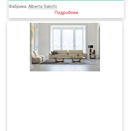
Фабрика:
Alberta Salotti
Подробнее