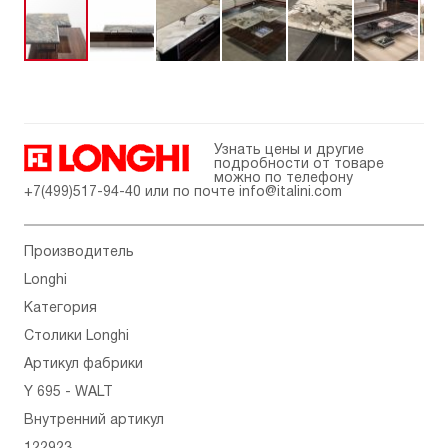
Узнать цены и другие
подробности от товаре
можно по телефону
+7(499)517-94-40
или по почте
info@italini.com
Производитель
Longhi
Категория
Столики Longhi
Артикул фабрики
Y 695 - WALT
Внутренний артикул