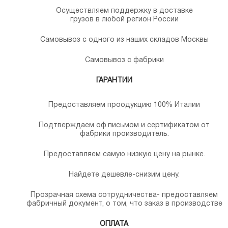
Осуществляем поддержку в доставке
грузов в любой регион России
Самовывоз с одного из наших складов Москвы
Самовывоз с фабрики
ГАРАНТИИ
Предоставляем проодукцию 100% Италии
Подтверждаем оф.письмом и сертификатом от
фабрики производитель.
Предоставляем самую низкую цену на рынке.
Найдете дешевле-снизим цену.
Прозрачная схема сотрудничества- предоставляем
фабричный документ, о том, что заказ в производстве
ОПЛАТА