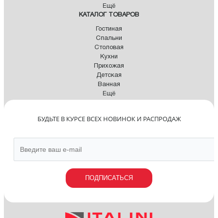
Ещё
КАТАЛОГ ТОВАРОВ
Гостиная
Спальни
Столовая
Кухни
Прихожая
Детская
Ванная
Ещё
БУДЬТЕ В КУРСЕ ВСЕХ НОВИНОК И РАСПРОДАЖ
ПОДПИСАТЬСЯ