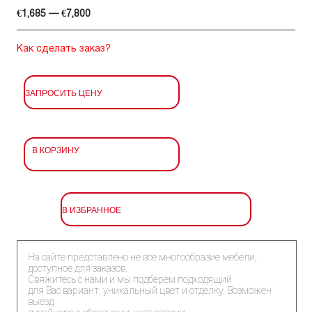
€1,685 — €7,800
Как сделать заказ?
ЗАПРОСИТЬ ЦЕНУ
В КОРЗИНУ
В ИЗБРАННОЕ
На сайте представлено не все многообразие мебели,
доступное для заказов.
Свяжитесь с нами и мы подберем подходящий
для Вас вариант, уникальный цвет и отделку. Возможен
выезд