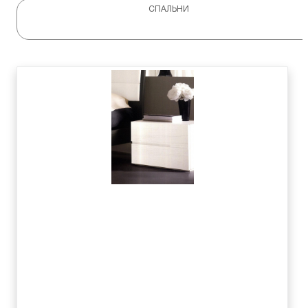
СПАЛЬНИ