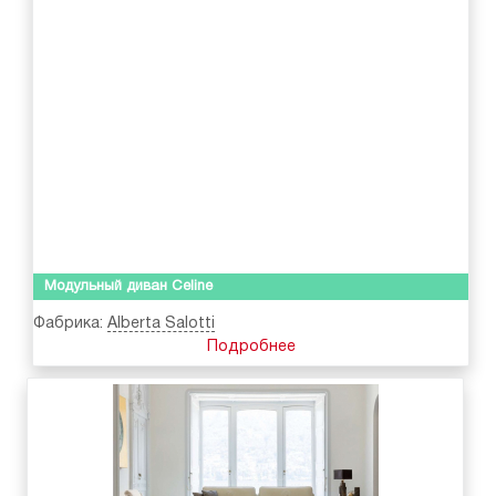
Модульный диван Celine
Фабрика:
Alberta Salotti
Подробнее