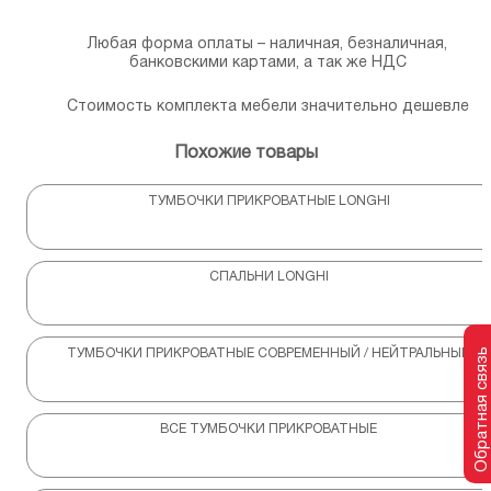
Любая форма оплаты – наличная, безналичная,
банковскими картами, а так же НДС
Стоимость комплекта мебели значительно дешевле
Похожие товары
ТУМБОЧКИ ПРИКРОВАТНЫЕ LONGHI
СПАЛЬНИ LONGHI
Обратная связь
ТУМБОЧКИ ПРИКРОВАТНЫЕ СОВРЕМЕННЫЙ / НЕЙТРАЛЬНЫЙ
ВСЕ ТУМБОЧКИ ПРИКРОВАТНЫЕ