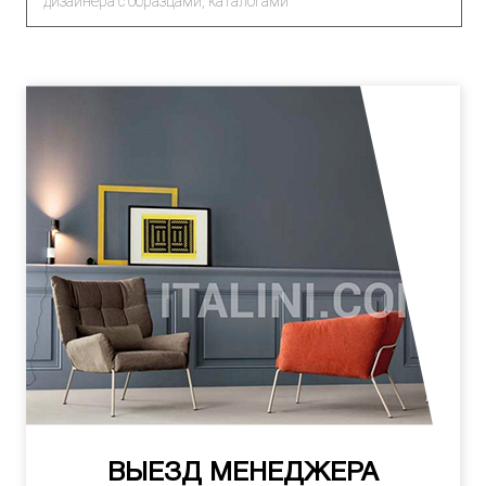
дизайнера с образцами, каталогами
ВЫЕЗД МЕНЕДЖЕРА