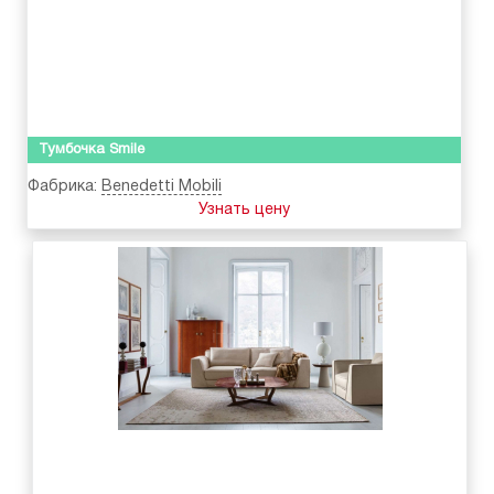
Тумбочка Smile
Фабрика:
Benedetti Mobili
Узнать цену