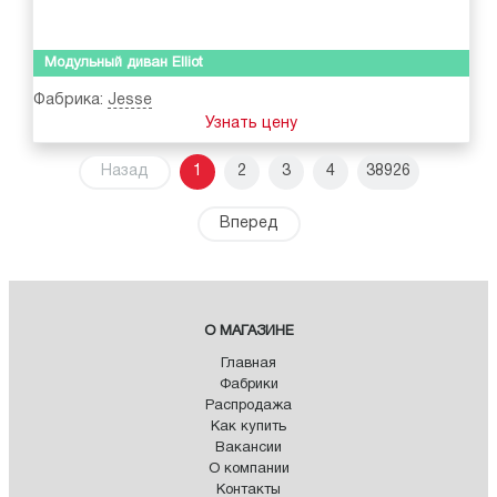
Модульный диван Elliot
Фабрика:
Jesse
Узнать цену
Назад
1
2
3
4
38926
Вперед
О МАГАЗИНЕ
Главная
Фабрики
Распродажа
Как купить
Вакансии
О компании
Контакты