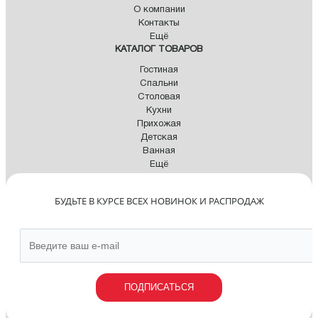
О компании
Контакты
Ещё
КАТАЛОГ ТОВАРОВ
Гостиная
Спальни
Столовая
Кухни
Прихожая
Детская
Ванная
Ещё
БУДЬТЕ В КУРСЕ ВСЕХ НОВИНОК И РАСПРОДАЖ
ПОДПИСАТЬСЯ