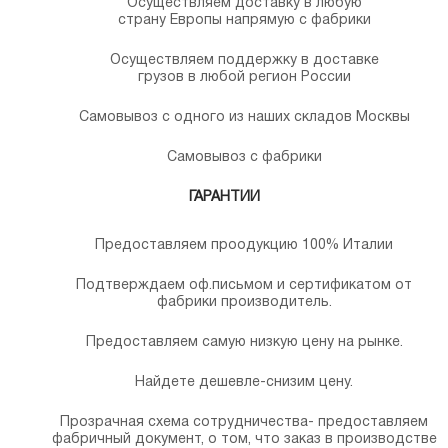
Осуществляем доставку в любую
страну Европы напрямую с фабрики
Осуществляем поддержку в доставке
грузов в любой регион России
Самовывоз с одного из наших складов Москвы
Самовывоз с фабрики
ГАРАНТИИ
Предоставляем проодукцию 100% Италии
Подтверждаем оф.письмом и сертификатом от
фабрики производитель.
Предоставляем самую низкую цену на рынке.
Найдете дешевле-снизим цену.
Прозрачная схема сотрудничества- предоставляем
фабричный документ, о том, что заказ в производстве