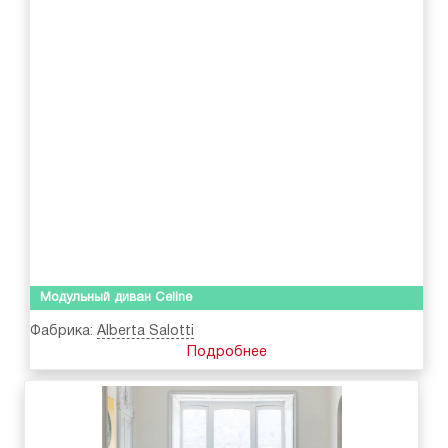
Модульный диван Celine
Фабрика:
Alberta Salotti
Подробнее