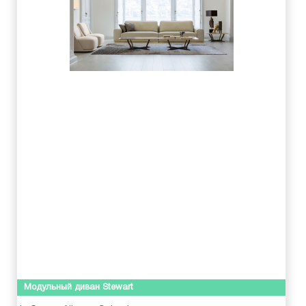
Модульный диван Stewart