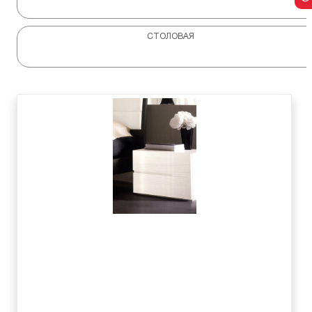
СТОЛОВАЯ