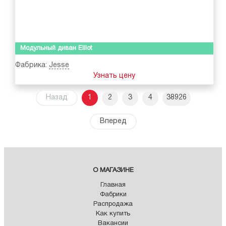
Модульный диван Elliot
Фабрика:
Jesse
Узнать цену
Назад
1
2
3
4
38926
Вперед
О МАГАЗИНЕ
Главная
Фабрики
Распродажа
Как купить
Вакансии