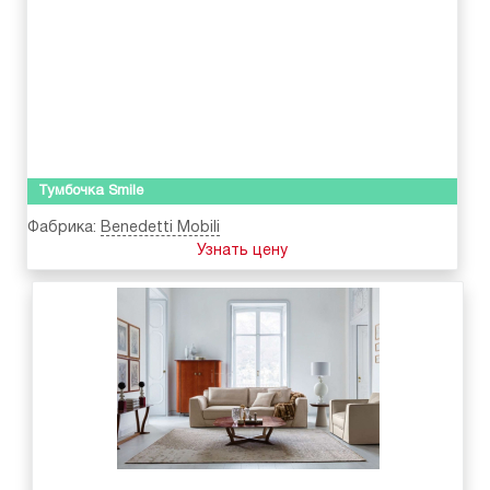
Тумбочка Smile
Фабрика:
Benedetti Mobili
Узнать цену