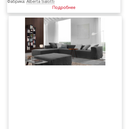
Фабрика:
Alberta Salotti
Подробнее