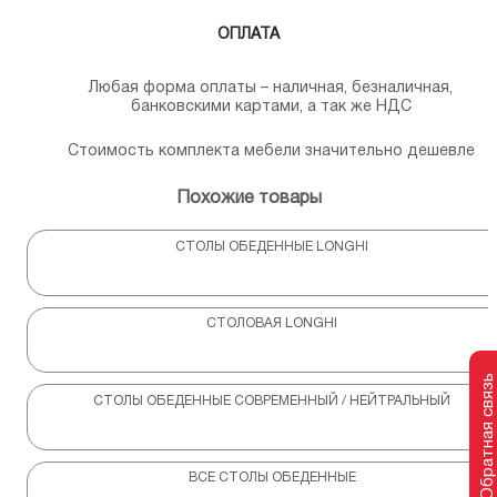
ОПЛАТА
Любая форма оплаты – наличная, безналичная,
банковскими картами, а так же НДС
Стоимость комплекта мебели значительно дешевле
Похожие товары
СТОЛЫ ОБЕДЕННЫЕ LONGHI
СТОЛОВАЯ LONGHI
Обратная связь
СТОЛЫ ОБЕДЕННЫЕ СОВРЕМЕННЫЙ / НЕЙТРАЛЬНЫЙ
ВСЕ СТОЛЫ ОБЕДЕННЫЕ