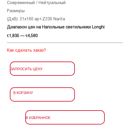
Современный / Нейтральный
Размеры
(ДхВ): 21x160 арт.Z235 Narita
Диапазон цен на Напольные светильники Longhi
€1,835 — €4,580
Как сделать заказ?
ЗАПРОСИТЬ ЦЕНУ
В КОРЗИНУ
В ИЗБРАННОЕ