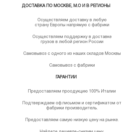
ДОСТАВКА ПО МОСКВЕ, М.О И В РЕГИОНЫ
Осуществляем доставку в любую
страну Европы напрямую с фабрики
Осуществляем поддержку в доставке
грузов в любой регион России
Самовывоз с одного из наших складов Москвы
Самовывоз с фабрики
ГАРАНТИИ
Предоставляем проодукцию 100% Италии
Подтверждаем оф.письмом и сертификатом от
фабрики производитель.
Предоставляем самую низкую цену на рынке.
Найдете дешевле-снизим цену.