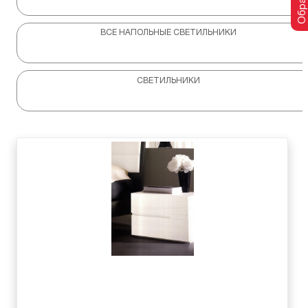
ВСЕ НАПОЛЬНЫЕ СВЕТИЛЬНИКИ
СВЕТИЛЬНИКИ