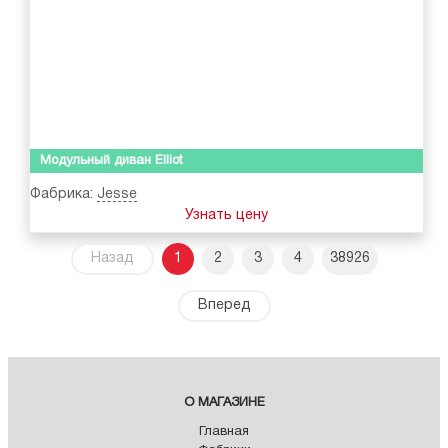
Модульный диван Elliot
Фабрика:
Jesse
Узнать цену
Назад
1
2
3
4
38926
Вперед
О МАГАЗИНЕ
Главная