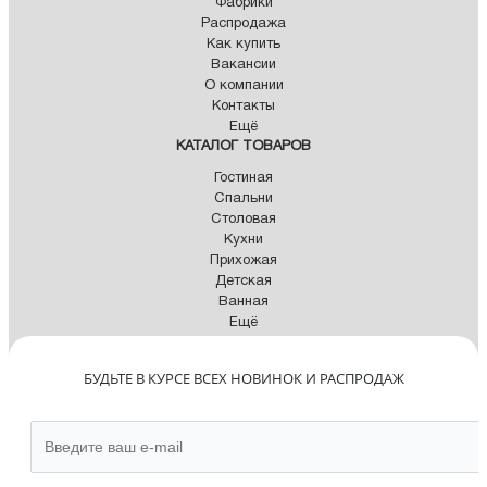
Фабрики
Распродажа
Как купить
Вакансии
О компании
Контакты
Ещё
КАТАЛОГ ТОВАРОВ
Гостиная
Спальни
Столовая
Кухни
Прихожая
Детская
Ванная
Ещё
БУДЬТЕ В КУРСЕ ВСЕХ НОВИНОК И РАСПРОДАЖ