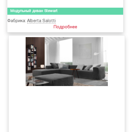
Модульный диван Stewart
Фабрика:
Alberta Salotti
Подробнее