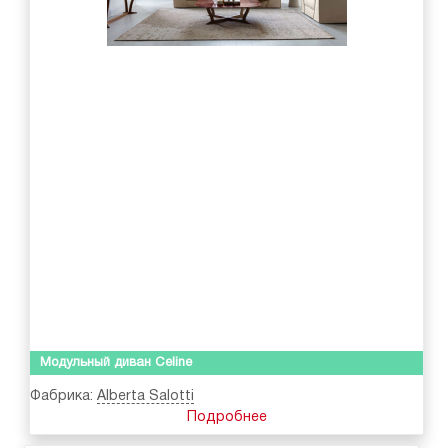
Модульный диван Celine
Фабрика:
Alberta Salotti
Подробнее