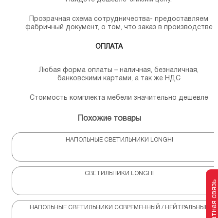
Прозрачная схема сотрудничества- предоставляем
фабричный документ, о том, что заказ в производстве
ОПЛАТА
Любая форма оплаты – наличная, безналичная,
банковскими картами, а так же НДС
Стоимость комплекта мебели значительно дешевле
Похожие товары
НАПОЛЬНЫЕ СВЕТИЛЬНИКИ LONGHI
СВЕТИЛЬНИКИ LONGHI
Обратная связь
НАПОЛЬНЫЕ СВЕТИЛЬНИКИ СОВРЕМЕННЫЙ / НЕЙТРАЛЬНЫЙ