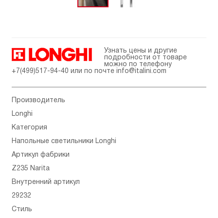
Узнать цены и другие
подробности от товаре
можно по телефону
+7(499)517-94-40
или по почте
info@italini.com
Производитель
Longhi
Категория
Напольные светильники Longhi
Артикул фабрики
Z235 Narita
Внутренний артикул
29232
Стиль