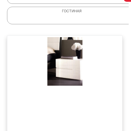
ГОСТИНАЯ