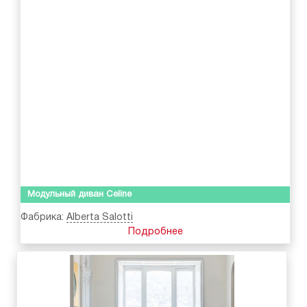
Модульный диван Celine
Фабрика:
Alberta Salotti
Подробнее