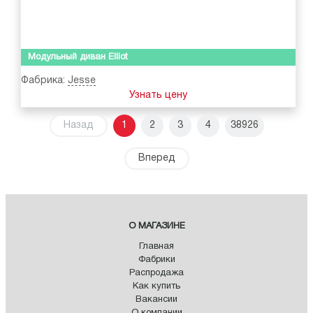
Модульный диван Elliot
Фабрика:
Jesse
Узнать цену
Назад
1
2
3
4
38926
Вперед
О МАГАЗИНЕ
Главная
Фабрики
Распродажа
Как купить
Вакансии