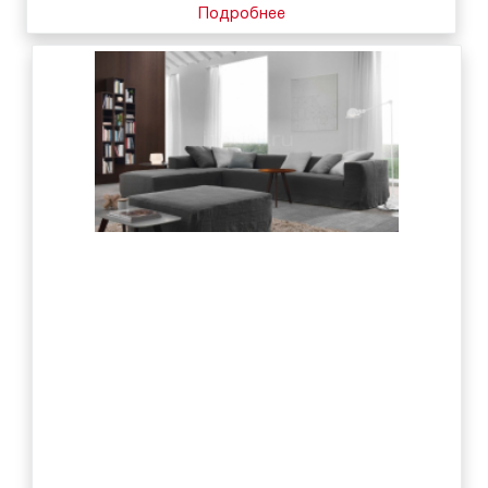
Подробнее