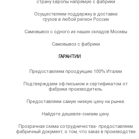
страну Европы напрямую с фабрики
Осуществляем поддержку в доставке
грузов в любой регион России
Самовывоз с одного из наших складов Москвы
Самовывоз с фабрики
ГАРАНТИИ
Предоставляем проодукцию 100% Италии
Подтверждаем оф.письмом и сертификатом от
фабрики производитель.
Предоставляем самую низкую цену на рынке.
Найдете дешевле-снизим цену.
Прозрачная схема сотрудничества- предоставляем
фабричный документ, о том, что заказ в производстве