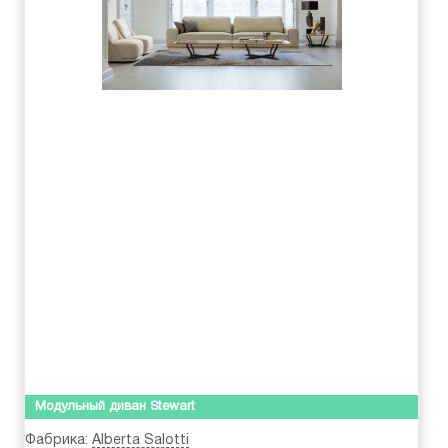
Модульный диван Stewart
Фабрика:
Alberta Salotti