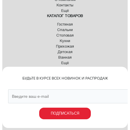
О компании
Контакты
Ещё
КАТАЛОГ ТОВАРОВ
Гостиная
Спальни
Столовая
Кухни
Прихожая
Детская
Ванная
Ещё
БУДЬТЕ В КУРСЕ ВСЕХ НОВИНОК И РАСПРОДАЖ
ПОДПИСАТЬСЯ