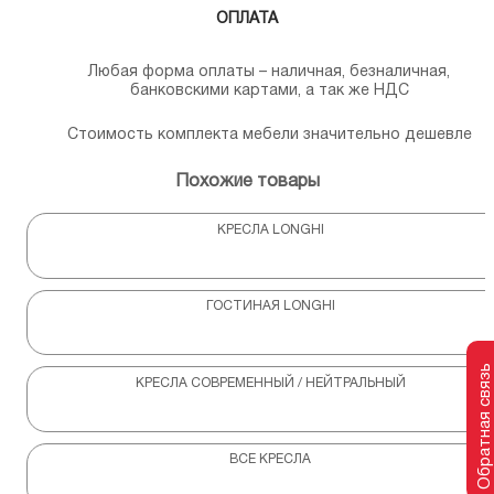
ОПЛАТА
Любая форма оплаты – наличная, безналичная,
банковскими картами, а так же НДС
Стоимость комплекта мебели значительно дешевле
Похожие товары
КРЕСЛА LONGHI
ГОСТИНАЯ LONGHI
Обратная связь
КРЕСЛА СОВРЕМЕННЫЙ / НЕЙТРАЛЬНЫЙ
ВСЕ КРЕСЛА