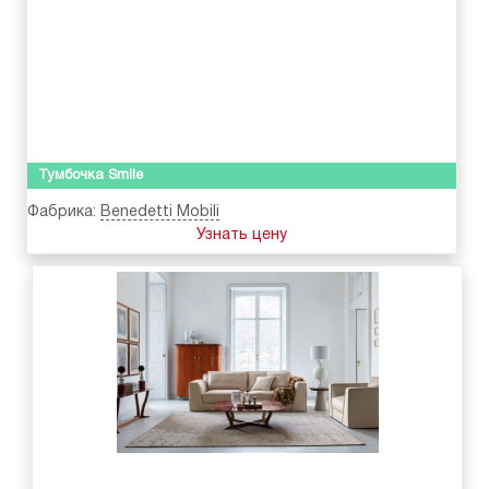
Тумбочка Smile
Фабрика:
Benedetti Mobili
Узнать цену