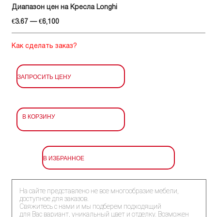
Диапазон цен на Кресла Longhi
€3.67 — €6,100
Как сделать заказ?
ЗАПРОСИТЬ ЦЕНУ
В КОРЗИНУ
В ИЗБРАННОЕ
На сайте представлено не все многообразие мебели,
доступное для заказов.
Свяжитесь с нами и мы подберем подходящий
для Вас вариант, уникальный цвет и отделку. Возможен