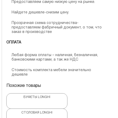
Предоставляем самую низкую цену на рынке.
Найдете дешевле-снизим цену.
Прозрачная схема сотрудничества-
предоставляем фабричный документ, о том, что
заказ в производстве
ОПЛАТА
Любая форма оплаты – наличная, безналичная,
банковскими картами, а так же НДС
Стоимость комплекта мебели значительно
дешевле
Похожие товары
БУФЕТЫ LONGHI
СТОЛОВАЯ LONGHI