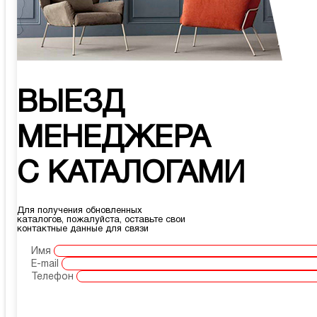
ВЫЕЗД
МЕНЕДЖЕРА
С КАТАЛОГАМИ
Для получения обновленных
каталогов, пожалуйста, оставьте свои
контактные данные для связи
Имя
E-mail
Телефон