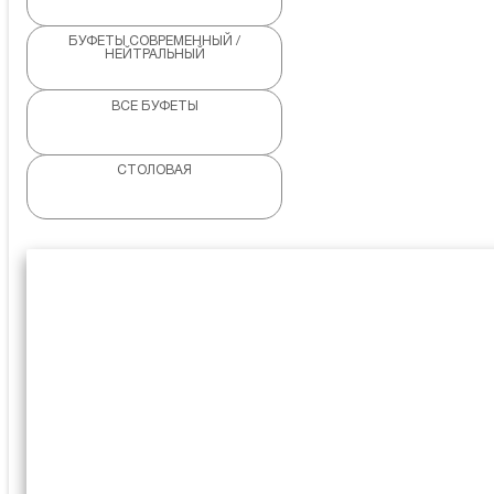
БУФЕТЫ СОВРЕМЕННЫЙ /
НЕЙТРАЛЬНЫЙ
ВСЕ БУФЕТЫ
СТОЛОВАЯ