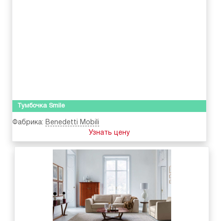
Тумбочка Smile
Фабрика:
Benedetti Mobili
Узнать цену