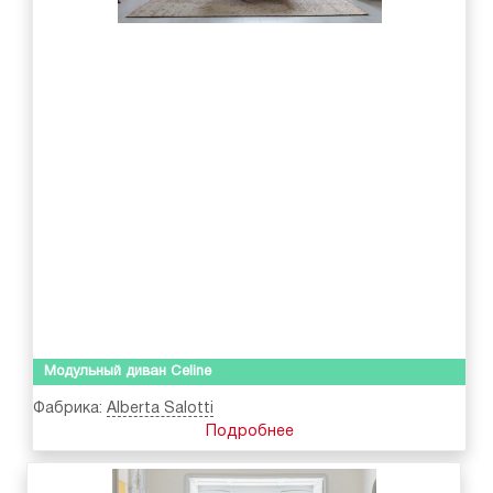
Модульный диван Celine
Фабрика:
Alberta Salotti
Подробнее