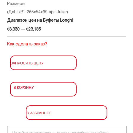
Размеры
(ДхШхВ): 265x54x99 арт.Julian
Диапазон цен на Буфеты Longhi
€3,330 — €23,185
Как сделать заказ?
ЗАПРОСИТЬ ЦЕНУ
В КОРЗИНУ
В ИЗБРАННОЕ