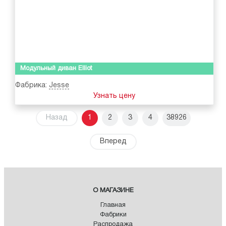
Модульный диван Elliot
Фабрика:
Jesse
Узнать цену
Назад
1
2
3
4
38926
Вперед
О МАГАЗИНЕ
Главная
Фабрики
Распродажа