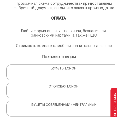
Прозрачная схема сотрудничества- предоставляем
фабричный документ, о том, что заказ в производстве
ОПЛАТА
Любая форма оплаты – наличная, безналичная,
банковскими картами, а так же НДС
Стоимость комплекта мебели значительно дешевле
Похожие товары
БУФЕТЫ LONGHI
СТОЛОВАЯ LONGHI
Обратная связь
БУФЕТЫ СОВРЕМЕННЫЙ / НЕЙТРАЛЬНЫЙ