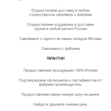
Осуществляем доставку в любую
страну Европы напрямую с фабрики
Осуществляем поддержку в доставке
грузов в любой регион России
Самовывоз с одного из наших складов Москвы
Самовывоз с фабрики
ГАРАНТИИ
Предоставляем проодукцию 100% Италии
Подтверждаем оф.письмом и сертификатом от
фабрики производитель.
Предоставляем самую низкую цену на рынке.
Найдете дешевле-снизим цену.