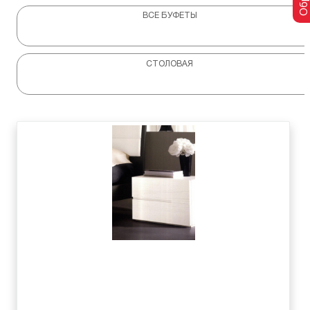
ВСЕ БУФЕТЫ
СТОЛОВАЯ