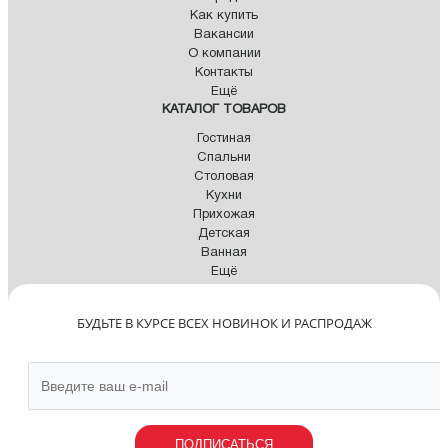
Как купить
Вакансии
О компании
Контакты
Ещё
КАТАЛОГ ТОВАРОВ
Гостиная
Спальни
Столовая
Кухни
Прихожая
Детская
Ванная
Ещё
БУДЬТЕ В КУРСЕ ВСЕХ НОВИНОК И РАСПРОДАЖ
ПОДПИСАТЬСЯ