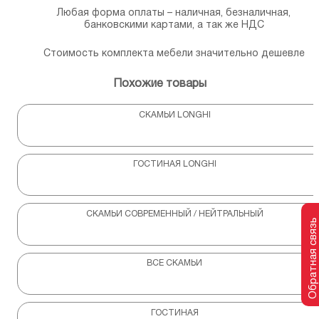
Любая форма оплаты – наличная, безналичная,
банковскими картами, а так же НДС
Стоимость комплекта мебели значительно дешевле
Похожие товары
СКАМЬИ LONGHI
ГОСТИНАЯ LONGHI
СКАМЬИ СОВРЕМЕННЫЙ / НЕЙТРАЛЬНЫЙ
Обратная связь
ВСЕ СКАМЬИ
ГОСТИНАЯ