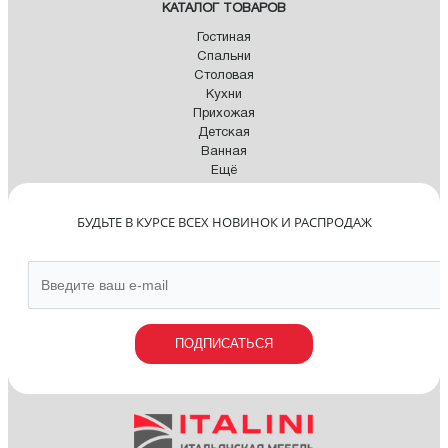
КАТАЛОГ ТОВАРОВ
Гостиная
Спальни
Столовая
Кухни
Прихожая
Детская
Ванная
Ещё
БУДЬТЕ В КУРСЕ ВСЕХ НОВИНОК И РАСПРОДАЖ
ПОДПИСАТЬСЯ