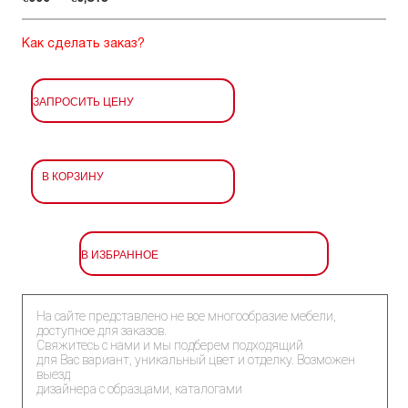
Как сделать заказ?
ЗАПРОСИТЬ ЦЕНУ
В КОРЗИНУ
В ИЗБРАННОЕ
На сайте представлено не все многообразие мебели,
доступное для заказов.
Свяжитесь с нами и мы подберем подходящий
для Вас вариант, уникальный цвет и отделку. Возможен
выезд
дизайнера с образцами, каталогами