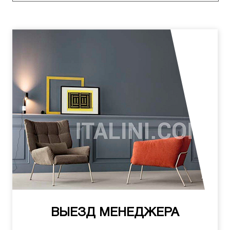
ВЫЕЗД МЕНЕДЖЕРА