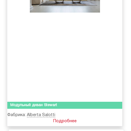
Модульный диван Stewart
Фабрика:
Alberta Salotti
Подробнее