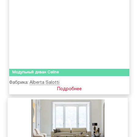
Модульный диван Celine
Фабрика:
Alberta Salotti
Подробнее