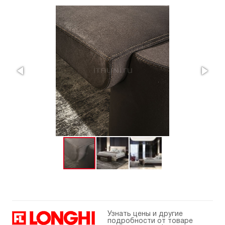
Узнать цены и другие
подробности от товаре