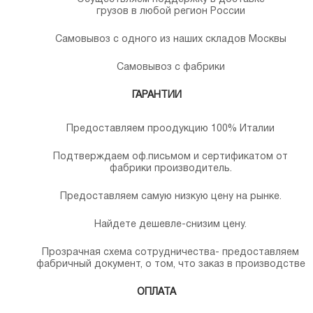
грузов в любой регион России
Самовывоз с одного из наших складов Москвы
Самовывоз с фабрики
ГАРАНТИИ
Предоставляем проодукцию 100% Италии
Подтверждаем оф.письмом и сертификатом от
фабрики производитель.
Предоставляем самую низкую цену на рынке.
Найдете дешевле-снизим цену.
Прозрачная схема сотрудничества- предоставляем
фабричный документ, о том, что заказ в производстве
ОПЛАТА