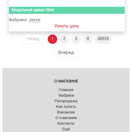
Модульный диван Elliot
Фабрика:
Jesse
Узнать цену
Назад
1
2
3
4
38926
Вперед
О МАГАЗИНЕ
Главная
Фабрики
Распродажа
Как купить
Вакансии
О компании
Контакты
Ещё