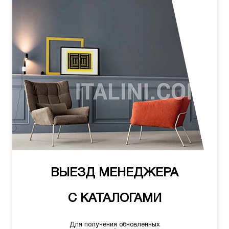
ВЫЕЗД МЕНЕДЖЕРА
С КАТАЛОГАМИ
Для получения обновленных