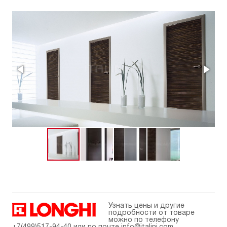
Узнать цены и другие
подробности от товаре
можно по телефону