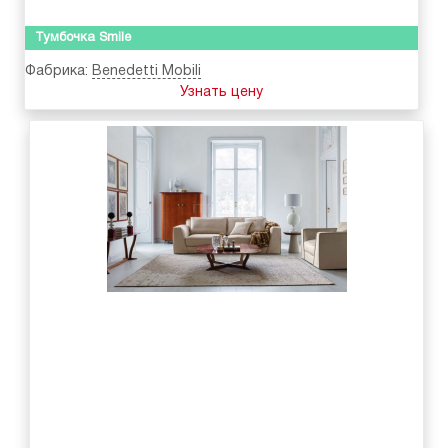
Тумбочка Smile
Фабрика:
Benedetti Mobili
Узнать цену