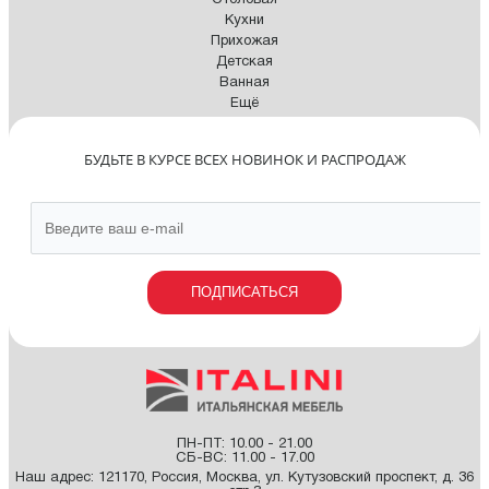
Столовая
Кухни
Прихожая
Детская
Ванная
Ещё
БУДЬТЕ В КУРСЕ ВСЕХ НОВИНОК И РАСПРОДАЖ
ПОДПИСАТЬСЯ
ПН-ПТ: 10.00 - 21.00
СБ-ВС: 11.00 - 17.00
Наш адрес:
121170
,
Россия
,
Москва
,
ул. Кутузовский проспект, д. 36