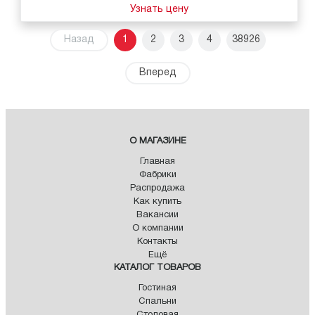
Узнать цену
Назад
1
2
3
4
38926
Вперед
О МАГАЗИНЕ
Главная
Фабрики
Распродажа
Как купить
Вакансии
О компании
Контакты
Ещё
КАТАЛОГ ТОВАРОВ
Гостиная
Спальни