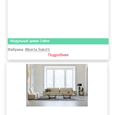
Модульный диван Celine
Фабрика:
Alberta Salotti
Подробнее