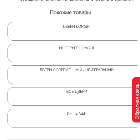
Похожие товары
ДВЕРИ LONGHI
ИНТЕРЬЕР LONGHI
ДВЕРИ СОВРЕМЕННЫЙ / НЕЙТРАЛЬНЫЙ
Обратная связь
ВСЕ ДВЕРИ
ИНТЕРЬЕР