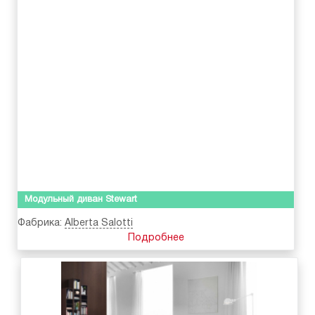
Модульный диван Stewart
Фабрика:
Alberta Salotti
Подробнее