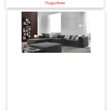
Подробнее