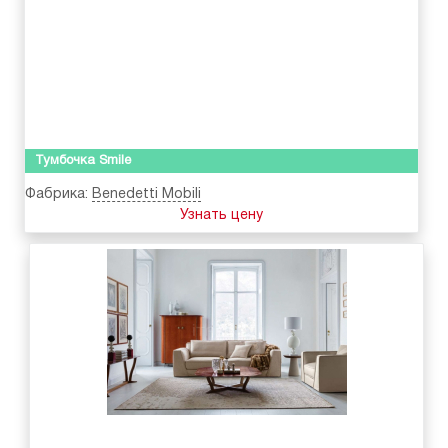
Тумбочка Smile
Фабрика:
Benedetti Mobili
Узнать цену