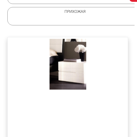
ПРИХОЖАЯ