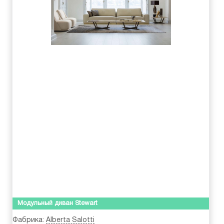
Модульный диван Stewart
Фабрика:
Alberta Salotti