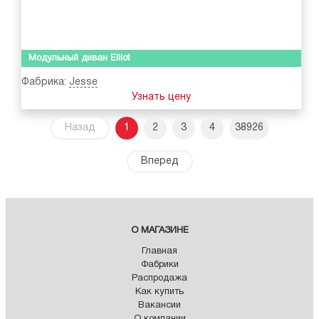
Модульный диван Elliot
Фабрика:
Jesse
Узнать цену
Назад
1
2
3
4
38926
Вперед
О МАГАЗИНЕ
Главная
Фабрики
Распродажа
Как купить
Вакансии