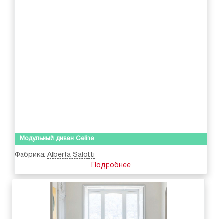
Модульный диван Celine
Фабрика:
Alberta Salotti
Подробнее