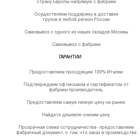
страну Европы напрямую с фабрики
Осуществляем поддержку в доставке
грузов в любой регион России
Самовывоз с одного из наших складов Москвы
Самовывоз с фабрики
ГАРАНТИИ
Предоставляем проодукцию 100% Италии
Подтверждаем оф.письмом и сертификатом от
фабрики производитель.
Предоставляем самую низкую цену на рынке.
Найдете дешевле-снизим цену.
Прозрачная схема сотрудничества- предоставляем
фабричный документ, о том, что заказ в производстве