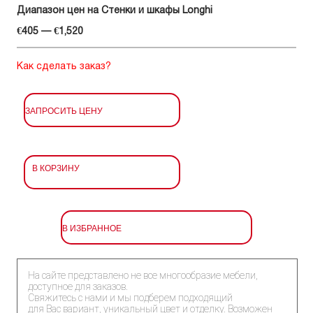
Диапазон цен на Стенки и шкафы Longhi
€405 — €1,520
Как сделать заказ?
ЗАПРОСИТЬ ЦЕНУ
В КОРЗИНУ
В ИЗБРАННОЕ
На сайте представлено не все многообразие мебели,
доступное для заказов.
Свяжитесь с нами и мы подберем подходящий
для Вас вариант, уникальный цвет и отделку. Возможен