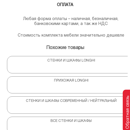
ОПЛАТА
Любая форма оплаты – наличная, безналичная,
банковскими картами, а так же НДС
Стоимость комплекта мебели значительно дешевле
Похожие товары
СТЕНКИ И ШКАФЫ LONGHI
ПРИХОЖАЯ LONGHI
Обратная связь
СТЕНКИ И ШКАФЫ СОВРЕМЕННЫЙ / НЕЙТРАЛЬНЫЙ
ВСЕ СТЕНКИ И ШКАФЫ