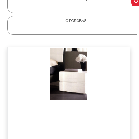
СТОЛОВАЯ