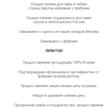
Осуществляем доставку в любую
страну Европы напрямую с фабрики
Осуществляем поддержку в доставке
грузов в любой регион России
Самовывоз с одного из наших складов Москвы
Самовывоз с фабрики
ГАРАНТИИ
Предоставляем проодукцию 100% Италии
Подтверждаем оф.письмом и сертификатом от
фабрики производитель.
Предоставляем самую низкую цену на рынке.
Найдете дешевле-снизим цену.
Прозрачная схема сотрудничества- предоставляем