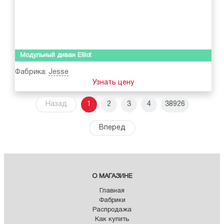
Модульный диван Elliot
Фабрика:
Jesse
Узнать цену
Назад
1
2
3
4
38926
Вперед
О МАГАЗИНЕ
Главная
Фабрики
Распродажа
Как купить