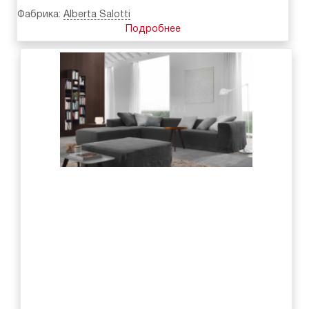
Фабрика:
Alberta Salotti
Подробнее