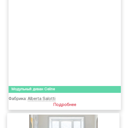
Модульный диван Celine
Фабрика:
Alberta Salotti
Подробнее