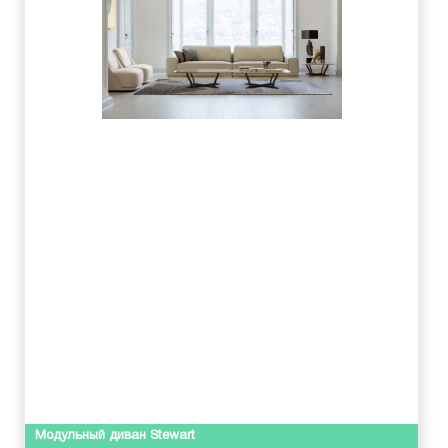
Модульный диван Stewart