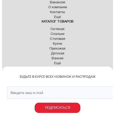
Вакансии
О компании
Контакты
Ещё
КАТАЛОГ ТОВАРОВ
Гостиная
Спальни
Столовая
Кухни
Прихожая
Детская
Ванная
Ещё
БУДЬТЕ В КУРСЕ ВСЕХ НОВИНОК И РАСПРОДАЖ
ПОДПИСАТЬСЯ