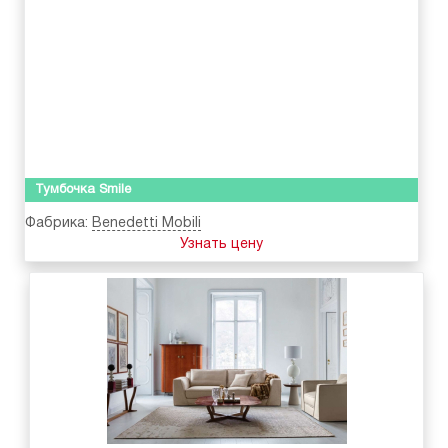
Тумбочка Smile
Фабрика:
Benedetti Mobili
Узнать цену