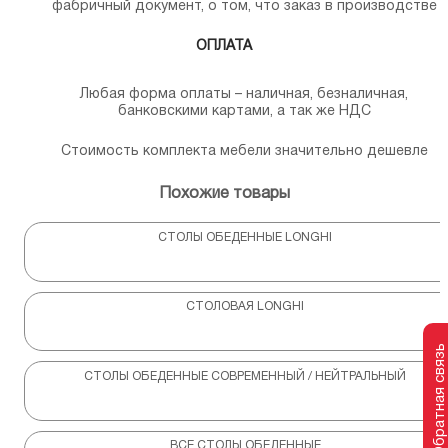
фабричный документ, о том, что заказ в производстве
ОПЛАТА
Любая форма оплаты – наличная, безналичная,
банковскими картами, а так же НДС
Стоимость комплекта мебели значительно дешевле
Похожие товары
СТОЛЫ ОБЕДЕННЫЕ LONGHI
СТОЛОВАЯ LONGHI
Обратная связь
СТОЛЫ ОБЕДЕННЫЕ СОВРЕМЕННЫЙ / НЕЙТРАЛЬНЫЙ
ВСЕ СТОЛЫ ОБЕДЕННЫЕ