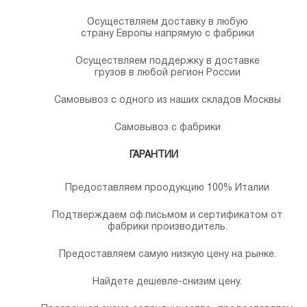
Осуществляем доставку в любую
страну Европы напрямую с фабрики
Осуществляем поддержку в доставке
грузов в любой регион России
Самовывоз с одного из наших складов Москвы
Самовывоз с фабрики
ГАРАНТИИ
Предоставляем проодукцию 100% Италии
Подтверждаем оф.письмом и сертификатом от
фабрики производитель.
Предоставляем самую низкую цену на рынке.
Найдете дешевле-снизим цену.