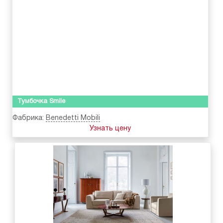
Тумбочка Smile
Фабрика:
Benedetti Mobili
Узнать цену