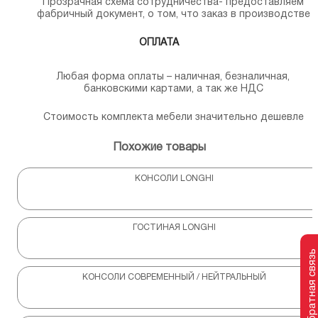
Прозрачная схема сотрудничества- предоставляем
фабричный документ, о том, что заказ в производстве
ОПЛАТА
Любая форма оплаты – наличная, безналичная,
банковскими картами, а так же НДС
Стоимость комплекта мебели значительно дешевле
Похожие товары
КОНСОЛИ LONGHI
ГОСТИНАЯ LONGHI
Обратная связь
КОНСОЛИ СОВРЕМЕННЫЙ / НЕЙТРАЛЬНЫЙ