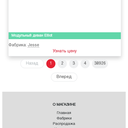
Модульный диван Elliot
Фабрика:
Jesse
Узнать цену
Назад
1
2
3
4
38926
Вперед
О МАГАЗИНЕ
Главная
Фабрики
Распродажа