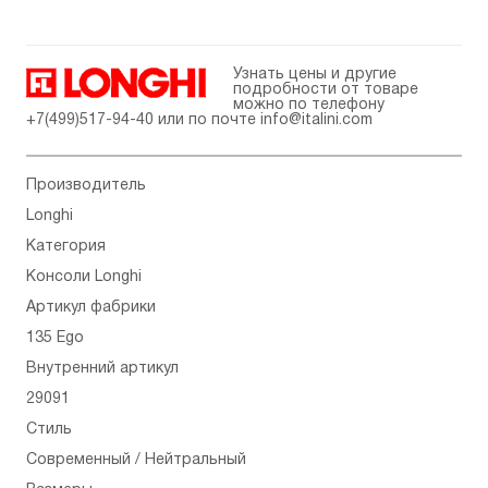
Узнать цены и другие
подробности от товаре
можно по телефону
+7(499)517-94-40
или по почте
info@italini.com
Производитель
Longhi
Категория
Консоли Longhi
Артикул фабрики
135 Ego
Внутренний артикул
29091
Стиль
Современный / Нейтральный