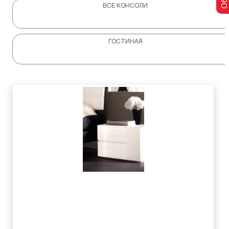
ВСЕ КОНСОЛИ
ГОСТИНАЯ