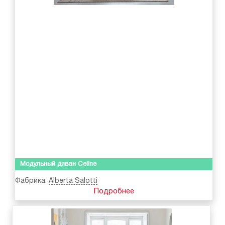
Модульный диван Celine
Фабрика:
Alberta Salotti
Подробнее