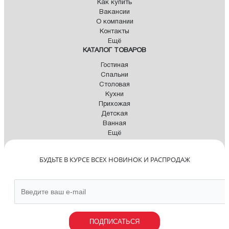
Как купить
Вакансии
О компании
Контакты
Ещё
КАТАЛОГ ТОВАРОВ
Гостиная
Спальни
Столовая
Кухни
Прихожая
Детская
Ванная
Ещё
БУДЬТЕ В КУРСЕ ВСЕХ НОВИНОК И РАСПРОДАЖ
ПОДПИСАТЬСЯ