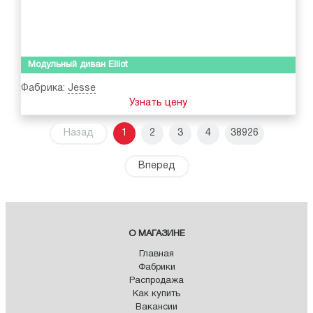
Модульный диван Elliot
Фабрика:
Jesse
Узнать цену
Назад
1
2
3
4
38926
Вперед
О МАГАЗИНЕ
Главная
Фабрики
Распродажа
Как купить
Вакансии