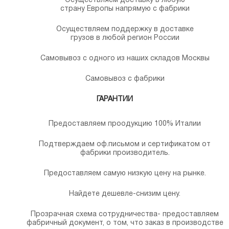
Осуществляем доставку в любую
страну Европы напрямую с фабрики
Осуществляем поддержку в доставке
грузов в любой регион России
Самовывоз с одного из наших складов Москвы
Самовывоз с фабрики
ГАРАНТИИ
Предоставляем проодукцию 100% Италии
Подтверждаем оф.письмом и сертификатом от
фабрики производитель.
Предоставляем самую низкую цену на рынке.
Найдете дешевле-снизим цену.
Прозрачная схема сотрудничества- предоставляем
фабричный документ, о том, что заказ в производстве