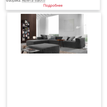
Фабрика:
Alberta Salotti
Подробнее