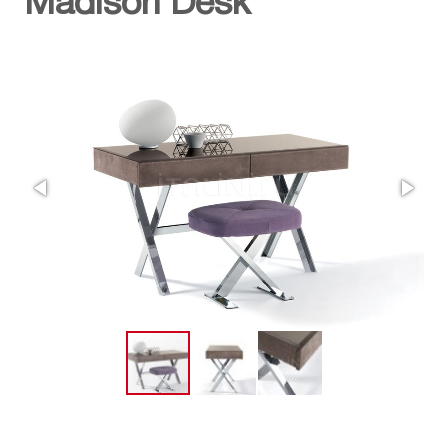
Madison Desk