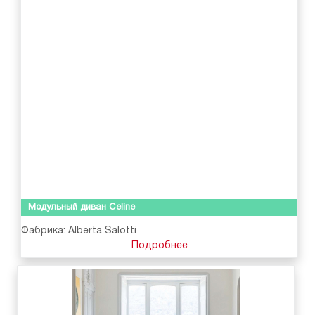
Модульный диван Celine
Фабрика:
Alberta Salotti
Подробнее