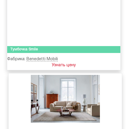
Тумбочка Smile
Фабрика:
Benedetti Mobili
Узнать цену