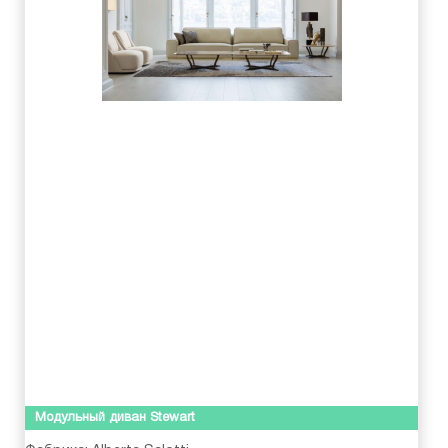
Модульный диван Stewart