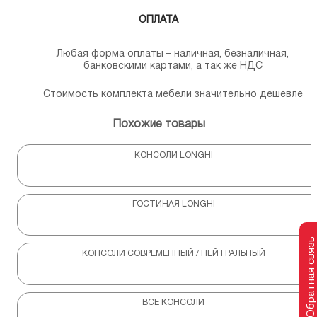
ОПЛАТА
Любая форма оплаты – наличная, безналичная,
банковскими картами, а так же НДС
Стоимость комплекта мебели значительно дешевле
Похожие товары
КОНСОЛИ LONGHI
ГОСТИНАЯ LONGHI
Обратная связь
КОНСОЛИ СОВРЕМЕННЫЙ / НЕЙТРАЛЬНЫЙ
ВСЕ КОНСОЛИ