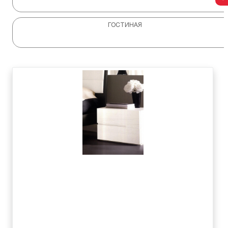
ГОСТИНАЯ