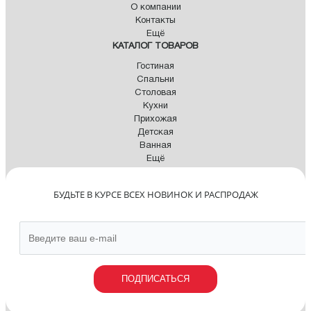
О компании
Контакты
Ещё
КАТАЛОГ ТОВАРОВ
Гостиная
Спальни
Столовая
Кухни
Прихожая
Детская
Ванная
Ещё
БУДЬТЕ В КУРСЕ ВСЕХ НОВИНОК И РАСПРОДАЖ
ПОДПИСАТЬСЯ