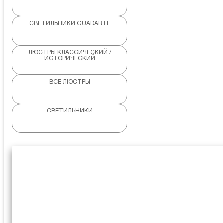
СВЕТИЛЬНИКИ GUADARTE
ЛЮСТРЫ КЛАССИЧЕСКИЙ /
ИСТОРИЧЕСКИЙ
ВСЕ ЛЮСТРЫ
СВЕТИЛЬНИКИ