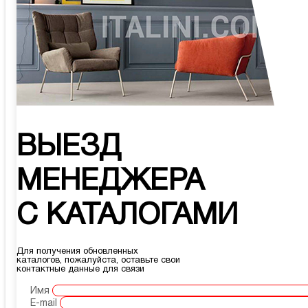
ВЫЕЗД
МЕНЕДЖЕРА
С КАТАЛОГАМИ
Для получения обновленных
каталогов, пожалуйста, оставьте свои
контактные данные для связи
Имя
E-mail