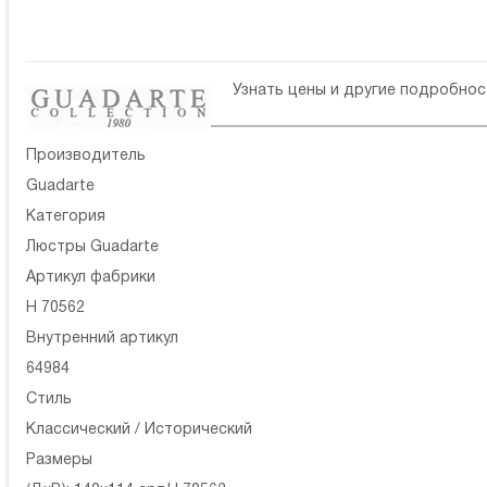
Узнать цены и другие подробно
Производитель
Guadarte
Категория
Люстры Guadarte
Артикул фабрики
H 70562
Внутренний артикул
64984
Стиль
Классический / Исторический
Размеры