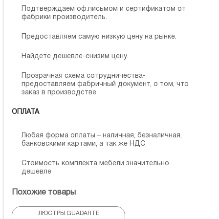
Подтверждаем оф.письмом и сертификатом от
фабрики производитель.
Предоставляем самую низкую цену на рынке.
Найдете дешевле-снизим цену.
Прозрачная схема сотрудничества-
предоставляем фабричный документ, о том, что
заказ в производстве
ОПЛАТА
Любая форма оплаты – наличная, безналичная,
банковскими картами, а так же НДС
Стоимость комплекта мебели значительно
дешевле
Похожие товары
ЛЮСТРЫ GUADARTE