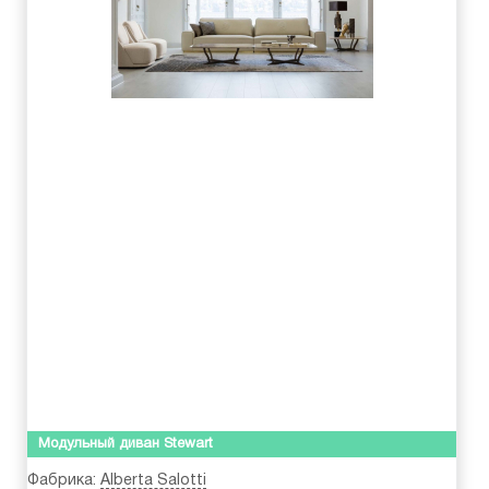
Модульный диван Stewart
Фабрика:
Alberta Salotti