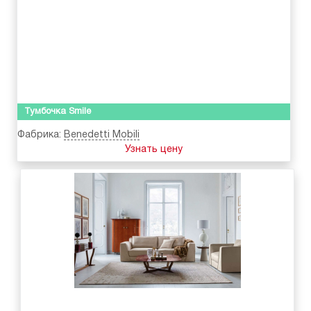
Тумбочка Smile
Фабрика:
Benedetti Mobili
Узнать цену