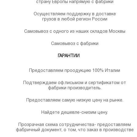
страну Европы напрямую с фабрики
Осуществляем поддержку в доставке
грузов в любой регион России
Самовывоз с одного из наших складов Москвы
Самовывоз с фабрики
ГАРАНТИИ
Предоставляем проодукцию 100% Италии
Подтверждаем оф.письмом и сертификатом от
фабрики производитель.
Предоставляем самую низкую цену на рынке.
Найдете дешевле-снизим цену.
Прозрачная схема сотрудничества- предоставляем
фабричный документ, о том, что заказ в производстве