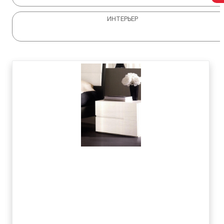
ИНТЕРЬЕР