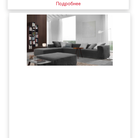
Подробнее