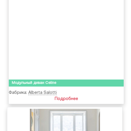
Модульный диван Celine
Фабрика:
Alberta Salotti
Подробнее