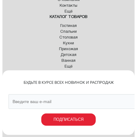
О компании
Контакты
Ещё
КАТАЛОГ ТОВАРОВ
Гостиная
Спальни
Столовая
Кухни
Прихожая
Детская
Ванная
Ещё
БУДЬТЕ В КУРСЕ ВСЕХ НОВИНОК И РАСПРОДАЖ
ПОДПИСАТЬСЯ