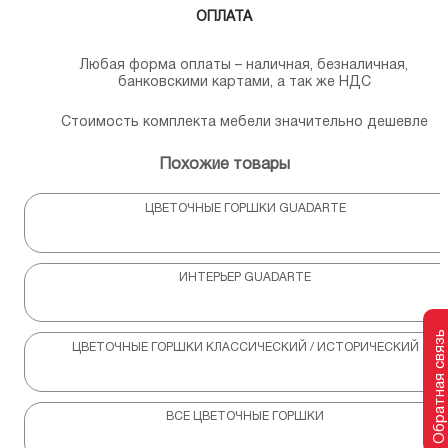
ОПЛАТА
Любая форма оплаты – наличная, безналичная,
банковскими картами, а так же НДС
Стоимость комплекта мебели значительно дешевле
Похожие товары
ЦВЕТОЧНЫЕ ГОРШКИ GUADARTE
ИНТЕРЬЕР GUADARTE
Обратная связь
ЦВЕТОЧНЫЕ ГОРШКИ КЛАССИЧЕСКИЙ / ИСТОРИЧЕСКИЙ
ВСЕ ЦВЕТОЧНЫЕ ГОРШКИ