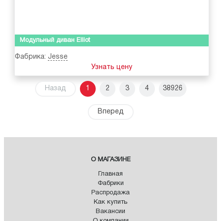
Модульный диван Elliot
Фабрика:
Jesse
Узнать цену
Назад
1
2
3
4
38926
Вперед
О МАГАЗИНЕ
Главная
Фабрики
Распродажа
Как купить
Вакансии