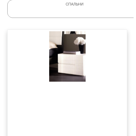
СПАЛЬНИ