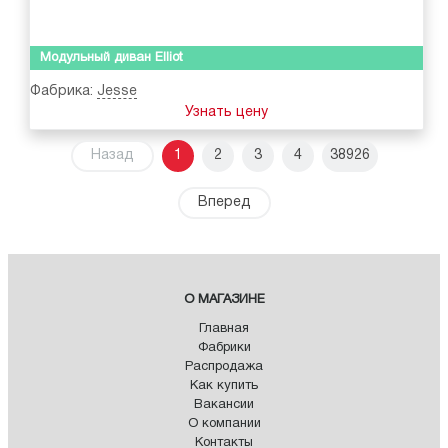
Модульный диван Elliot
Фабрика:
Jesse
Узнать цену
Назад
1
2
3
4
38926
Вперед
О МАГАЗИНЕ
Главная
Фабрики
Распродажа
Как купить
Вакансии
О компании
Контакты