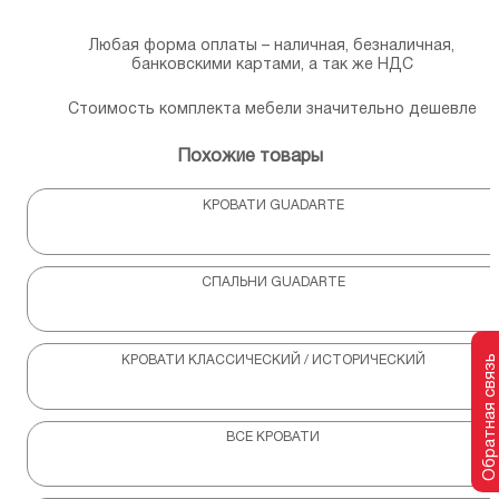
Любая форма оплаты – наличная, безналичная,
банковскими картами, а так же НДС
Стоимость комплекта мебели значительно дешевле
Похожие товары
КРОВАТИ GUADARTE
СПАЛЬНИ GUADARTE
Обратная связь
КРОВАТИ КЛАССИЧЕСКИЙ / ИСТОРИЧЕСКИЙ
ВСЕ КРОВАТИ