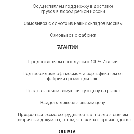
Осуществляем поддержку в доставке
грузов в любой регион России
Самовывоз с одного из наших складов Москвы
Самовывоз с фабрики
ГАРАНТИИ
Предоставляем проодукцию 100% Италии
Подтверждаем оф.письмом и сертификатом от
фабрики производитель.
Предоставляем самую низкую цену на рынке.
Найдете дешевле-снизим цену.
Прозрачная схема сотрудничества- предоставляем
фабричный документ, о том, что заказ в производстве
ОПЛАТА