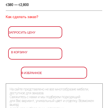
€380 — €2,800
Как сделать заказ?
ЗАПРОСИТЬ ЦЕНУ
В КОРЗИНУ
В ИЗБРАННОЕ
На сайте представлено не все многообразие мебели,
доступное для заказов.
Свяжитесь с нами и мы подберем подходящий
для Вас вариант, уникальный цвет и отделку. Возможен
выезд