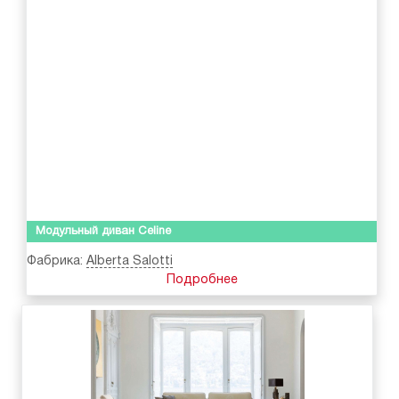
Модульный диван Celine
Фабрика:
Alberta Salotti
Подробнее