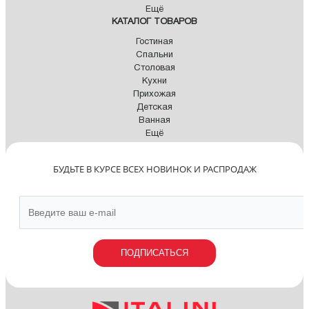
Ещё
КАТАЛОГ ТОВАРОВ
Гостиная
Спальни
Столовая
Кухни
Прихожая
Детская
Ванная
Ещё
БУДЬТЕ В КУРСЕ ВСЕХ НОВИНОК И РАСПРОДАЖ
ПОДПИСАТЬСЯ