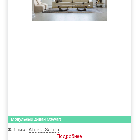
Модульный диван Stewart
Фабрика:
Alberta Salotti
Подробнее