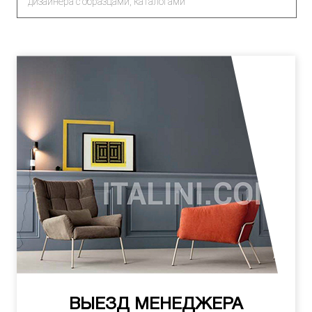
дизайнера с образцами, каталогами
ВЫЕЗД МЕНЕДЖЕРА