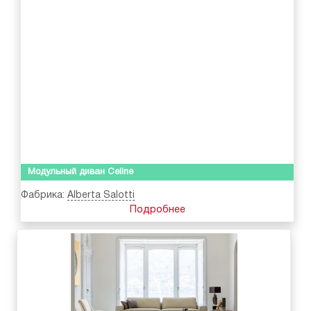
Модульный диван Celine
Фабрика:
Alberta Salotti
Подробнее