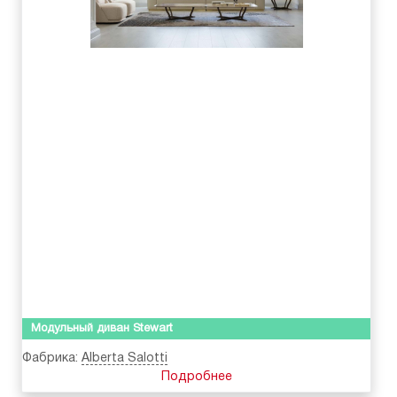
Модульный диван Stewart
Фабрика:
Alberta Salotti
Подробнее