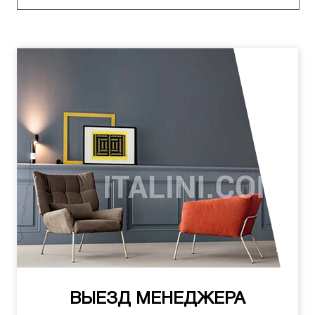
ВЫЕЗД МЕНЕДЖЕРА