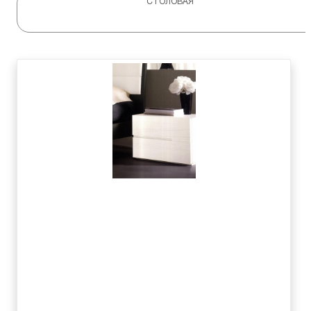
СТОЛОВАЯ