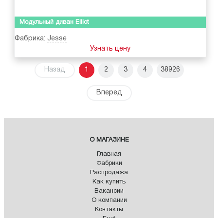
Модульный диван Elliot
Фабрика:
Jesse
Узнать цену
Назад
1
2
3
4
38926
Вперед
О МАГАЗИНЕ
Главная
Фабрики
Распродажа
Как купить
Вакансии
О компании
Контакты