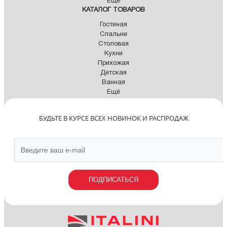
Ещё
КАТАЛОГ ТОВАРОВ
Гостиная
Спальни
Столовая
Кухни
Прихожая
Детская
Ванная
Ещё
БУДЬТЕ В КУРСЕ ВСЕХ НОВИНОК И РАСПРОДАЖ
ПОДПИСАТЬСЯ