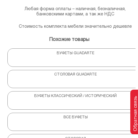
Любая форма оплаты – наличная, безналичная,
банковскими картами, а так же НДС
Стоимость комплекта мебели значительно дешевле
Похожие товары
БУФЕТЫ GUADARTE
СТОЛОВАЯ GUADARTE
БУФЕТЫ КЛАССИЧЕСКИЙ / ИСТОРИЧЕСКИЙ
Обратная связь
ВСЕ БУФЕТЫ