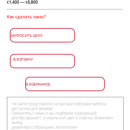
€1,400 — €6,800
Как сделать заказ?
ЗАПРОСИТЬ ЦЕНУ
В КОРЗИНУ
В ИЗБРАННОЕ
На сайте представлено не все многообразие мебели,
доступное для заказов.
Свяжитесь с нами и мы подберем подходящий
для Вас вариант, уникальный цвет и отделку. Возможен
выезд
дизайнера с образцами, каталогами