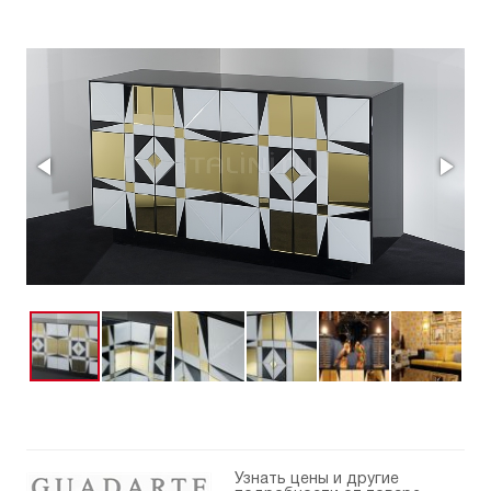
Узнать цены и другие