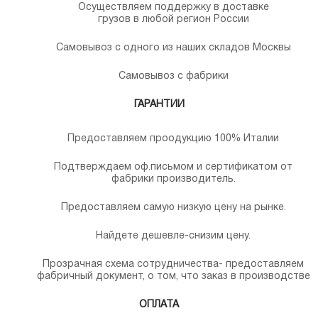
Осуществляем поддержку в доставке
грузов в любой регион России
Самовывоз с одного из наших складов Москвы
Самовывоз с фабрики
ГАРАНТИИ
Предоставляем проодукцию 100% Италии
Подтверждаем оф.письмом и сертификатом от
фабрики производитель.
Предоставляем самую низкую цену на рынке.
Найдете дешевле-снизим цену.
Прозрачная схема сотрудничества- предоставляем
фабричный документ, о том, что заказ в производстве
ОПЛАТА