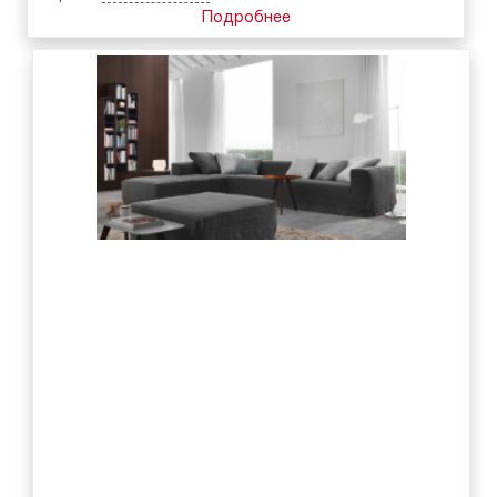
Подробнее