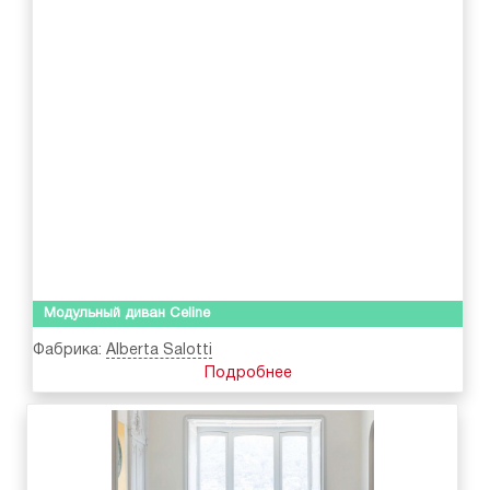
Модульный диван Celine
Фабрика:
Alberta Salotti
Подробнее