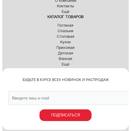
О компании
Контакты
Ещё
КАТАЛОГ ТОВАРОВ
Гостиная
Спальни
Столовая
Кухни
Прихожая
Детская
Ванная
Ещё
БУДЬТЕ В КУРСЕ ВСЕХ НОВИНОК И РАСПРОДАЖ
ПОДПИСАТЬСЯ