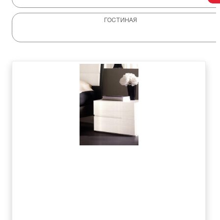
ГОСТИНАЯ