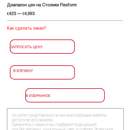
Диапазон цен на Столики Flexform
€423 — €4,963
Как сделать заказ?
ЗАПРОСИТЬ ЦЕНУ
В КОРЗИНУ
В ИЗБРАННОЕ
На сайте представлено не все многообразие мебели,
доступное для заказов.
Свяжитесь с нами и мы подберем подходящий
для Вас вариант, уникальный цвет и отделку. Возможен