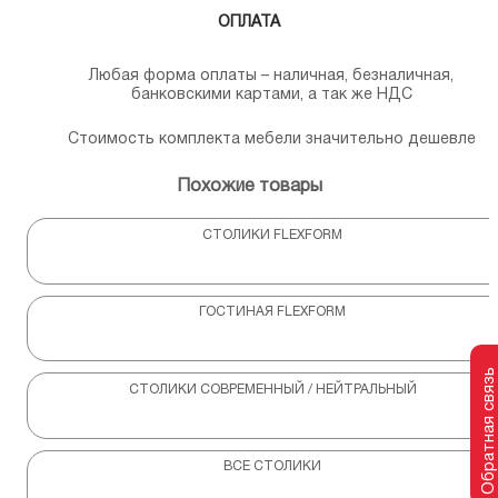
ОПЛАТА
Любая форма оплаты – наличная, безналичная,
банковскими картами, а так же НДС
Стоимость комплекта мебели значительно дешевле
Похожие товары
СТОЛИКИ FLEXFORM
ГОСТИНАЯ FLEXFORM
Обратная связь
СТОЛИКИ СОВРЕМЕННЫЙ / НЕЙТРАЛЬНЫЙ
ВСЕ СТОЛИКИ