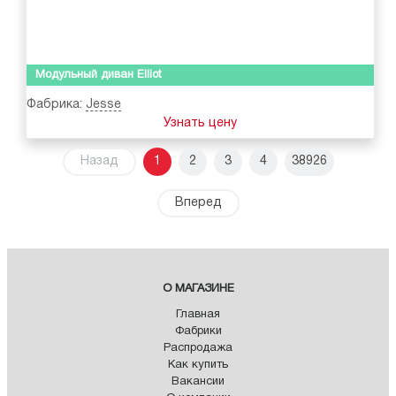
Модульный диван Elliot
Фабрика:
Jesse
Узнать цену
Назад
1
2
3
4
38926
Вперед
О МАГАЗИНЕ
Главная
Фабрики
Распродажа
Как купить
Вакансии