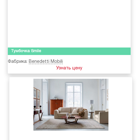
Тумбочка Smile
Фабрика:
Benedetti Mobili
Узнать цену