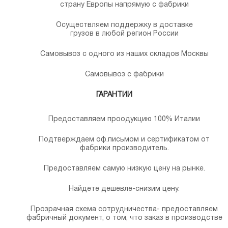
страну Европы напрямую с фабрики
Осуществляем поддержку в доставке
грузов в любой регион России
Самовывоз с одного из наших складов Москвы
Самовывоз с фабрики
ГАРАНТИИ
Предоставляем проодукцию 100% Италии
Подтверждаем оф.письмом и сертификатом от
фабрики производитель.
Предоставляем самую низкую цену на рынке.
Найдете дешевле-снизим цену.
Прозрачная схема сотрудничества- предоставляем
фабричный документ, о том, что заказ в производстве