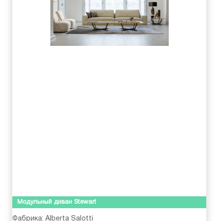
Модульный диван Stewart
Фабрика:
Alberta Salotti