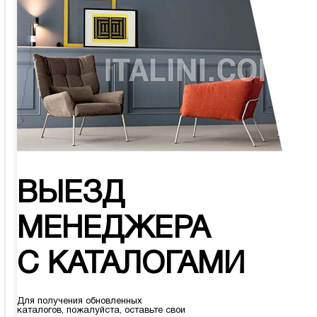
ВЫЕЗД
МЕНЕДЖЕРА
С КАТАЛОГАМИ
Для получения обновленных
каталогов, пожалуйста, оставьте свои