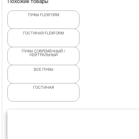
Похожие товары
ПУФЫ FLEXFORM
ГОСТИНАЯ FLEXFORM
ПУФЫ СОВРЕМЕННЫЙ /
НЕЙТРАЛЬНЫЙ
ВСЕ ПУФЫ
ГОСТИНАЯ