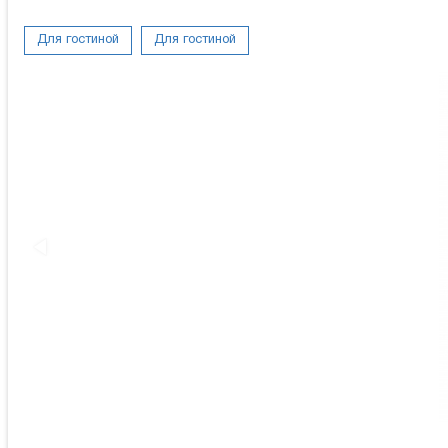
Для гостиной
Для гостиной