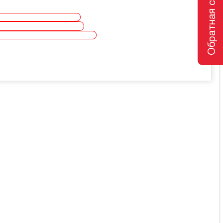
Обратная связь