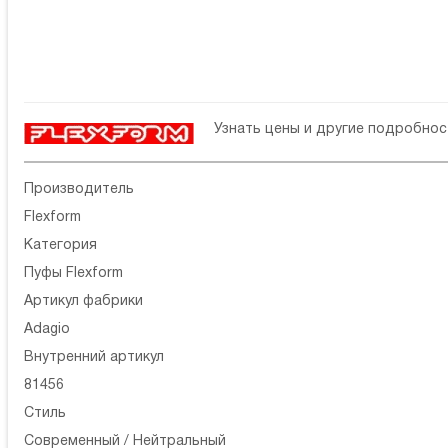
Узнать цены и другие подробно
Производитель
Flexform
Категория
Пуфы Flexform
Артикул фабрики
Adagio
Внутренний артикул
81456
Стиль
Современный / Нейтральный