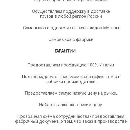
страну Европы напрямую с фабрики
Осуществляем поддержку в доставке
грузов в любой регион России
Самовывоз с одного из наших складов Москвы
Самовывоз с фабрики
ГАРАНТИИ
Предоставляем проодукцию 100% Италии
Подтверждаем оф.письмом и сертификатом от
фабрики производитель.
Предоставляем самую низкую цену на рынке.
Найдете дешевле-снизим цену.
Прозрачная схема сотрудничества- предоставляем
фабричный документ, о том, что заказ в производстве