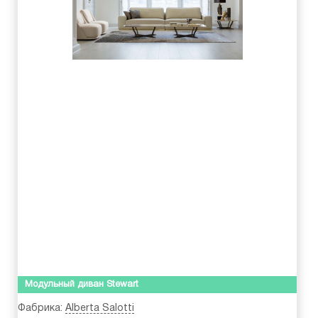
Модульный диван Stewart
Фабрика:
Alberta Salotti