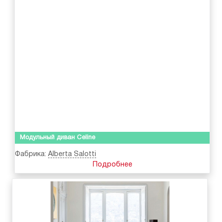
Модульный диван Celine
Фабрика:
Alberta Salotti
Подробнее