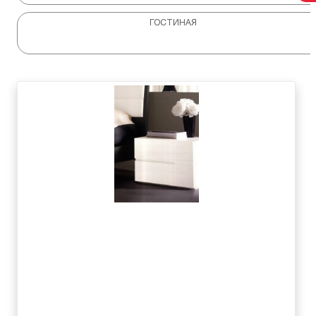
ГОСТИНАЯ