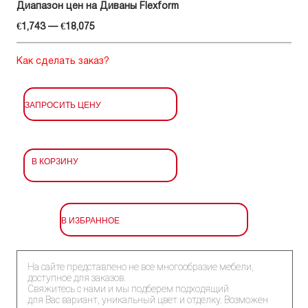
Диапазон цен на Диваны Flexform
€1,743 — €18,075
Как сделать заказ?
ЗАПРОСИТЬ ЦЕНУ
В КОРЗИНУ
В ИЗБРАННОЕ
На сайте представлено не все многообразие мебели,
доступное для заказов.
Свяжитесь с нами и мы подберем подходящий
для Вас вариант, уникальный цвет и отделку. Возможен