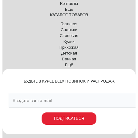
Контакты
Ещё
КАТАЛОГ ТОВАРОВ
Гостиная
Спальни
Столовая
Кухни
Прихожая
Детская
Ванная
Ещё
БУДЬТЕ В КУРСЕ ВСЕХ НОВИНОК И РАСПРОДАЖ
ПОДПИСАТЬСЯ