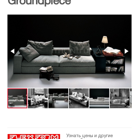
Groundpiece
Узнать цены и другие