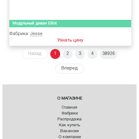
Модульный диван Elliot
Фабрика:
Jesse
Узнать цену
Назад
1
2
3
4
38926
Вперед
О МАГАЗИНЕ
Главная
Фабрики
Распродажа
Как купить
Вакансии
О компании