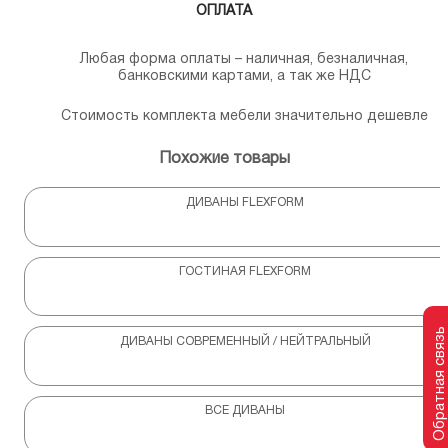
ОПЛАТА
Любая форма оплаты – наличная, безналичная,
банковскими картами, а так же НДС
Стоимость комплекта мебели значительно дешевле
Похожие товары
ДИВАНЫ FLEXFORM
ГОСТИНАЯ FLEXFORM
Обратная связь
ДИВАНЫ СОВРЕМЕННЫЙ / НЕЙТРАЛЬНЫЙ
ВСЕ ДИВАНЫ