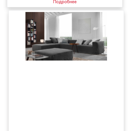
Подробнее