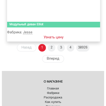
Модульный диван Elliot
Фабрика:
Jesse
Узнать цену
Назад
1
2
3
4
38926
Вперед
О МАГАЗИНЕ
Главная
Фабрики
Распродажа
Как купить