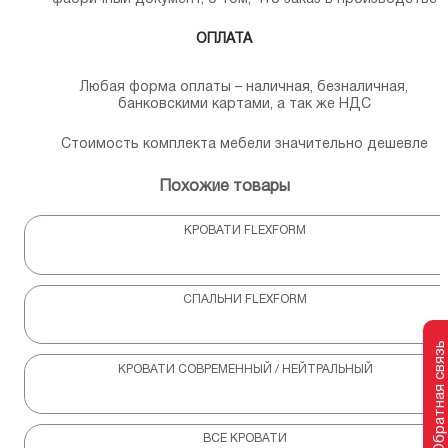
ОПЛАТА
Любая форма оплаты – наличная, безналичная,
банковскими картами, а так же НДС
Стоимость комплекта мебели значительно дешевле
Похожие товары
КРОВАТИ FLEXFORM
СПАЛЬНИ FLEXFORM
Обратная связь
КРОВАТИ СОВРЕМЕННЫЙ / НЕЙТРАЛЬНЫЙ
ВСЕ КРОВАТИ