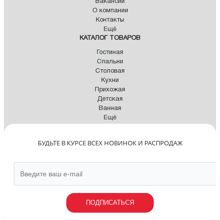
Вакансии
О компании
Контакты
Ещё
КАТАЛОГ ТОВАРОВ
Гостиная
Спальни
Столовая
Кухни
Прихожая
Детская
Ванная
Ещё
БУДЬТЕ В КУРСЕ ВСЕХ НОВИНОК И РАСПРОДАЖ
ПОДПИСАТЬСЯ