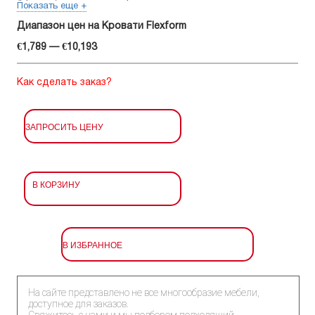
Показать еще +
Диапазон цен на Кровати Flexform
€1,789 — €10,193
Как сделать заказ?
ЗАПРОСИТЬ ЦЕНУ
В КОРЗИНУ
В ИЗБРАННОЕ
На сайте представлено не все многообразие мебели,
доступное для заказов.