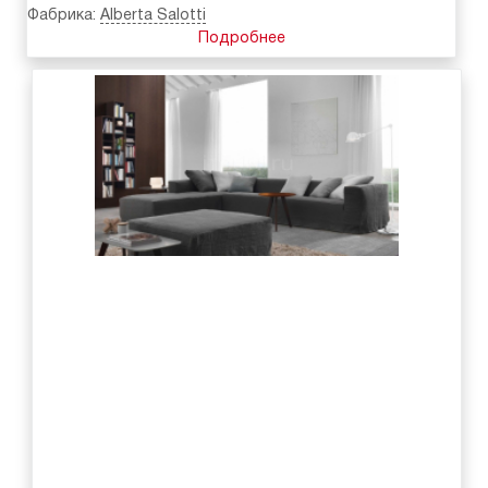
Фабрика:
Alberta Salotti
Подробнее