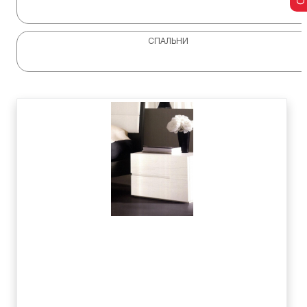
СПАЛЬНИ