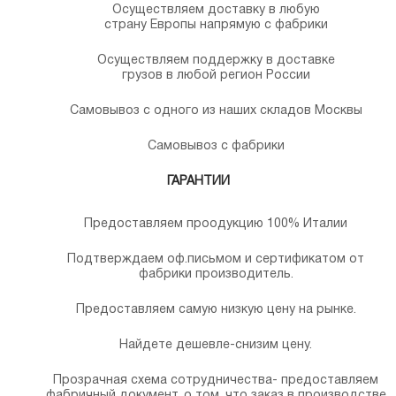
Осуществляем доставку в любую
страну Европы напрямую с фабрики
Осуществляем поддержку в доставке
грузов в любой регион России
Самовывоз с одного из наших складов Москвы
Самовывоз с фабрики
ГАРАНТИИ
Предоставляем проодукцию 100% Италии
Подтверждаем оф.письмом и сертификатом от
фабрики производитель.
Предоставляем самую низкую цену на рынке.
Найдете дешевле-снизим цену.
Прозрачная схема сотрудничества- предоставляем
фабричный документ, о том, что заказ в производстве