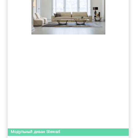
Модульный диван Stewart