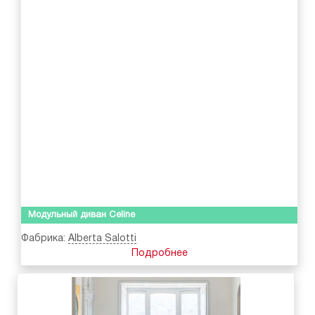
Модульный диван Celine
Фабрика:
Alberta Salotti
Подробнее