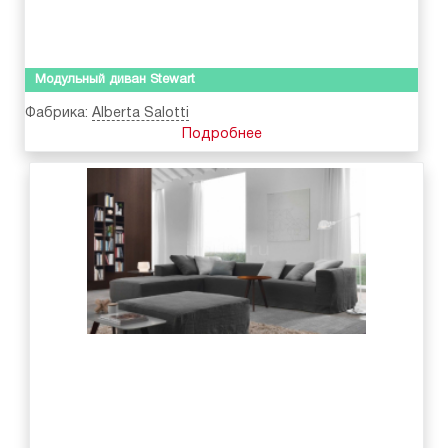
Модульный диван Stewart
Фабрика:
Alberta Salotti
Подробнее