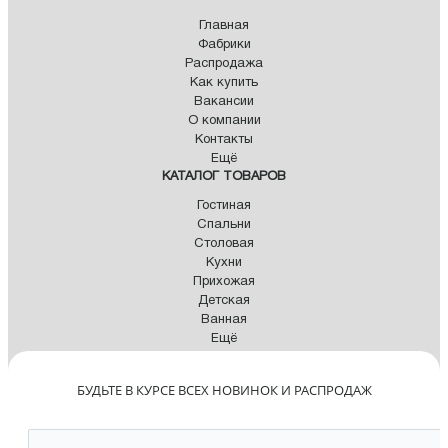
Главная
Фабрики
Распродажа
Как купить
Вакансии
О компании
Контакты
Ещё
КАТАЛОГ ТОВАРОВ
Гостиная
Спальни
Столовая
Кухни
Прихожая
Детская
Ванная
Ещё
БУДЬТЕ В КУРСЕ ВСЕХ НОВИНОК И РАСПРОДАЖ