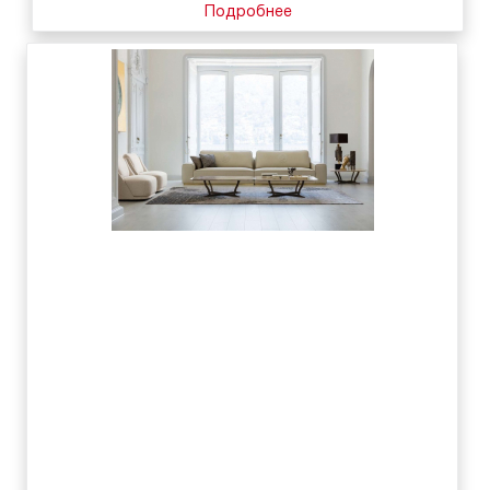
Подробнее