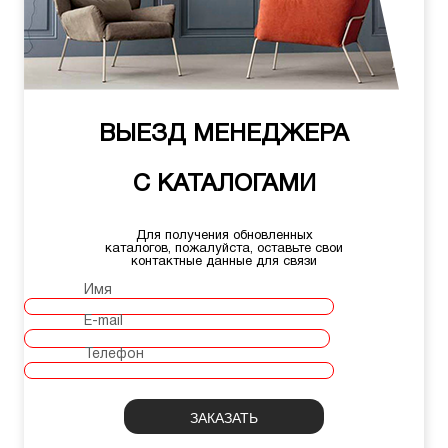
ВЫЕЗД МЕНЕДЖЕРА
С КАТАЛОГАМИ
Для получения обновленных
каталогов, пожалуйста, оставьте свои
контактные данные для связи
Имя
E-mail
Телефон