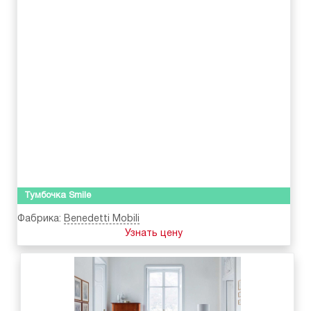
Тумбочка Smile
Фабрика:
Benedetti Mobili
Узнать цену