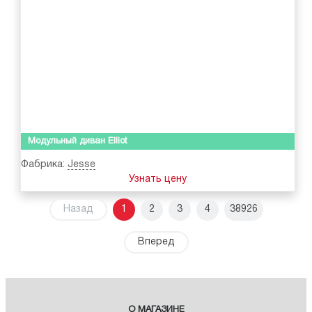
Модульный диван Elliot
Фабрика:
Jesse
Узнать цену
Назад
1
2
3
4
38926
Вперед
О МАГАЗИНЕ