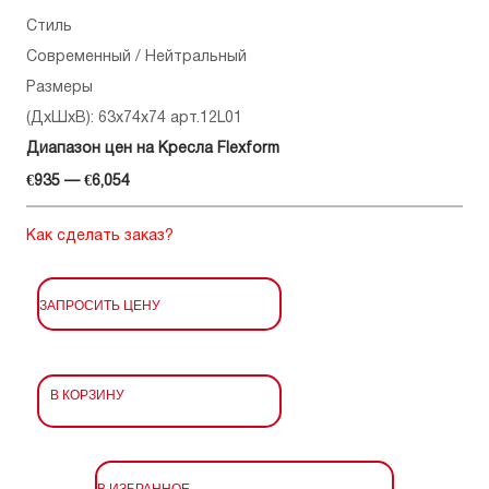
Стиль
Современный / Нейтральный
Размеры
(ДхШхВ): 63x74x74 арт.12L01
Диапазон цен на Кресла Flexform
€935 — €6,054
Как сделать заказ?
ЗАПРОСИТЬ ЦЕНУ
В КОРЗИНУ
В ИЗБРАННОЕ