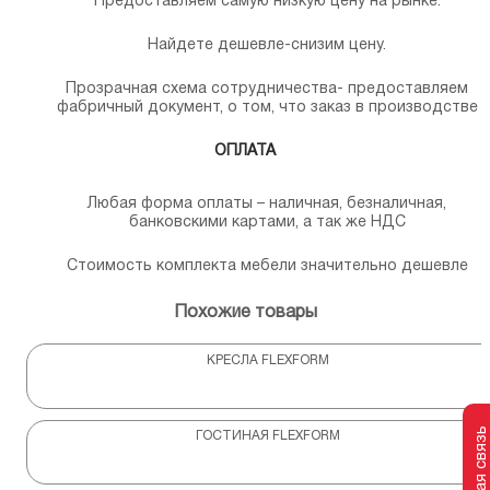
Предоставляем самую низкую цену на рынке.
Найдете дешевле-снизим цену.
Прозрачная схема сотрудничества- предоставляем
фабричный документ, о том, что заказ в производстве
ОПЛАТА
Любая форма оплаты – наличная, безналичная,
банковскими картами, а так же НДС
Стоимость комплекта мебели значительно дешевле
Похожие товары
КРЕСЛА FLEXFORM
Обратная связь
ГОСТИНАЯ FLEXFORM