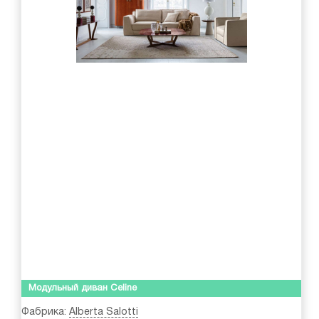
Модульный диван Celine
Фабрика:
Alberta Salotti