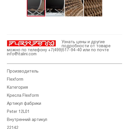
Узнать цены и другие
подробности от товаре
можно по телефону
+7(499)517-94-40
или по почте
info@italini.com
Производитель
Flexform
Категория
Кресла Flexform
Артикул фабрики
Peter 12L01
Внутренний артикул
22142