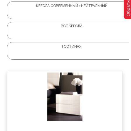
КРЕСЛА СОВРЕМЕННЫЙ / НЕЙТРАЛЬНЫЙ
ВСЕ КРЕСЛА
ГОСТИНАЯ