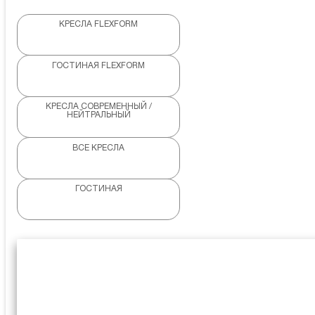
КРЕСЛА FLEXFORM
ГОСТИНАЯ FLEXFORM
КРЕСЛА СОВРЕМЕННЫЙ /
НЕЙТРАЛЬНЫЙ
ВСЕ КРЕСЛА
ГОСТИНАЯ