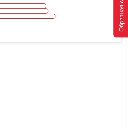
Обратная связь