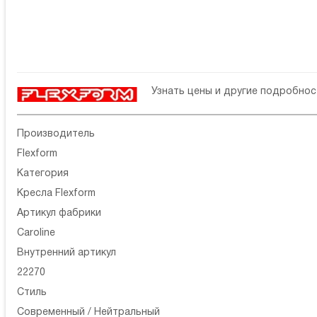
Узнать цены и другие подробно
Производитель
Flexform
Категория
Кресла Flexform
Артикул фабрики
Caroline
Внутренний артикул
22270
Стиль
Современный / Нейтральный